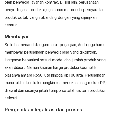
oleh penyedia layanan kontrak. Di sisi lain, perusahaan
penyedia jasa produksi juga harus memenuhi persyaratan
produk cetak yang sebanding dengan yang dijanjikan
semula.
Membayar
Setelah menandatangani surat perjanjian, Anda juga harus
membayar perusahaan penyedia jasa yang dikontrak.
Harganya bervariasi sesuai model dan jumlah produk yang
akan dibuat. Namun kisaran harga produksi kosmetik
biasanya antara Rp50 juta hingga Rp100 juta. Perusahaan
manufaktur kontrak mungkin memerlukan uang muka (DP)
di awal dan sisanya jatuh tempo setelah sistem produksi
selesai.
Pengelolaan legalitas dan proses