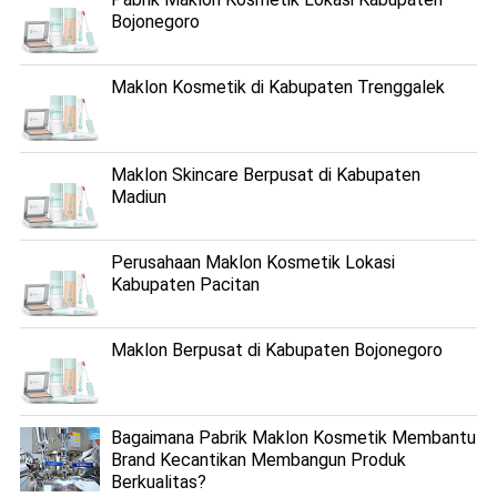
Bojonegoro
Maklon Kosmetik di Kabupaten Trenggalek
Maklon Skincare Berpusat di Kabupaten
Madiun
Perusahaan Maklon Kosmetik Lokasi
Kabupaten Pacitan
Maklon Berpusat di Kabupaten Bojonegoro
Bagaimana Pabrik Maklon Kosmetik Membantu
Brand Kecantikan Membangun Produk
Berkualitas?