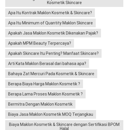
Kosmetik Skincare
Apa Itu Kontrak Maklon Kosmetik & Skincare?
Apa Itu Minimum of Quantity Maklon Skincare
Apakah Jasa Maklon Kosmetik Dikenakan Pajak?
Apakah MPM Beauty Terpercaya?
Apakah Skincare Itu Penting? Manfaat Skincare?
Arti Kata Maklon Berasal dari bahasa apa?
Bahaya Zat Mercuri Pada Kosmetik & Skincare
Berapa Biaya Harga Maklon Kosmetik ?
Berapa Lama Proses Maklon Kosmetik ?
Bermitra Dengan Maklon Kosmetik
Biaya Jasa Maklon Kosmetik MOQ Terjangkau
Biaya Maklon Kosmetik & Skincare dengan Sertifikasi BPOM
Halal