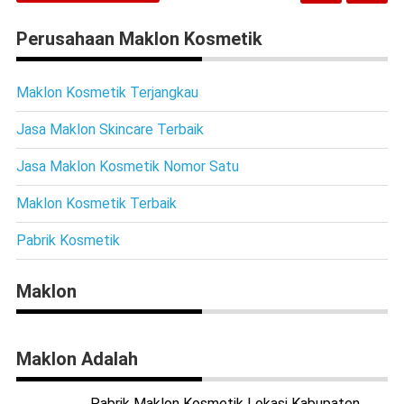
Perusahaan Maklon Kosmetik
Maklon Kosmetik Terjangkau
Jasa Maklon Skincare Terbaik
Jasa Maklon Kosmetik Nomor Satu
Maklon Kosmetik Terbaik
Pabrik Kosmetik
Maklon
Maklon Adalah
Pabrik Maklon Kosmetik Lokasi Kabupaten