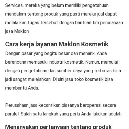
Services, mereka yang belum memiliki pengetahuan
mendalam tentang produk yang pasti mereka jual dapat
melakukan tugas tersebut dengan bantuan tim perusahaan
jasa Maklon.
Cara kerja layanan Maklon Kosmetik
Dengan pasar yang begitu besar dan menarik, Anda
berencana memasuki industri kosmetik. Namun, memulai
dengan pengetahuan dan sumber daya yang terbatas bisa
jadi sangat melelahkan. Di sini jasa toko kosmetik bisa
membantu Anda.
Perusahaan jasa kecantikan biasanya beroperasi secara
paralel. Salah satu langkah yang perlu Anda lakukan adalah:
Menanyakan pertanyaan tentang produk