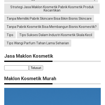
Strategi Jasa Maklon Kosmetik Pabrik Kosmetik Produk
Kecantikan
Tanpa Memiliki Pabrik Skincare Bisa Bikin Bisnis Skincare
Tanpa Pabrik Kosmetik Bisa Membangun Bisnis Kosmestik?
Tips
Tips Sukses Dalam Industri Kosmetik Skala Kecil
Tips Wangi Parfum Tahan Lama Seharian
Jasa Maklon Kosmetik
Maklon Kosmetik Murah