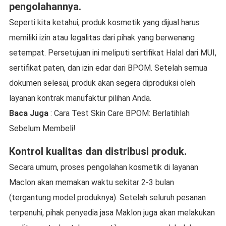
pengolahannya.
Seperti kita ketahui, produk kosmetik yang dijual harus
memiliki izin atau legalitas dari pihak yang berwenang
setempat. Persetujuan ini meliputi sertifikat Halal dari MUI,
sertifikat paten, dan izin edar dari BPOM. Setelah semua
dokumen selesai, produk akan segera diproduksi oleh
layanan kontrak manufaktur pilihan Anda.
Baca Juga
: Cara Test Skin Care BPOM: Berlatihlah
Sebelum Membeli!
Kontrol kualitas dan distribusi produk.
Secara umum, proses pengolahan kosmetik di layanan
Maclon akan memakan waktu sekitar 2-3 bulan
(tergantung model produknya). Setelah seluruh pesanan
terpenuhi, pihak penyedia jasa Maklon juga akan melakukan