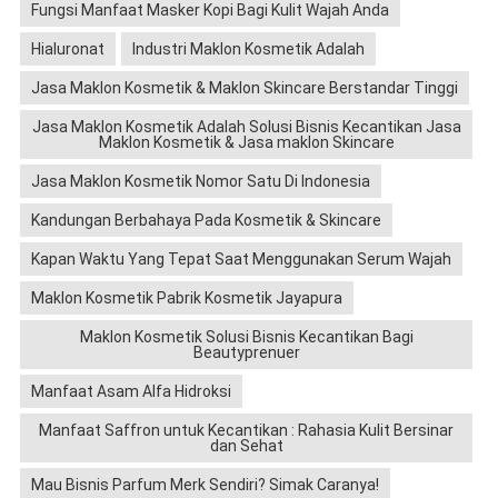
Fungsi Manfaat Masker Kopi Bagi Kulit Wajah Anda
Hialuronat
Industri Maklon Kosmetik Adalah
Jasa Maklon Kosmetik & Maklon Skincare Berstandar Tinggi
Jasa Maklon Kosmetik Adalah Solusi Bisnis Kecantikan Jasa
Maklon Kosmetik & Jasa maklon Skincare
Jasa Maklon Kosmetik Nomor Satu Di Indonesia
Kandungan Berbahaya Pada Kosmetik & Skincare
Kapan Waktu Yang Tepat Saat Menggunakan Serum Wajah
Maklon Kosmetik Pabrik Kosmetik Jayapura
Maklon Kosmetik Solusi Bisnis Kecantikan Bagi
Beautyprenuer
Manfaat Asam Alfa Hidroksi
Manfaat Saffron untuk Kecantikan : Rahasia Kulit Bersinar
dan Sehat
Mau Bisnis Parfum Merk Sendiri? Simak Caranya!