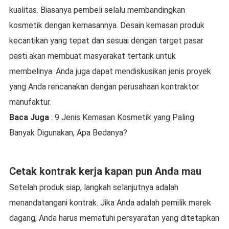
kualitas. Biasanya pembeli selalu membandingkan
kosmetik dengan kemasannya. Desain kemasan produk
kecantikan yang tepat dan sesuai dengan target pasar
pasti akan membuat masyarakat tertarik untuk
membelinya. Anda juga dapat mendiskusikan jenis proyek
yang Anda rencanakan dengan perusahaan kontraktor
manufaktur.
Baca Juga
: 9 Jenis Kemasan Kosmetik yang Paling
Banyak Digunakan, Apa Bedanya?
Cetak kontrak kerja kapan pun Anda mau
Setelah produk siap, langkah selanjutnya adalah
menandatangani kontrak. Jika Anda adalah pemilik merek
dagang, Anda harus mematuhi persyaratan yang ditetapkan