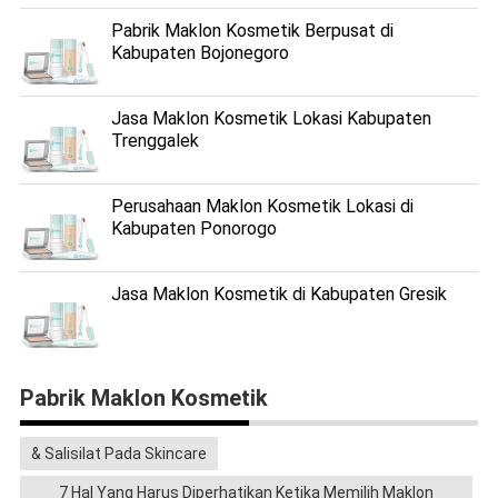
Pabrik Maklon Kosmetik Berpusat di
Kabupaten Bojonegoro
Jasa Maklon Kosmetik Lokasi Kabupaten
Trenggalek
Perusahaan Maklon Kosmetik Lokasi di
Kabupaten Ponorogo
Jasa Maklon Kosmetik di Kabupaten Gresik
Pabrik Maklon Kosmetik
& Salisilat Pada Skincare
7 Hal Yang Harus Diperhatikan Ketika Memilih Maklon