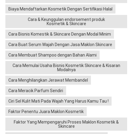
Biaya Mendaftarkan Kosmetik Dengan Sertifikasi Halal
Cara & Keunggulan endorsement produk
Kosmetik & Skincare
Cara Bisnis Komestik & Skincare Dengan Modal Minim
Cara Buat Serum Wajah Dengan Jasa Maklon Skincare
Cara Membuat Shampoo dengan Bahan Alami
Cara Memulai Usaha Bisnis Kosmetik Skincare & Kisaran
Modalnya
Cara Menghilangkan Jerawat Membandel
Cara Meracik Parfum Sendiri
Ciri Sel Kulit Mati Pada Wajah Yang Harus Kamu Tau !
Faktor Penentu Juara Maklon Kosmetik
Faktor Yang Mempengaruhi Proses Maklon Kosmetik &
Skincare