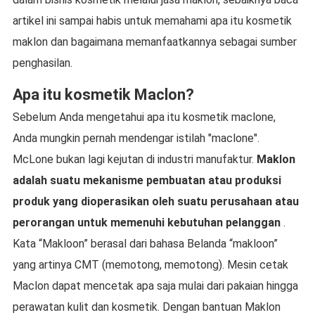
artikel ini sampai habis untuk memahami apa itu kosmetik
maklon dan bagaimana memanfaatkannya sebagai sumber
penghasilan.
Apa itu kosmetik Maclon?
Sebelum Anda mengetahui apa itu kosmetik maclone,
Anda mungkin pernah mendengar istilah "maclone".
McLone bukan lagi kejutan di industri manufaktur.
Maklon
adalah suatu mekanisme pembuatan atau produksi
produk yang dioperasikan oleh suatu perusahaan atau
perorangan untuk memenuhi kebutuhan pelanggan
.
Kata “Makloon” berasal dari bahasa Belanda “makloon”
yang artinya CMT (memotong, memotong). Mesin cetak
Maclon dapat mencetak apa saja mulai dari pakaian hingga
perawatan kulit dan kosmetik. Dengan bantuan Maklon