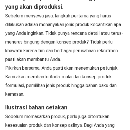
yang akan diproduksi.
Sebelum menyewa jasa, langkah pertama yang harus
dilakukan adalah menanyakan jenis produk kecantikan apa
yang Anda inginkan. Tidak punya rencana detail atau terus-
menerus bingung dengan konsep produk? Tidak perlu
khawatir karena tim dari berbagai perusahaan rekrutmen
pasti akan membantu Anda.
Pikirkan bersama, Anda pasti akan menemukan petunjuk.
Kami akan membantu Anda: mulai dari konsep produk,
formulasi, pemilihan jenis produk hingga bahan baku dan
kemasan.
ilustrasi bahan cetakan
Sebelum memasarkan produk, perlu juga ditentukan
kesesuaian produk dan konsep aslinya. Bagi Anda yang