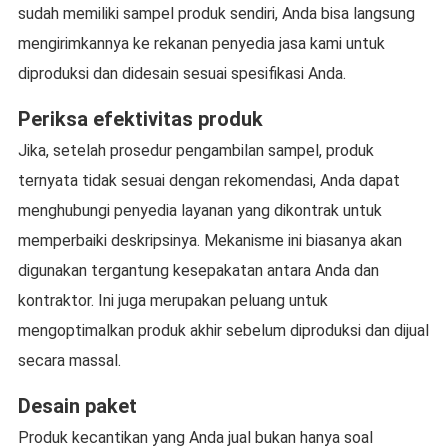
sudah memiliki sampel produk sendiri, Anda bisa langsung
mengirimkannya ke rekanan penyedia jasa kami untuk
diproduksi dan didesain sesuai spesifikasi Anda.
Periksa efektivitas produk
Jika, setelah prosedur pengambilan sampel, produk
ternyata tidak sesuai dengan rekomendasi, Anda dapat
menghubungi penyedia layanan yang dikontrak untuk
memperbaiki deskripsinya. Mekanisme ini biasanya akan
digunakan tergantung kesepakatan antara Anda dan
kontraktor. Ini juga merupakan peluang untuk
mengoptimalkan produk akhir sebelum diproduksi dan dijual
secara massal.
Desain paket
Produk kecantikan yang Anda jual bukan hanya soal