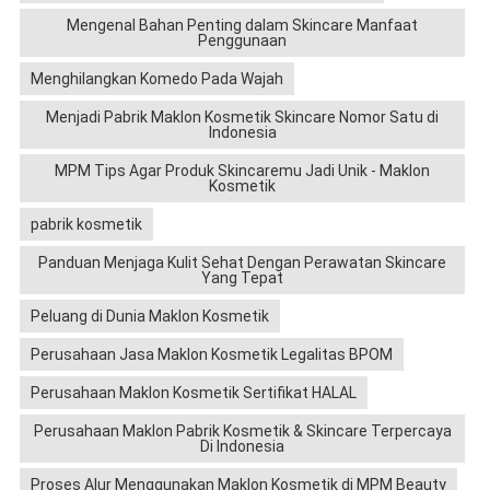
Mengenal Bahan Penting dalam Skincare Manfaat
Penggunaan
Menghilangkan Komedo Pada Wajah
Menjadi Pabrik Maklon Kosmetik Skincare Nomor Satu di
Indonesia
MPM Tips Agar Produk Skincaremu Jadi Unik - Maklon
Kosmetik
pabrik kosmetik
Panduan Menjaga Kulit Sehat Dengan Perawatan Skincare
Yang Tepat
Peluang di Dunia Maklon Kosmetik
Perusahaan Jasa Maklon Kosmetik Legalitas BPOM
Perusahaan Maklon Kosmetik Sertifikat HALAL
Perusahaan Maklon Pabrik Kosmetik & Skincare Terpercaya
Di Indonesia
Proses Alur Menggunakan Maklon Kosmetik di MPM Beauty