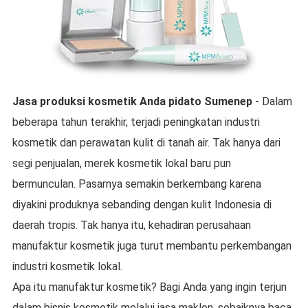
Jasa produksi kosmetik
Anda
pidato Sumenep
- Dalam
beberapa tahun terakhir, terjadi peningkatan industri
kosmetik dan perawatan kulit di tanah air. Tak hanya dari
segi penjualan, merek kosmetik lokal baru pun
bermunculan. Pasarnya semakin berkembang karena
diyakini produknya sebanding dengan kulit Indonesia di
daerah tropis. Tak hanya itu, kehadiran perusahaan
manufaktur kosmetik juga turut membantu perkembangan
industri kosmetik lokal.
Apa itu manufaktur kosmetik? Bagi Anda yang ingin terjun
dalam bisnis kosmetik melalui jasa maklon, sebaiknya baca