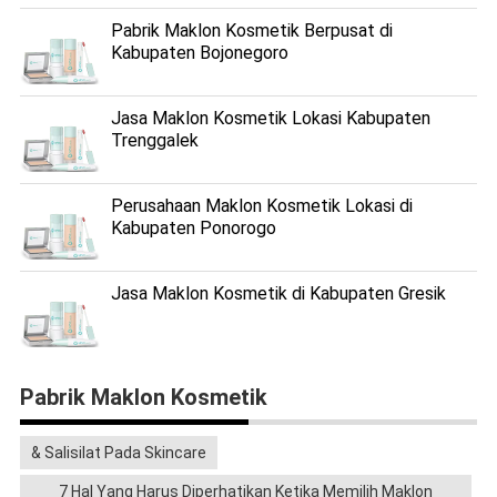
Pabrik Maklon Kosmetik Berpusat di
Kabupaten Bojonegoro
Jasa Maklon Kosmetik Lokasi Kabupaten
Trenggalek
Perusahaan Maklon Kosmetik Lokasi di
Kabupaten Ponorogo
Jasa Maklon Kosmetik di Kabupaten Gresik
Pabrik Maklon Kosmetik
& Salisilat Pada Skincare
7 Hal Yang Harus Diperhatikan Ketika Memilih Maklon