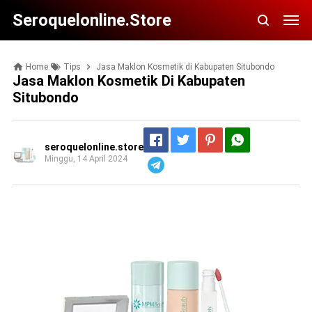
Seroquelonline.store
Home
Tips
Jasa Maklon Kosmetik di Kabupaten Situbondo
Jasa Maklon Kosmetik Di Kabupaten
Situbondo
seroquelonline.store
Minggu, 14 April 2024
Telegram