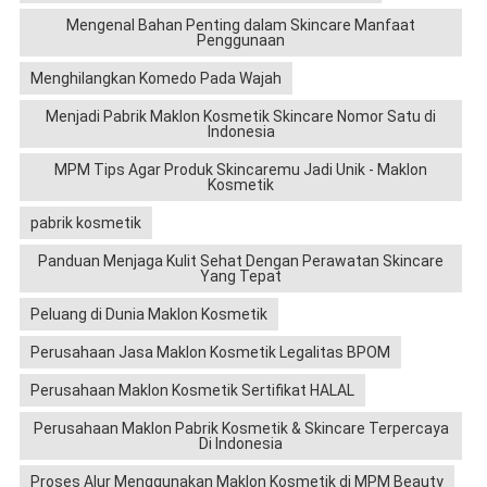
Mengenal Bahan Penting dalam Skincare Manfaat
Penggunaan
Menghilangkan Komedo Pada Wajah
Menjadi Pabrik Maklon Kosmetik Skincare Nomor Satu di
Indonesia
MPM Tips Agar Produk Skincaremu Jadi Unik - Maklon
Kosmetik
pabrik kosmetik
Panduan Menjaga Kulit Sehat Dengan Perawatan Skincare
Yang Tepat
Peluang di Dunia Maklon Kosmetik
Perusahaan Jasa Maklon Kosmetik Legalitas BPOM
Perusahaan Maklon Kosmetik Sertifikat HALAL
Perusahaan Maklon Pabrik Kosmetik & Skincare Terpercaya
Di Indonesia
Proses Alur Menggunakan Maklon Kosmetik di MPM Beauty