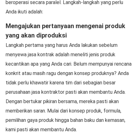
beroperasi secara paralel. Langkah-langkah yang perlu
Anda ikuti adalah:
Mengajukan pertanyaan mengenai produk
yang akan diproduksi
Langkah pertama yang harus Anda lakukan sebelum
menyewa jasa kontrak adalah meneliti jenis produk
kecantikan apa yang Anda cari. Belum mempunyai rencana
konkrit atau masih ragu dengan konsep produknya? Anda
tidak perlu khawatir karena tim dari sebagian besar
perusahaan jasa kontraktor pasti akan membantu Anda.
Dengan bertukar pikiran bersama, mereka pasti akan
memberikan saran. Mulai dari konsep produk, formula,
pemilihan gaya produk hingga bahan baku dan kemasan,
kami pasti akan membantu Anda.