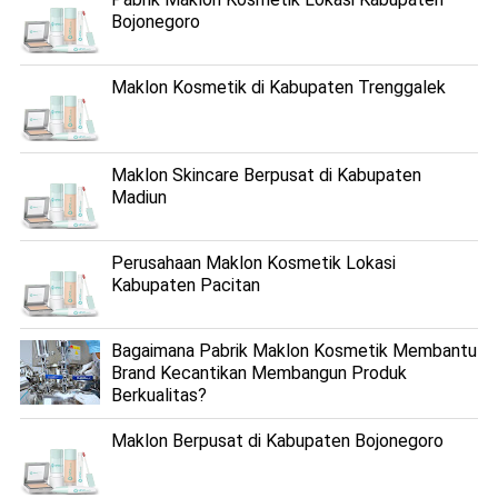
Bojonegoro
Maklon Kosmetik di Kabupaten Trenggalek
Maklon Skincare Berpusat di Kabupaten
Madiun
Perusahaan Maklon Kosmetik Lokasi
Kabupaten Pacitan
Bagaimana Pabrik Maklon Kosmetik Membantu
Brand Kecantikan Membangun Produk
Berkualitas?
Maklon Berpusat di Kabupaten Bojonegoro