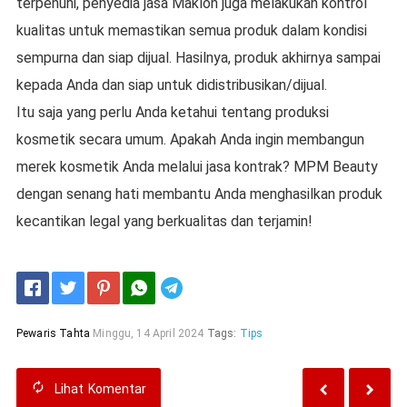
terpenuhi, penyedia jasa Maklon juga melakukan kontrol
kualitas untuk memastikan semua produk dalam kondisi
sempurna dan siap dijual. Hasilnya, produk akhirnya sampai
kepada Anda dan siap untuk didistribusikan/dijual.
Itu saja yang perlu Anda ketahui tentang produksi
kosmetik secara umum. Apakah Anda ingin membangun
merek kosmetik Anda melalui jasa kontrak? MPM Beauty
dengan senang hati membantu Anda menghasilkan produk
kecantikan legal yang berkualitas dan terjamin!
Telegram
Pewaris Tahta
Minggu, 14 April 2024
Tags:
Tips
Lihat
Komentar