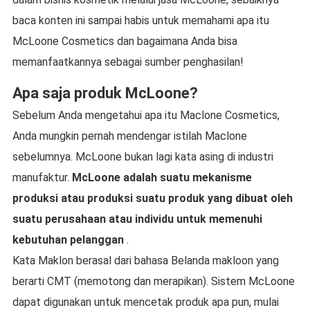
baca konten ini sampai habis untuk memahami apa itu
McLoone Cosmetics dan bagaimana Anda bisa
memanfaatkannya sebagai sumber penghasilan!
Apa saja produk McLoone?
Sebelum Anda mengetahui apa itu Maclone Cosmetics,
Anda mungkin pernah mendengar istilah Maclone
sebelumnya. McLoone bukan lagi kata asing di industri
manufaktur.
McLoone adalah suatu mekanisme
produksi atau produksi suatu produk yang dibuat oleh
suatu perusahaan atau individu untuk memenuhi
kebutuhan pelanggan
.
Kata Maklon berasal dari bahasa Belanda makloon yang
berarti CMT (memotong dan merapikan). Sistem McLoone
dapat digunakan untuk mencetak produk apa pun, mulai