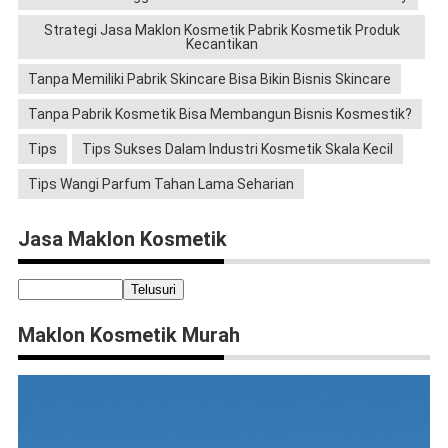
Strategi Jasa Maklon Kosmetik Pabrik Kosmetik Produk
Kecantikan
Tanpa Memiliki Pabrik Skincare Bisa Bikin Bisnis Skincare
Tanpa Pabrik Kosmetik Bisa Membangun Bisnis Kosmestik?
Tips
Tips Sukses Dalam Industri Kosmetik Skala Kecil
Tips Wangi Parfum Tahan Lama Seharian
Jasa Maklon Kosmetik
Maklon Kosmetik Murah