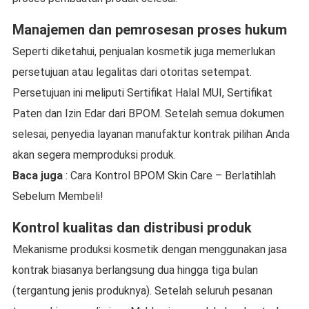
Manajemen dan pemrosesan proses hukum
Seperti diketahui, penjualan kosmetik juga memerlukan
persetujuan atau legalitas dari otoritas setempat.
Persetujuan ini meliputi Sertifikat Halal MUI, Sertifikat
Paten dan Izin Edar dari BPOM. Setelah semua dokumen
selesai, penyedia layanan manufaktur kontrak pilihan Anda
akan segera memproduksi produk.
Baca juga
: Cara Kontrol BPOM Skin Care – Berlatihlah
Sebelum Membeli!
Kontrol kualitas dan distribusi produk
Mekanisme produksi kosmetik dengan menggunakan jasa
kontrak biasanya berlangsung dua hingga tiga bulan
(tergantung jenis produknya). Setelah seluruh pesanan