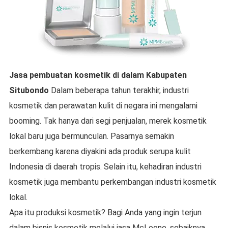
Jasa pembuatan kosmetik
di dalam
Kabupaten
Situbondo
Dalam beberapa tahun terakhir, industri
kosmetik dan perawatan kulit di negara ini mengalami
booming. Tak hanya dari segi penjualan, merek kosmetik
lokal baru juga bermunculan. Pasarnya semakin
berkembang karena diyakini ada produk serupa kulit
Indonesia di daerah tropis. Selain itu, kehadiran industri
kosmetik juga membantu perkembangan industri kosmetik
lokal.
Apa itu produksi kosmetik? Bagi Anda yang ingin terjun
dalam bisnis kosmetik melalui jasa McLoone, sebaiknya