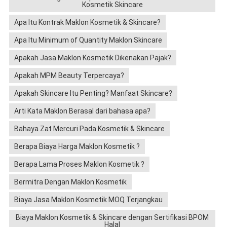
Kosmetik Skincare
Apa Itu Kontrak Maklon Kosmetik & Skincare?
Apa Itu Minimum of Quantity Maklon Skincare
Apakah Jasa Maklon Kosmetik Dikenakan Pajak?
Apakah MPM Beauty Terpercaya?
Apakah Skincare Itu Penting? Manfaat Skincare?
Arti Kata Maklon Berasal dari bahasa apa?
Bahaya Zat Mercuri Pada Kosmetik & Skincare
Berapa Biaya Harga Maklon Kosmetik ?
Berapa Lama Proses Maklon Kosmetik ?
Bermitra Dengan Maklon Kosmetik
Biaya Jasa Maklon Kosmetik MOQ Terjangkau
Biaya Maklon Kosmetik & Skincare dengan Sertifikasi BPOM
Halal