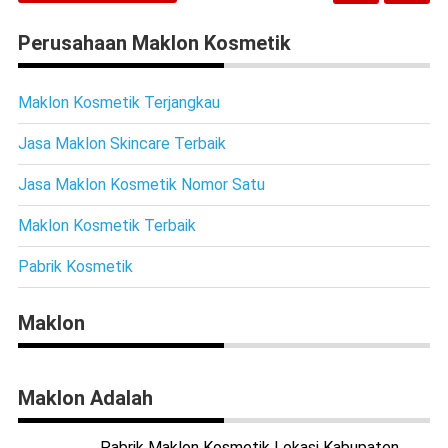
Perusahaan Maklon Kosmetik
Maklon Kosmetik Terjangkau
Jasa Maklon Skincare Terbaik
Jasa Maklon Kosmetik Nomor Satu
Maklon Kosmetik Terbaik
Pabrik Kosmetik
Maklon
Maklon Adalah
Pabrik Maklon Kosmetik Lokasi Kabupaten