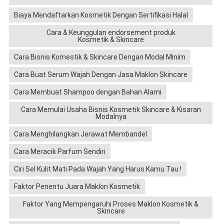
Biaya Mendaftarkan Kosmetik Dengan Sertifikasi Halal
Cara & Keunggulan endorsement produk
Kosmetik & Skincare
Cara Bisnis Komestik & Skincare Dengan Modal Minim
Cara Buat Serum Wajah Dengan Jasa Maklon Skincare
Cara Membuat Shampoo dengan Bahan Alami
Cara Memulai Usaha Bisnis Kosmetik Skincare & Kisaran
Modalnya
Cara Menghilangkan Jerawat Membandel
Cara Meracik Parfum Sendiri
Ciri Sel Kulit Mati Pada Wajah Yang Harus Kamu Tau !
Faktor Penentu Juara Maklon Kosmetik
Faktor Yang Mempengaruhi Proses Maklon Kosmetik &
Skincare