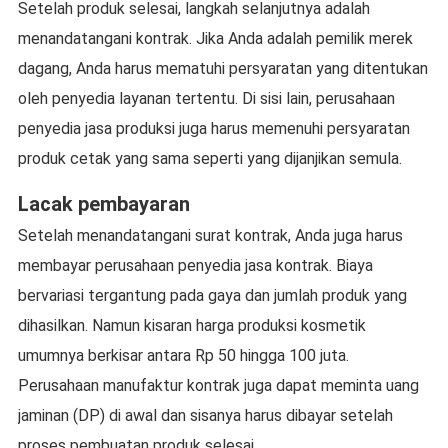
Setelah produk selesai, langkah selanjutnya adalah
menandatangani kontrak. Jika Anda adalah pemilik merek
dagang, Anda harus mematuhi persyaratan yang ditentukan
oleh penyedia layanan tertentu. Di sisi lain, perusahaan
penyedia jasa produksi juga harus memenuhi persyaratan
produk cetak yang sama seperti yang dijanjikan semula.
Lacak pembayaran
Setelah menandatangani surat kontrak, Anda juga harus
membayar perusahaan penyedia jasa kontrak. Biaya
bervariasi tergantung pada gaya dan jumlah produk yang
dihasilkan. Namun kisaran harga produksi kosmetik
umumnya berkisar antara Rp 50 hingga 100 juta.
Perusahaan manufaktur kontrak juga dapat meminta uang
jaminan (DP) di awal dan sisanya harus dibayar setelah
proses pembuatan produk selesai.