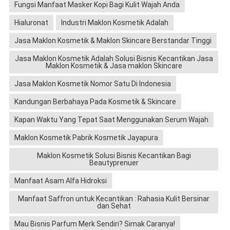
Fungsi Manfaat Masker Kopi Bagi Kulit Wajah Anda
Hialuronat
Industri Maklon Kosmetik Adalah
Jasa Maklon Kosmetik & Maklon Skincare Berstandar Tinggi
Jasa Maklon Kosmetik Adalah Solusi Bisnis Kecantikan Jasa
Maklon Kosmetik & Jasa maklon Skincare
Jasa Maklon Kosmetik Nomor Satu Di Indonesia
Kandungan Berbahaya Pada Kosmetik & Skincare
Kapan Waktu Yang Tepat Saat Menggunakan Serum Wajah
Maklon Kosmetik Pabrik Kosmetik Jayapura
Maklon Kosmetik Solusi Bisnis Kecantikan Bagi
Beautyprenuer
Manfaat Asam Alfa Hidroksi
Manfaat Saffron untuk Kecantikan : Rahasia Kulit Bersinar
dan Sehat
Mau Bisnis Parfum Merk Sendiri? Simak Caranya!