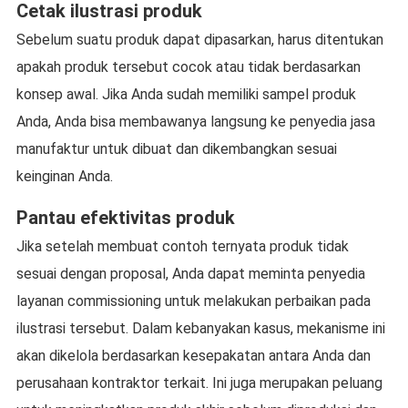
Cetak ilustrasi produk
Sebelum suatu produk dapat dipasarkan, harus ditentukan
apakah produk tersebut cocok atau tidak berdasarkan
konsep awal. Jika Anda sudah memiliki sampel produk
Anda, Anda bisa membawanya langsung ke penyedia jasa
manufaktur untuk dibuat dan dikembangkan sesuai
keinginan Anda.
Pantau efektivitas produk
Jika setelah membuat contoh ternyata produk tidak
sesuai dengan proposal, Anda dapat meminta penyedia
layanan commissioning untuk melakukan perbaikan pada
ilustrasi tersebut. Dalam kebanyakan kasus, mekanisme ini
akan dikelola berdasarkan kesepakatan antara Anda dan
perusahaan kontraktor terkait. Ini juga merupakan peluang