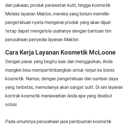
dari pakaian, produk perawatan kulit, hingga kosmetik.
Melalui layanan Maklon, mereka yang belum memiliki
pengetahuan nyata mengenai produk yang akan dijual
tetap dapat mengelola usahanya dengan bantuan tim
perusahaan penyedia layanan Maklon.
Cara Kerja Layanan Kosmetik McLoone
Dengan pasar yang begitu luas dan menggiurkan, Anda
mungkin bisa mempertimbangkan untuk terjun ke bisnis
kosmetik. Namun, dengan pengetahuan dan sumber daya
yang terbatas, memulainya akan sangat sulit. Di sini layanan
kontrak kosmetik menawarkan Anda apa yang disebut
solusi.
Pada umumnya perusahaan jasa pembuatan kosmetik