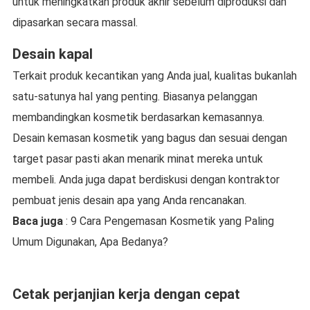
untuk meningkatkan produk akhir sebelum diproduksi dan
dipasarkan secara massal.
Desain kapal
Terkait produk kecantikan yang Anda jual, kualitas bukanlah
satu-satunya hal yang penting. Biasanya pelanggan
membandingkan kosmetik berdasarkan kemasannya.
Desain kemasan kosmetik yang bagus dan sesuai dengan
target pasar pasti akan menarik minat mereka untuk
membeli. Anda juga dapat berdiskusi dengan kontraktor
pembuat jenis desain apa yang Anda rencanakan.
Baca juga
: 9 Cara Pengemasan Kosmetik yang Paling
Umum Digunakan, Apa Bedanya?
Cetak perjanjian kerja dengan cepat