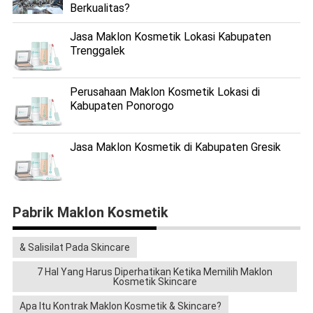
Berkualitas?
Jasa Maklon Kosmetik Lokasi Kabupaten
Trenggalek
Perusahaan Maklon Kosmetik Lokasi di
Kabupaten Ponorogo
Jasa Maklon Kosmetik di Kabupaten Gresik
Pabrik Maklon Kosmetik
& Salisilat Pada Skincare
7 Hal Yang Harus Diperhatikan Ketika Memilih Maklon
Kosmetik Skincare
Apa Itu Kontrak Maklon Kosmetik & Skincare?