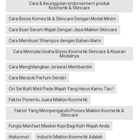
Cara & Keunggulan endorsement produk
Kosmetik & Skincare
Cara Bisnis Komestik & Skincare Dengan Modal Minim
Cara Buat Serum Wajah Dengan Jasa Maklon Skincare
Cara Membuat Shampoo dengan Bahan Alami
Cara Memulai Usaha Bisnis Kosmetik Skincare & Kisaran
Modalnya
Cara Menghilangkan Jerawat Membandel
Cara Meracik Parfum Sendiri
Ciri Sel Kulit Mati Pada Wajah Yang Harus Kamu Tau !
Faktor Penentu Juara Maklon Kosmetik
Faktor Yang Mempengaruhi Proses Maklon Kosmetik &
Skincare
Fungsi Manfaat Masker Kopi Bagi Kulit Wajah Anda
Hialuronat
Industri Maklon Kosmetik Adalah