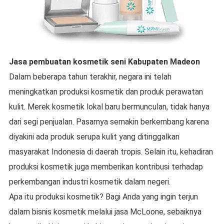
Jasa pembuatan kosmetik
seni
Kabupaten Madeon
Dalam beberapa tahun terakhir, negara ini telah
meningkatkan produksi kosmetik dan produk perawatan
kulit. Merek kosmetik lokal baru bermunculan, tidak hanya
dari segi penjualan. Pasarnya semakin berkembang karena
diyakini ada produk serupa kulit yang ditinggalkan
masyarakat Indonesia di daerah tropis. Selain itu, kehadiran
produksi kosmetik juga memberikan kontribusi terhadap
perkembangan industri kosmetik dalam negeri.
Apa itu produksi kosmetik? Bagi Anda yang ingin terjun
dalam bisnis kosmetik melalui jasa McLoone, sebaiknya