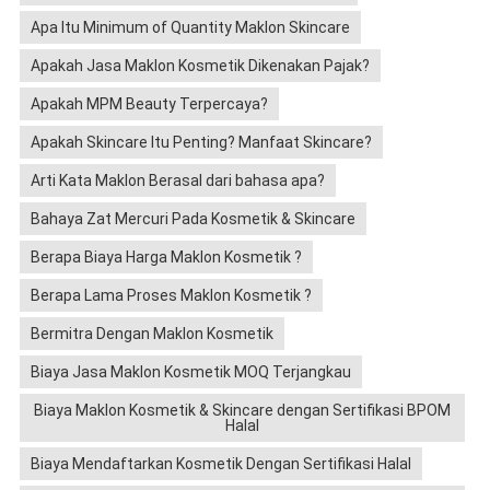
Apa Itu Minimum of Quantity Maklon Skincare
Apakah Jasa Maklon Kosmetik Dikenakan Pajak?
Apakah MPM Beauty Terpercaya?
Apakah Skincare Itu Penting? Manfaat Skincare?
Arti Kata Maklon Berasal dari bahasa apa?
Bahaya Zat Mercuri Pada Kosmetik & Skincare
Berapa Biaya Harga Maklon Kosmetik ?
Berapa Lama Proses Maklon Kosmetik ?
Bermitra Dengan Maklon Kosmetik
Biaya Jasa Maklon Kosmetik MOQ Terjangkau
Biaya Maklon Kosmetik & Skincare dengan Sertifikasi BPOM
Halal
Biaya Mendaftarkan Kosmetik Dengan Sertifikasi Halal