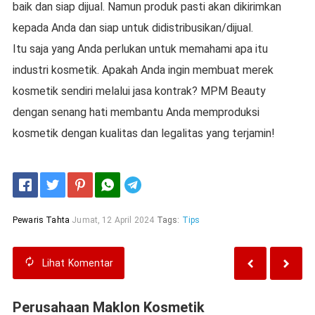
baik dan siap dijual. Namun produk pasti akan dikirimkan
kepada Anda dan siap untuk didistribusikan/dijual.
Itu saja yang Anda perlukan untuk memahami apa itu
industri kosmetik. Apakah Anda ingin membuat merek
kosmetik sendiri melalui jasa kontrak? MPM Beauty
dengan senang hati membantu Anda memproduksi
kosmetik dengan kualitas dan legalitas yang terjamin!
Telegram
Pewaris Tahta
Jumat, 12 April 2024
Tags:
Tips
Lihat
Komentar
Perusahaan Maklon Kosmetik