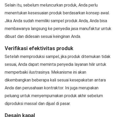
Selain itu, sebelum meluncurkan produk, Anda perlu
menentukan kesesuaian produk berdasarkan konsep awal.
Jika Anda sudah memiliki sampel produk Anda, Anda bisa
membawanya langsung ke penyedia jasa manufaktur untuk
dibuat dan didesain sesuai keinginan Anda.
Verifikasi efektivitas produk
Setelah memproduksi sampel, jika produk ditemukan tidak
sesuai, Anda dapat meminta penyedia layanan hilir untuk
memperbaiki ilustrasinya. Mekanisme ini akan
dikembangkan beberapa kali sesuai kesepakatan antara
Anda dan perusahaan kontraktor. Ini juga merupakan
peluang untuk menyempurnakan produk akhir sebelum
diproduksi massal dan dijual di pasar.
Desain kapal