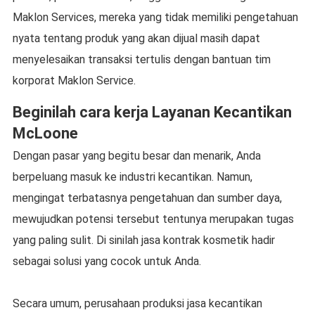
Maklon Services, mereka yang tidak memiliki pengetahuan
nyata tentang produk yang akan dijual masih dapat
menyelesaikan transaksi tertulis dengan bantuan tim
korporat Maklon Service.
Beginilah cara kerja Layanan Kecantikan
McLoone
Dengan pasar yang begitu besar dan menarik, Anda
berpeluang masuk ke industri kecantikan. Namun,
mengingat terbatasnya pengetahuan dan sumber daya,
mewujudkan potensi tersebut tentunya merupakan tugas
yang paling sulit. Di sinilah jasa kontrak kosmetik hadir
sebagai solusi yang cocok untuk Anda.
Secara umum, perusahaan produksi jasa kecantikan