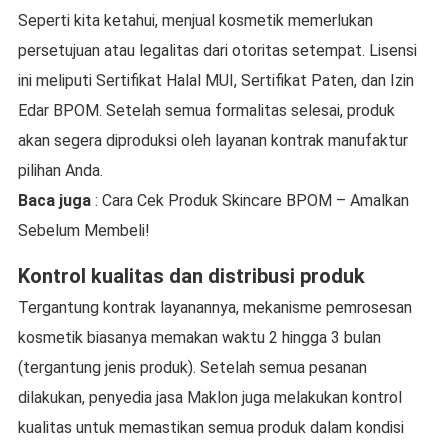
Seperti kita ketahui, menjual kosmetik memerlukan
persetujuan atau legalitas dari otoritas setempat. Lisensi
ini meliputi Sertifikat Halal MUI, Sertifikat Paten, dan Izin
Edar BPOM. Setelah semua formalitas selesai, produk
akan segera diproduksi oleh layanan kontrak manufaktur
pilihan Anda.
Baca juga
: Cara Cek Produk Skincare BPOM – Amalkan
Sebelum Membeli!
Kontrol kualitas dan distribusi produk
Tergantung kontrak layanannya, mekanisme pemrosesan
kosmetik biasanya memakan waktu 2 hingga 3 bulan
(tergantung jenis produk). Setelah semua pesanan
dilakukan, penyedia jasa Maklon juga melakukan kontrol
kualitas untuk memastikan semua produk dalam kondisi