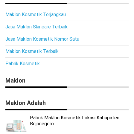
Maklon Kosmetik Terjangkau
Jasa Maklon Skincare Terbaik
Jasa Maklon Kosmetik Nomor Satu
Maklon Kosmetik Terbaik
Pabrik Kosmetik
Maklon
Maklon Adalah
Pabrik Maklon Kosmetik Lokasi Kabupaten
Bojonegoro