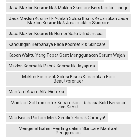
Jasa Maklon Kosmetik & Maklon Skincare Berstandar Tinggi
Jasa Maklon Kosmetik Adalah Solusi Bisnis Kecantikan Jasa
Maklon Kosmetik & Jasa maklon Skincare
Jasa Maklon Kosmetik Nomor Satu Di Indonesia
Kandungan Berbahaya Pada Kosmetik & Skincare
Kapan Waktu Yang Tepat Saat Menggunakan Serum Wajah
Maklon Kosmetik Pabrik Kosmetik Jayapura
Maklon Kosmetik Solusi Bisnis Kecantikan Bagi
Beautyprenuer
Manfaat Asam Alfa Hidroksi
Manfaat Saffron untuk Kecantikan : Rahasia Kulit Bersinar
dan Sehat
Mau Bisnis Parfum Merk Sendiri? Simak Caranya!
Mengenal Bahan Penting dalam Skincare Manfaat
Penggunaan