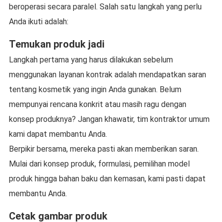
beroperasi secara paralel. Salah satu langkah yang perlu
Anda ikuti adalah:
Temukan produk jadi
Langkah pertama yang harus dilakukan sebelum
menggunakan layanan kontrak adalah mendapatkan saran
tentang kosmetik yang ingin Anda gunakan. Belum
mempunyai rencana konkrit atau masih ragu dengan
konsep produknya? Jangan khawatir, tim kontraktor umum
kami dapat membantu Anda.
Berpikir bersama, mereka pasti akan memberikan saran.
Mulai dari konsep produk, formulasi, pemilihan model
produk hingga bahan baku dan kemasan, kami pasti dapat
membantu Anda.
Cetak gambar produk