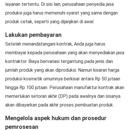
layanan tertentu. Di sisi lain, perusahaan penyedia jasa
produksi juga harus memenuhi syarat yang sama dengan
produk cetak, seperti yang dijanjikan di awal.
Lakukan pembayaran
Setelah menandatangani kontrak, Anda juga harus
membayar kepada perusahaan yang akan menyediakan jasa
kontraktor. Biaya bervariasi tergantung pada jenis dan
jumlah produk yang akan diproduksi. Namun kisaran harga
produksi kosmetik umumnya berkisar antara Rp 50 jutaan
hingga Rp 100 jutaan. Perusahaan manufaktur kontrak akan
memerlukan setoran akhir (DP) pada awalnya dan sisanya
akan dibayarkan pada akhir proses pembuatan produk.
Mengelola aspek hukum dan prosedur
pemrosesan