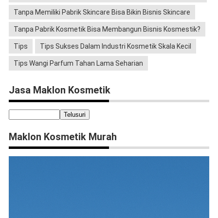
Tanpa Memiliki Pabrik Skincare Bisa Bikin Bisnis Skincare
Tanpa Pabrik Kosmetik Bisa Membangun Bisnis Kosmestik?
Tips
Tips Sukses Dalam Industri Kosmetik Skala Kecil
Tips Wangi Parfum Tahan Lama Seharian
Jasa Maklon Kosmetik
Maklon Kosmetik Murah