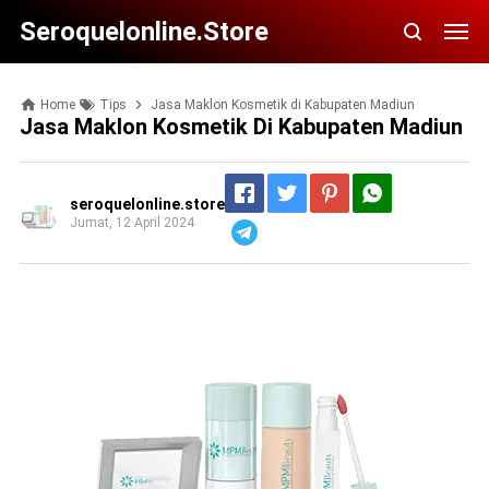
Seroquelonline.store
Home
Tips
Jasa Maklon Kosmetik di Kabupaten Madiun
Jasa Maklon Kosmetik Di Kabupaten Madiun
seroquelonline.store
Jumat, 12 April 2024
Telegram