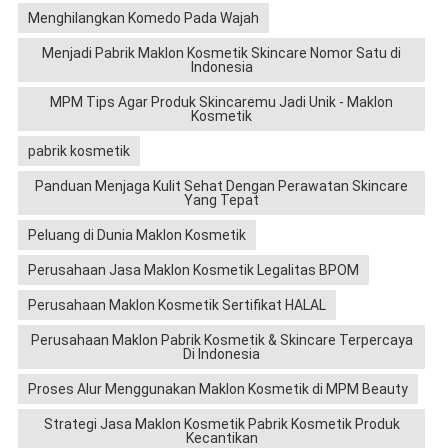
Menghilangkan Komedo Pada Wajah
Menjadi Pabrik Maklon Kosmetik Skincare Nomor Satu di
Indonesia
MPM Tips Agar Produk Skincaremu Jadi Unik - Maklon
Kosmetik
pabrik kosmetik
Panduan Menjaga Kulit Sehat Dengan Perawatan Skincare
Yang Tepat
Peluang di Dunia Maklon Kosmetik
Perusahaan Jasa Maklon Kosmetik Legalitas BPOM
Perusahaan Maklon Kosmetik Sertifikat HALAL
Perusahaan Maklon Pabrik Kosmetik & Skincare Terpercaya
Di Indonesia
Proses Alur Menggunakan Maklon Kosmetik di MPM Beauty
Strategi Jasa Maklon Kosmetik Pabrik Kosmetik Produk
Kecantikan