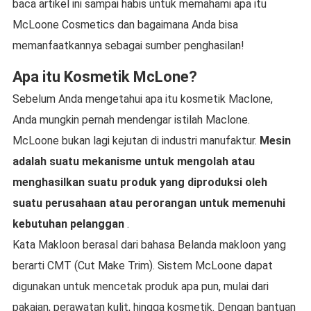
baca artikel ini sampai habis untuk memahami apa itu
McLoone Cosmetics dan bagaimana Anda bisa
memanfaatkannya sebagai sumber penghasilan!
Apa itu Kosmetik McLone?
Sebelum Anda mengetahui apa itu kosmetik Maclone,
Anda mungkin pernah mendengar istilah Maclone.
McLoone bukan lagi kejutan di industri manufaktur.
Mesin
adalah suatu mekanisme untuk mengolah atau
menghasilkan suatu produk yang diproduksi oleh
suatu perusahaan atau perorangan untuk memenuhi
kebutuhan pelanggan
.
Kata Makloon berasal dari bahasa Belanda makloon yang
berarti CMT (Cut Make Trim). Sistem McLoone dapat
digunakan untuk mencetak produk apa pun, mulai dari
pakaian, perawatan kulit, hingga kosmetik. Dengan bantuan