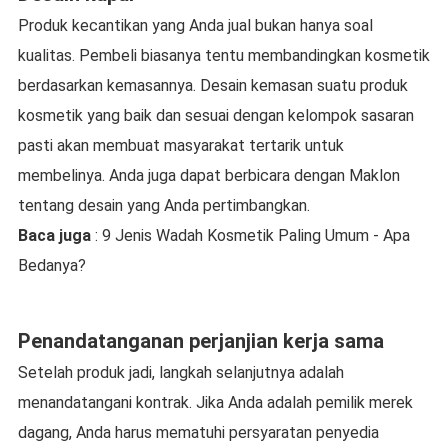
Produk kecantikan yang Anda jual bukan hanya soal
kualitas. Pembeli biasanya tentu membandingkan kosmetik
berdasarkan kemasannya. Desain kemasan suatu produk
kosmetik yang baik dan sesuai dengan kelompok sasaran
pasti akan membuat masyarakat tertarik untuk
membelinya. Anda juga dapat berbicara dengan Maklon
tentang desain yang Anda pertimbangkan.
Baca juga
: 9 Jenis Wadah Kosmetik Paling Umum - Apa
Bedanya?
Penandatanganan perjanjian kerja sama
Setelah produk jadi, langkah selanjutnya adalah
menandatangani kontrak. Jika Anda adalah pemilik merek
dagang, Anda harus mematuhi persyaratan penyedia