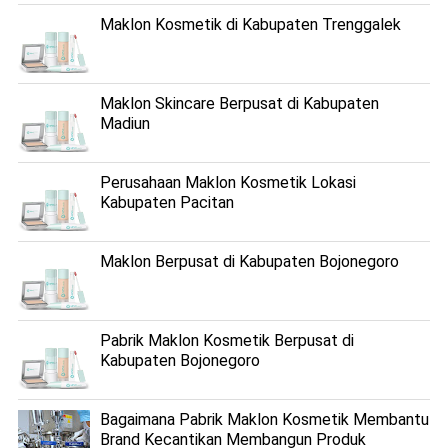
Maklon Kosmetik di Kabupaten Trenggalek
Maklon Skincare Berpusat di Kabupaten
Madiun
Perusahaan Maklon Kosmetik Lokasi
Kabupaten Pacitan
Maklon Berpusat di Kabupaten Bojonegoro
Pabrik Maklon Kosmetik Berpusat di
Kabupaten Bojonegoro
Bagaimana Pabrik Maklon Kosmetik Membantu
Brand Kecantikan Membangun Produk