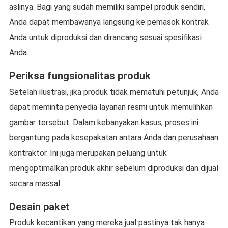
aslinya. Bagi yang sudah memiliki sampel produk sendiri,
Anda dapat membawanya langsung ke pemasok kontrak
Anda untuk diproduksi dan dirancang sesuai spesifikasi
Anda.
Periksa fungsionalitas produk
Setelah ilustrasi, jika produk tidak mematuhi petunjuk, Anda
dapat meminta penyedia layanan resmi untuk memulihkan
gambar tersebut. Dalam kebanyakan kasus, proses ini
bergantung pada kesepakatan antara Anda dan perusahaan
kontraktor. Ini juga merupakan peluang untuk
mengoptimalkan produk akhir sebelum diproduksi dan dijual
secara massal.
Desain paket
Produk kecantikan yang mereka jual pastinya tak hanya