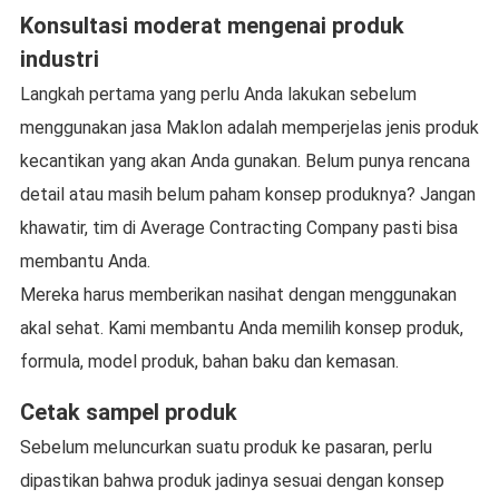
Konsultasi moderat mengenai produk
industri
Langkah pertama yang perlu Anda lakukan sebelum
menggunakan jasa Maklon adalah memperjelas jenis produk
kecantikan yang akan Anda gunakan. Belum punya rencana
detail atau masih belum paham konsep produknya? Jangan
khawatir, tim di Average Contracting Company pasti bisa
membantu Anda.
Mereka harus memberikan nasihat dengan menggunakan
akal sehat. Kami membantu Anda memilih konsep produk,
formula, model produk, bahan baku dan kemasan.
Cetak sampel produk
Sebelum meluncurkan suatu produk ke pasaran, perlu
dipastikan bahwa produk jadinya sesuai dengan konsep