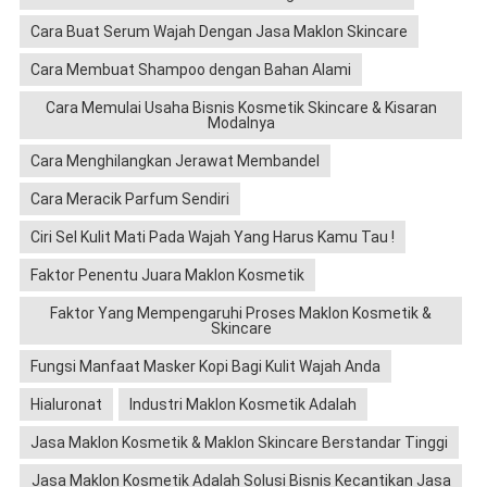
Cara Buat Serum Wajah Dengan Jasa Maklon Skincare
Cara Membuat Shampoo dengan Bahan Alami
Cara Memulai Usaha Bisnis Kosmetik Skincare & Kisaran
Modalnya
Cara Menghilangkan Jerawat Membandel
Cara Meracik Parfum Sendiri
Ciri Sel Kulit Mati Pada Wajah Yang Harus Kamu Tau !
Faktor Penentu Juara Maklon Kosmetik
Faktor Yang Mempengaruhi Proses Maklon Kosmetik &
Skincare
Fungsi Manfaat Masker Kopi Bagi Kulit Wajah Anda
Hialuronat
Industri Maklon Kosmetik Adalah
Jasa Maklon Kosmetik & Maklon Skincare Berstandar Tinggi
Jasa Maklon Kosmetik Adalah Solusi Bisnis Kecantikan Jasa