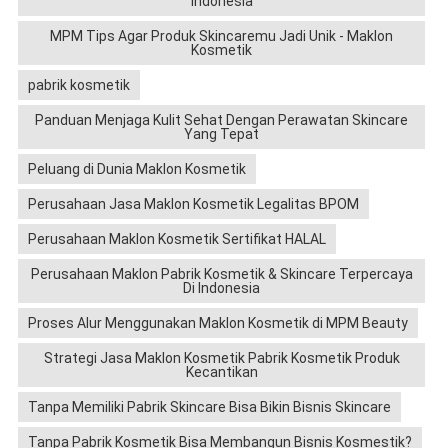
Indonesia
MPM Tips Agar Produk Skincaremu Jadi Unik - Maklon
Kosmetik
pabrik kosmetik
Panduan Menjaga Kulit Sehat Dengan Perawatan Skincare
Yang Tepat
Peluang di Dunia Maklon Kosmetik
Perusahaan Jasa Maklon Kosmetik Legalitas BPOM
Perusahaan Maklon Kosmetik Sertifikat HALAL
Perusahaan Maklon Pabrik Kosmetik & Skincare Terpercaya
Di Indonesia
Proses Alur Menggunakan Maklon Kosmetik di MPM Beauty
Strategi Jasa Maklon Kosmetik Pabrik Kosmetik Produk
Kecantikan
Tanpa Memiliki Pabrik Skincare Bisa Bikin Bisnis Skincare
Tanpa Pabrik Kosmetik Bisa Membangun Bisnis Kosmestik?