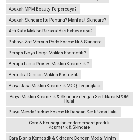
Apakah MPM Beauty Terpercaya?
Apakah Skincare Itu Penting? Manfaat Skincare?
Arti Kata Maklon Berasal dari bahasa apa?
Bahaya Zat Mercuri Pada Kosmetik & Skincare
Berapa Biaya Harga Maklon Kosmetik ?
Berapa Lama Proses Maklon Kosmetik ?
Bermitra Dengan Maklon Kosmetik
Biaya Jasa Maklon Kosmetik MOQ Terjangkau
Biaya Maklon Kosmetik & Skincare dengan Sertifikasi BPOM
Halal
Biaya Mendaftarkan Kosmetik Dengan Sertifikasi Halal
Cara & Keunggulan endorsement produk
Kosmetik & Skincare
Cara Bisnis Komestik & Skincare Dengan Modal Minim