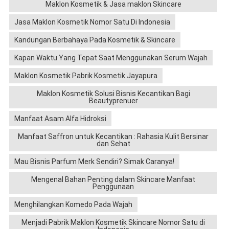
Maklon Kosmetik & Jasa maklon Skincare
Jasa Maklon Kosmetik Nomor Satu Di Indonesia
Kandungan Berbahaya Pada Kosmetik & Skincare
Kapan Waktu Yang Tepat Saat Menggunakan Serum Wajah
Maklon Kosmetik Pabrik Kosmetik Jayapura
Maklon Kosmetik Solusi Bisnis Kecantikan Bagi
Beautyprenuer
Manfaat Asam Alfa Hidroksi
Manfaat Saffron untuk Kecantikan : Rahasia Kulit Bersinar
dan Sehat
Mau Bisnis Parfum Merk Sendiri? Simak Caranya!
Mengenal Bahan Penting dalam Skincare Manfaat
Penggunaan
Menghilangkan Komedo Pada Wajah
Menjadi Pabrik Maklon Kosmetik Skincare Nomor Satu di