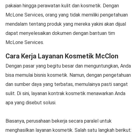
pakaian hingga perawatan kulit dan kosmetik. Dengan
McLone Services, orang yang tidak memiliki pengetahuan
mendalam tentang produk yang mereka yakini akan dijual
dapat menyelesaikan dokumen dengan bantuan tim
McLone Services.
Cara Kerja Layanan Kosmetik McClon
Dengan pasar yang begitu besar dan menguntungkan, Anda
bisa memulai bisnis kosmetik. Namun, dengan pengetahuan
dan sumber daya yang terbatas, memulainya pasti sangat
sulit. Di sini, layanan kontrak kosmetik menawarkan Anda
apa yang disebut solusi.
Biasanya, perusahaan bekerja secara paralel untuk
menghasilkan layanan kosmetik. Salah satu langkah berikut: