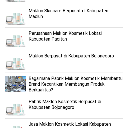
Maklon Skincare Berpusat di Kabupaten
Madiun
Perusahaan Maklon Kosmetik Lokasi
Kabupaten Pacitan
Maklon Berpusat di Kabupaten Bojonegoro
Bagaimana Pabrik Maklon Kosmetik Membantu
Brand Kecantikan Membangun Produk
Berkualitas?
Pabrik Maklon Kosmetik Berpusat di
Kabupaten Bojonegoro
Jasa Maklon Kosmetik Lokasi Kabupaten