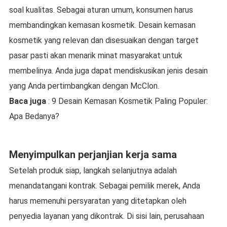
soal kualitas. Sebagai aturan umum, konsumen harus
membandingkan kemasan kosmetik. Desain kemasan
kosmetik yang relevan dan disesuaikan dengan target
pasar pasti akan menarik minat masyarakat untuk
membelinya. Anda juga dapat mendiskusikan jenis desain
yang Anda pertimbangkan dengan McClon.
Baca juga
: 9 Desain Kemasan Kosmetik Paling Populer:
Apa Bedanya?
Menyimpulkan perjanjian kerja sama
Setelah produk siap, langkah selanjutnya adalah
menandatangani kontrak. Sebagai pemilik merek, Anda
harus memenuhi persyaratan yang ditetapkan oleh
penyedia layanan yang dikontrak. Di sisi lain, perusahaan