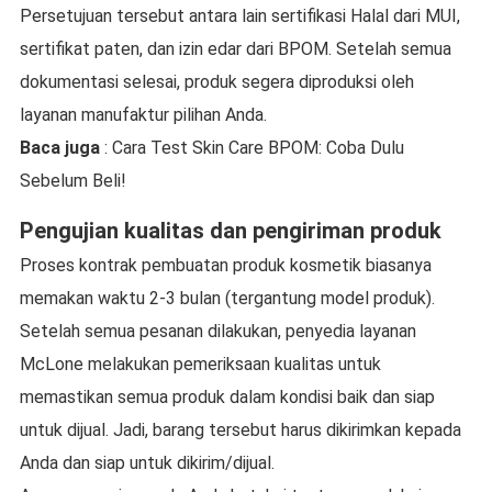
Persetujuan tersebut antara lain sertifikasi Halal dari MUI,
sertifikat paten, dan izin edar dari BPOM. Setelah semua
dokumentasi selesai, produk segera diproduksi oleh
layanan manufaktur pilihan Anda.
Baca juga
: Cara Test Skin Care BPOM: Coba Dulu
Sebelum Beli!
Pengujian kualitas dan pengiriman produk
Proses kontrak pembuatan produk kosmetik biasanya
memakan waktu 2-3 bulan (tergantung model produk).
Setelah semua pesanan dilakukan, penyedia layanan
McLone melakukan pemeriksaan kualitas untuk
memastikan semua produk dalam kondisi baik dan siap
untuk dijual. Jadi, barang tersebut harus dikirimkan kepada
Anda dan siap untuk dikirim/dijual.