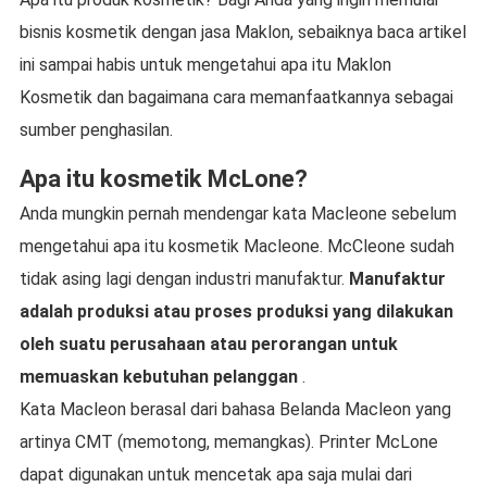
bisnis kosmetik dengan jasa Maklon, sebaiknya baca artikel
ini sampai habis untuk mengetahui apa itu Maklon
Kosmetik dan bagaimana cara memanfaatkannya sebagai
sumber penghasilan.
Apa itu kosmetik McLone?
Anda mungkin pernah mendengar kata Macleone sebelum
mengetahui apa itu kosmetik Macleone. McCleone sudah
tidak asing lagi dengan industri manufaktur.
Manufaktur
adalah produksi atau proses produksi yang dilakukan
oleh suatu perusahaan atau perorangan untuk
memuaskan kebutuhan pelanggan
.
Kata Macleon berasal dari bahasa Belanda Macleon yang
artinya CMT (memotong, memangkas). Printer McLone
dapat digunakan untuk mencetak apa saja mulai dari