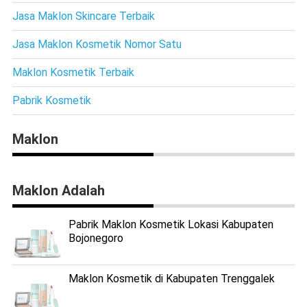
Jasa Maklon Skincare Terbaik
Jasa Maklon Kosmetik Nomor Satu
Maklon Kosmetik Terbaik
Pabrik Kosmetik
Maklon
Maklon Adalah
Pabrik Maklon Kosmetik Lokasi Kabupaten
Bojonegoro
Maklon Kosmetik di Kabupaten Trenggalek