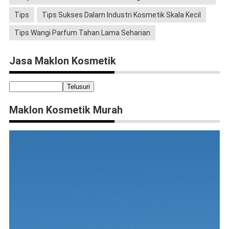
Tips
Tips Sukses Dalam Industri Kosmetik Skala Kecil
Tips Wangi Parfum Tahan Lama Seharian
Jasa Maklon Kosmetik
Maklon Kosmetik Murah