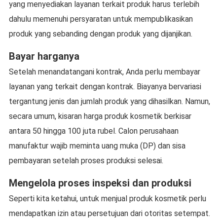
yang menyediakan layanan terkait produk harus terlebih
dahulu memenuhi persyaratan untuk mempublikasikan
produk yang sebanding dengan produk yang dijanjikan.
Bayar harganya
Setelah menandatangani kontrak, Anda perlu membayar
layanan yang terkait dengan kontrak. Biayanya bervariasi
tergantung jenis dan jumlah produk yang dihasilkan. Namun,
secara umum, kisaran harga produk kosmetik berkisar
antara 50 hingga 100 juta rubel. Calon perusahaan
manufaktur wajib meminta uang muka (DP) dan sisa
pembayaran setelah proses produksi selesai.
Mengelola proses inspeksi dan produksi
Seperti kita ketahui, untuk menjual produk kosmetik perlu
mendapatkan izin atau persetujuan dari otoritas setempat.