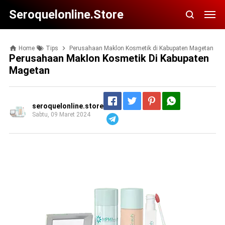
Seroquelonline.store
Home
Tips
Perusahaan Maklon Kosmetik di Kabupaten Magetan
Perusahaan Maklon Kosmetik Di Kabupaten
Magetan
seroquelonline.store
Sabtu, 09 Maret 2024
Telegram