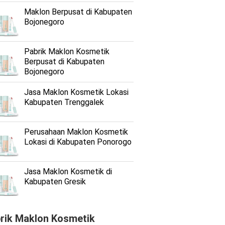
Maklon Berpusat di Kabupaten
Bojonegoro
Pabrik Maklon Kosmetik
Berpusat di Kabupaten
Bojonegoro
Jasa Maklon Kosmetik Lokasi
Kabupaten Trenggalek
Perusahaan Maklon Kosmetik
Lokasi di Kabupaten Ponorogo
Jasa Maklon Kosmetik di
Kabupaten Gresik
rik Maklon Kosmetik