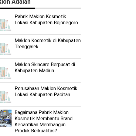
lon Adalah
Pabrik Maklon Kosmetik
Lokasi Kabupaten Bojonegoro
Maklon Kosmetik di Kabupaten
Trenggalek
Maklon Skincare Berpusat di
Kabupaten Madiun
Perusahaan Maklon Kosmetik
Lokasi Kabupaten Pacitan
Bagaimana Pabrik Maklon
Kosmetik Membantu Brand
Kecantikan Membangun
Produk Berkualitas?