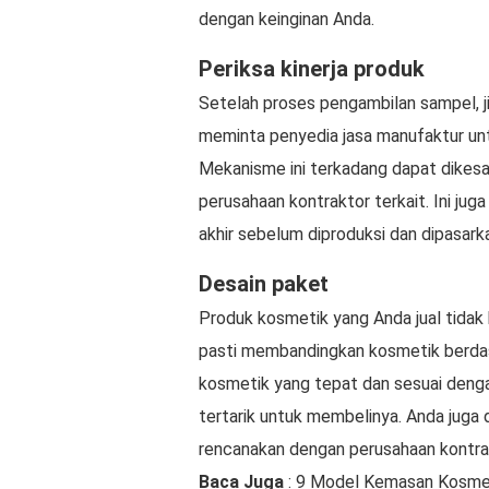
dengan keinginan Anda.
Periksa kinerja produk
Setelah proses pengambilan sampel, j
meminta penyedia jasa manufaktur unt
Mekanisme ini terkadang dapat dikes
perusahaan kontraktor terkait. Ini j
akhir sebelum diproduksi dan dipasark
Desain paket
Produk kosmetik yang Anda jual tidak
pasti membandingkan kosmetik berda
kosmetik yang tepat dan sesuai deng
tertarik untuk membelinya. Anda juga
rencanakan dengan perusahaan kontra
Baca Juga
: 9 Model Kemasan Kosmet