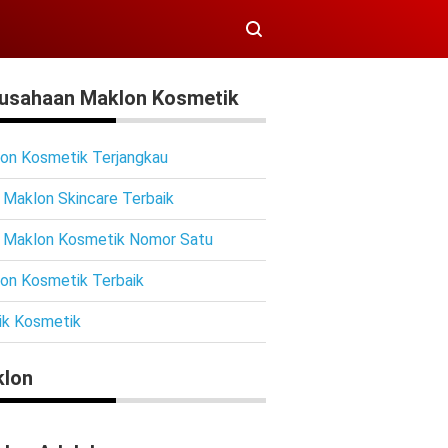
usahaan Maklon Kosmetik
on Kosmetik Terjangkau
 Maklon Skincare Terbaik
 Maklon Kosmetik Nomor Satu
on Kosmetik Terbaik
ik Kosmetik
lon