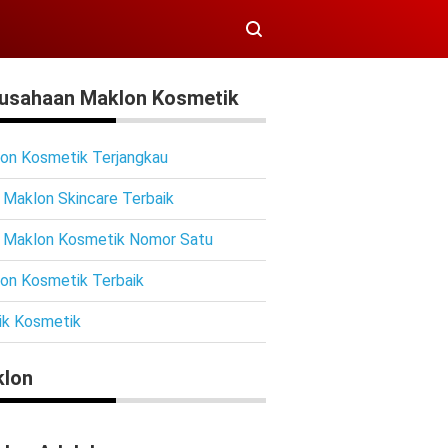
usahaan Maklon Kosmetik
on Kosmetik Terjangkau
 Maklon Skincare Terbaik
 Maklon Kosmetik Nomor Satu
on Kosmetik Terbaik
ik Kosmetik
lon