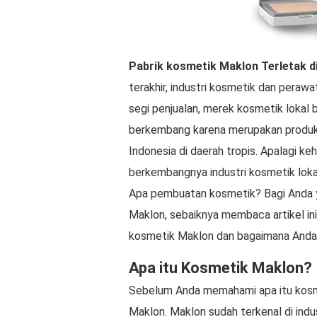
Pabrik kosmetik Maklon
Terletak d
terakhir, industri kosmetik dan perawa
segi penjualan, merek kosmetik lokal 
berkembang karena merupakan produk 
Indonesia di daerah tropis. Apalagi k
berkembangnya industri kosmetik loka
Apa pembuatan kosmetik? Bagi Anda yan
Maklon, sebaiknya membaca artikel in
kosmetik Maklon dan bagaimana Anda
Apa itu Kosmetik Maklon?
Sebelum Anda memahami apa itu kosme
Maklon. Maklon sudah terkenal di indu