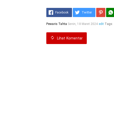
Facebook
Twitter
Pewaris Tahta
Senin, 18 Maret 2024
edit
Tags:
Lihat
Komentar