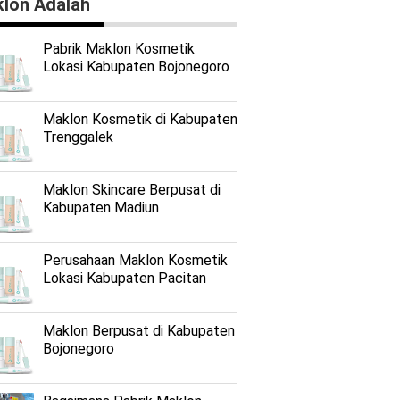
lon Adalah
Pabrik Maklon Kosmetik
Lokasi Kabupaten Bojonegoro
Maklon Kosmetik di Kabupaten
Trenggalek
Maklon Skincare Berpusat di
Kabupaten Madiun
Perusahaan Maklon Kosmetik
Lokasi Kabupaten Pacitan
Maklon Berpusat di Kabupaten
Bojonegoro