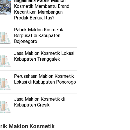
Bagaimana Pabrik Maklon
Kosmetik Membantu Brand
Kecantikan Membangun
Produk Berkualitas?
Pabrik Maklon Kosmetik
Berpusat di Kabupaten
Bojonegoro
Jasa Maklon Kosmetik Lokasi
Kabupaten Trenggalek
Perusahaan Maklon Kosmetik
Lokasi di Kabupaten Ponorogo
Jasa Maklon Kosmetik di
Kabupaten Gresik
rik Maklon Kosmetik