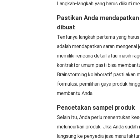
Langkah-langkah yang harus diikuti mel
Pastikan Anda mendapatkan 
dibuat
Tentunya langkah pertama yang harus
adalah mendapatkan saran mengenai je
memiliki rencana detail atau masih r
kontraktor umum pasti bisa membant
Brainstorming kolaboratif pasti akan 
formulasi, pemilihan gaya produk hing
membantu Anda.
Pencetakan sampel produk
Selain itu, Anda perlu menentukan ke
meluncurkan produk. Jika Anda sudah
langsung ke penyedia jasa manufaktur