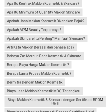
Apa Itu Kontrak Maklon Kosmetik & Skincare?
Apa Itu Minimum of Quantity Maklon Skincare
Apakah Jasa Maklon Kosmetik Dikenakan Pajak?
Apakah MPM Beauty Terpercaya?
Apakah Skincare Itu Penting? Manfaat Skincare?
Arti Kata Maklon Berasal dari bahasa apa?
Bahaya Zat Mercuri Pada Kosmetik & Skincare
Berapa Biaya Harga Maklon Kosmetik ?
Berapa Lama Proses Maklon Kosmetik ?
Bermitra Dengan Maklon Kosmetik
Biaya Jasa Maklon Kosmetik MOQ Terjangkau
Biaya Maklon Kosmetik & Skincare dengan Sertifikasi BPOM
Halal