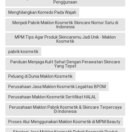
Penggunaan
Menghilangkan Komedo Pada Wajah
Menjadi Pabrik Maklon Kosmetik Skincare Nomor Satu di
Indonesia
MPM Tips Agar Produk Skincaremu Jadi Unik - Maklon
Kosmetik
pabrik kosmetik
Panduan Menjaga Kulit Sehat Dengan Perawatan Skincare
Yang Tepat
Peluang di Dunia Maklon Kosmetik
Perusahaan Jasa Maklon Kosmetik Legalitas BPOM
Perusahaan Maklon Kosmetik Sertifikat HALAL
Perusahaan Maklon Pabrik Kosmetik & Skincare Terpercaya
Di Indonesia
Proses Alur Menggunakan Maklon Kosmetik di MPM Beauty