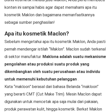
konten ini sampai habis agar dapat memahami apa itu
kosmetik Maklon dan bagaimana memanfaatkannya
sebagai sumber penghasilan!
Apa itu kosmetik Maclon?
Sebelum mengetahui apa itu kosmetik Maklon, Anda pasti
pernah mendengar istilah “Maklon”. Maclon sudah terkenal
di sektor manufaktur.
Maklona adalah suatu mekanisme
pengolahan atau produksi suatu produk yang
dikembangkan oleh suatu perusahaan atau individu
untuk memenuhi kebutuhan pelanggan
.
Kata “makloon” berasal dari bahasa Belanda “makloon”
yang berarti CMT (Cut Make Trim). Mesin Maclon dapat
digunakan untuk mencetak apa saja mulai dari pakaian,
produk perawatan kulit, hingga kosmetik. Berkat Maklon