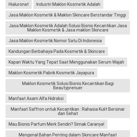
Hialuronat
Industri Maklon Kosmetik Adalah
Jasa Maklon Kosmetik & Maklon Skincare Berstandar Tinggi
Jasa Maklon Kosmetik Adalah Solusi Bisnis Kecantikan Jasa
Maklon Kosmetik & Jasa maklon Skincare
Jasa Maklon Kosmetik Nomor Satu Di Indonesia
Kandungan Berbahaya Pada Kosmetik & Skincare
Kapan Waktu Yang Tepat Saat Menggunakan Serum Wajah
Maklon Kosmetik Pabrik Kosmetik Jayapura
Maklon Kosmetik Solusi Bisnis Kecantikan Bagi
Beautyprenuer
Manfaat Asam Alfa Hidroksi
Manfaat Saffron untuk Kecantikan : Rahasia Kulit Bersinar
dan Sehat
Mau Bisnis Parfum Merk Sendiri? Simak Caranya!
Mengenal Bahan Penting dalam Skincare Manfaat