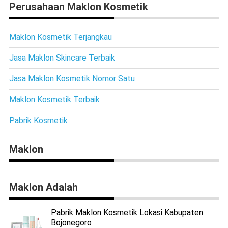
Perusahaan Maklon Kosmetik
Maklon Kosmetik Terjangkau
Jasa Maklon Skincare Terbaik
Jasa Maklon Kosmetik Nomor Satu
Maklon Kosmetik Terbaik
Pabrik Kosmetik
Maklon
Maklon Adalah
Pabrik Maklon Kosmetik Lokasi Kabupaten
Bojonegoro