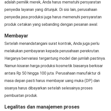
adalah pemilik merek, Anda harus mematuhi persyaratan
penyedia layanan yang ditunjuk. Di sisi lain, perusahaan
penyedia jasa produksi juga harus memenuhi persyaratan
produk cetakan yang sebanding dengan pesanan awal.
Membayar
Setelah menandatangani surat kontrak, Anda juga perlu
melakukan pembayaran kepada perusahaan perekrutan.
Harganya bervariasi tergantung model dan jumlah pastinya.
Namun kisaran harga produksi kosmetik biasanya berkisar
antara Rp 50 hingga 100 juta. Perusahaan manufaktur di
masa depan pasti harus membayar uang muka (DP) dan
sisanya harus dibayarkan setelah selesainya proses
pembuatan produk.
Legalitas dan manajemen proses