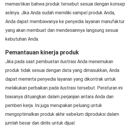
memastikan bahwa produk tersebut sesuai dengan konsep
aslinya. Jika Anda sudah memiliki sampel produk Anda,
Anda dapat membawanya ke penyedia layanan manufaktur
yang akan membuat dan mendesainnya langsung sesuai
kebutuhan Anda.
Pemantauan kinerja produk
Jika pada saat pembuatan ilustrasi Anda menemukan
produk tidak sesuai dengan data yang dimasukkan, Anda
dapat meminta penyedia layanan yang dikontrak untuk
melakukan perbaikan pada ilustrasi tersebut. Peraturan ini
biasanya dituangkan dalam perjanjian antara Anda dan
pemberi kerja. Ini juga merupakan peluang untuk
mengoptimalkan produk akhir sebelum diproduksi dalam
jumlah besar dan dirilis untuk dijual.