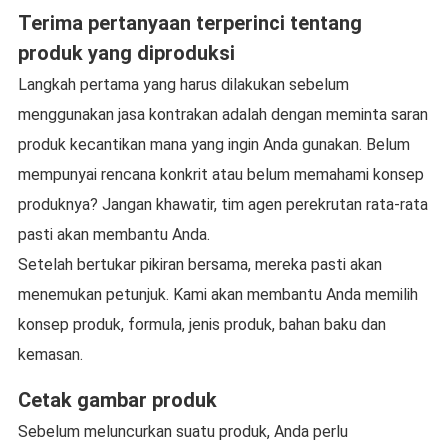
Terima pertanyaan terperinci tentang
produk yang diproduksi
Langkah pertama yang harus dilakukan sebelum
menggunakan jasa kontrakan adalah dengan meminta saran
produk kecantikan mana yang ingin Anda gunakan. Belum
mempunyai rencana konkrit atau belum memahami konsep
produknya? Jangan khawatir, tim agen perekrutan rata-rata
pasti akan membantu Anda.
Setelah bertukar pikiran bersama, mereka pasti akan
menemukan petunjuk. Kami akan membantu Anda memilih
konsep produk, formula, jenis produk, bahan baku dan
kemasan.
Cetak gambar produk
Sebelum meluncurkan suatu produk, Anda perlu