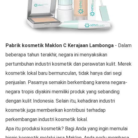
Pabrik kosmetik Maklon
C
Kerajaan Lambonga
- Dalam
beberapa tahun terakhir, negara ini menyaksikan
pertumbuhan industri kosmetik dan perawatan kulit. Merek
kosmetik lokal baru bermunculan, tidak hanya dari segi
penjualan. Pasarnya semakin berkembang karena negara-
negara tropis diyakini memiliki produk yang sebanding
dengan kulit Indonesia. Selain itu, kehadiran industri
kosmetik juga memberikan kontribusi terhadap
perkembangan industri kosmetik lokal.
Apa itu produksi kosmetik? Bagi Anda yang ingin memulai
bisnis kosmetik melalui jasa Maklon, Anda perlu membaca