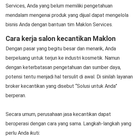
Services, Anda yang belum memiliki pengetahuan
mendalam mengenai produk yang dijual dapat mengelola
bisnis Anda dengan bantuan tim Maklon Services.
Cara kerja salon kecantikan Maklon
Dengan pasar yang begitu besar dan menarik, Anda
berpeluang untuk terjun ke industri kosmetik. Namun
dengan keterbatasan pengetahuan dan sumber daya,
potensi tentu menjadi hal tersulit di awal. Di sinilah layanan
broker kecantikan yang disebut “Solusi untuk Anda”
berperan.
Secara umum, perusahaan jasa kecantikan dapat
beroperasi dengan cara yang sama. Langkah-langkah yang
perlu Anda ikuti: