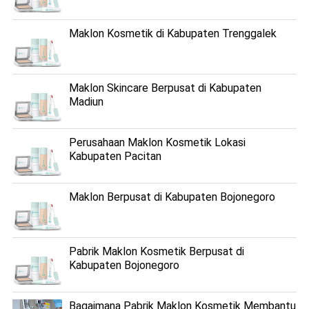
Maklon Kosmetik di Kabupaten Trenggalek
Maklon Skincare Berpusat di Kabupaten
Madiun
Perusahaan Maklon Kosmetik Lokasi
Kabupaten Pacitan
Maklon Berpusat di Kabupaten Bojonegoro
Pabrik Maklon Kosmetik Berpusat di
Kabupaten Bojonegoro
Bagaimana Pabrik Maklon Kosmetik Membantu