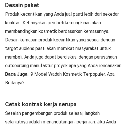
Desain paket
Produk kecantikan yang Anda jual pasti lebih dari sekedar
kualitas. Kebanyakan pembeli kemungkinan akan
membandingkan kosmetik berdasarkan kemasannya.
Desain kemasan produk kecantikan yang sesuai dengan
target audiens pasti akan memikat masyarakat untuk
membeli. Anda juga dapat berdiskusi dengan perusahaan
outsourcing manufaktur proyek apa yang Anda rencanakan.
Baca Juga
: 9 Model Wadah Kosmetik Terpopuler, Apa
Bedanya?
Cetak kontrak kerja serupa
Setelah pengembangan produk selesai, langkah
selanjutnya adalah menandatangani perjanjian. Jika Anda