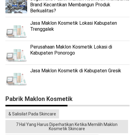
Brand Kecantikan Membangun Produk
Berkualitas?
Jasa Maklon Kosmetik Lokasi Kabupaten
Trenggalek
Perusahaan Maklon Kosmetik Lokasi di
Kabupaten Ponorogo
Jasa Maklon Kosmetik di Kabupaten Gresik
Pabrik Maklon Kosmetik
& Salisilat Pada Skincare
7 Hal Yang Harus Diperhatikan Ketika Memilih Maklon
Kosmetik Skincare