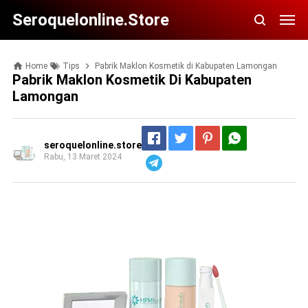
Seroquelonline.store
Home
Tips
Pabrik Maklon Kosmetik di Kabupaten Lamongan
Pabrik Maklon Kosmetik Di Kabupaten
Lamongan
seroquelonline.store
Rabu, 13 Maret 2024
Telegram