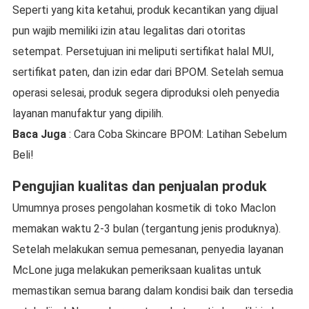
Seperti yang kita ketahui, produk kecantikan yang dijual
pun wajib memiliki izin atau legalitas dari otoritas
setempat. Persetujuan ini meliputi sertifikat halal MUI,
sertifikat paten, dan izin edar dari BPOM. Setelah semua
operasi selesai, produk segera diproduksi oleh penyedia
layanan manufaktur yang dipilih.
Baca Juga
: Cara Coba Skincare BPOM: Latihan Sebelum
Beli!
Pengujian kualitas dan penjualan produk
Umumnya proses pengolahan kosmetik di toko Maclon
memakan waktu 2-3 bulan (tergantung jenis produknya).
Setelah melakukan semua pemesanan, penyedia layanan
McLone juga melakukan pemeriksaan kualitas untuk
memastikan semua barang dalam kondisi baik dan tersedia