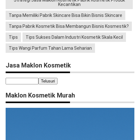
Strategi Jasa Maklon Kosmetik Pabrik Kosmetik Produk
Kecantikan
Tanpa Memiliki Pabrik Skincare Bisa Bikin Bisnis Skincare
Tanpa Pabrik Kosmetik Bisa Membangun Bisnis Kosmestik?
Tips
Tips Sukses Dalam Industri Kosmetik Skala Kecil
Tips Wangi Parfum Tahan Lama Seharian
Jasa Maklon Kosmetik
Maklon Kosmetik Murah