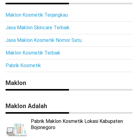
Maklon Kosmetik Terjangkau
Jasa Maklon Skincare Terbaik
Jasa Maklon Kosmetik Nomor Satu
Maklon Kosmetik Terbaik
Pabrik Kosmetik
Maklon
Maklon Adalah
Pabrik Maklon Kosmetik Lokasi Kabupaten
Bojonegoro