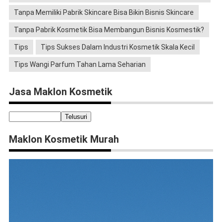
Tanpa Memiliki Pabrik Skincare Bisa Bikin Bisnis Skincare
Tanpa Pabrik Kosmetik Bisa Membangun Bisnis Kosmestik?
Tips
Tips Sukses Dalam Industri Kosmetik Skala Kecil
Tips Wangi Parfum Tahan Lama Seharian
Jasa Maklon Kosmetik
Maklon Kosmetik Murah