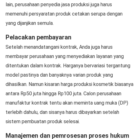
lain, perusahaan penyedia jasa produksi juga harus
memenuhi persyaratan produk cetakan serupa dengan
yang dijanjikan semula.
Pelacakan pembayaran
Setelah menandatangani kontrak, Anda juga harus
membayar perusahaan yang menyediakan layanan yang
ditentukan dalam kontrak. Harganya bervariasi tergantung
model pastinya dan banyaknya varian produk yang
dihasilkan. Namun kisaran harga produksi kosmetik biasanya
antara Rp50 juta hingga Rp100 juta. Calon perusahaan
manufaktur kontrak tentu akan meminta uang muka (DP)
terlebih dahulu, dan sisanya harus dibayarkan setelah
sistem pembuatan produk selesai.
Manajemen dan pemrosesan proses hukum