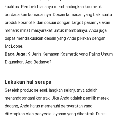
kualitas. Pembeli biasanya membandingkan kosmetik
berdasarkan kemasannya. Desain kemasan yang baik suatu
produk kosmetik dan sesuai dengan target pasarnya akan
menarik minat masyarakat untuk membelinya. Anda juga
dapat mendiskusikan desain yang Anda pikirkan dengan
McLoone.
Baca Juga
: 9 Jenis Kemasan Kosmetik yang Paling Umum
Digunakan, Apa Bedanya?
Lakukan hal serupa
Setelah produk selesai, langkah selanjutnya adalah
menandatangani kontrak. Jika Anda adalah pemilik merek
dagang, Anda harus memenuhi persyaratan yang
ditetapkan oleh penyedia layanan yang dikontrak. Di sisi