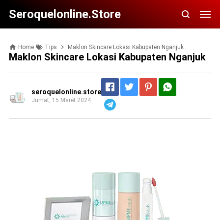
Seroquelonline.store
Home
Tips
Maklon Skincare Lokasi Kabupaten Nganjuk
Maklon Skincare Lokasi Kabupaten Nganjuk
seroquelonline.store
Jumat, 15 Maret 2024
Telegram