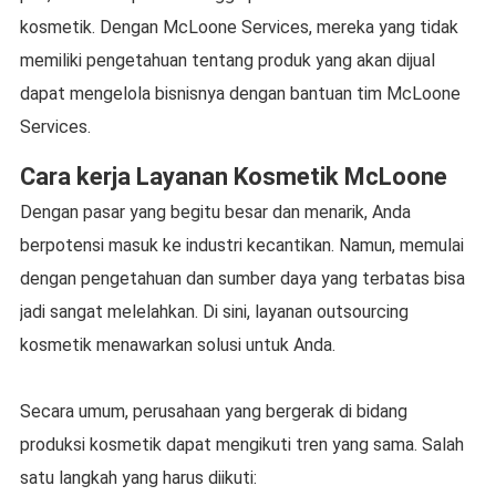
kosmetik. Dengan McLoone Services, mereka yang tidak
memiliki pengetahuan tentang produk yang akan dijual
dapat mengelola bisnisnya dengan bantuan tim McLoone
Services.
Cara kerja Layanan Kosmetik McLoone
Dengan pasar yang begitu besar dan menarik, Anda
berpotensi masuk ke industri kecantikan. Namun, memulai
dengan pengetahuan dan sumber daya yang terbatas bisa
jadi sangat melelahkan. Di sini, layanan outsourcing
kosmetik menawarkan solusi untuk Anda.
Secara umum, perusahaan yang bergerak di bidang
produksi kosmetik dapat mengikuti tren yang sama. Salah
satu langkah yang harus diikuti: