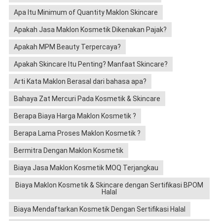
Apa Itu Minimum of Quantity Maklon Skincare
Apakah Jasa Maklon Kosmetik Dikenakan Pajak?
Apakah MPM Beauty Terpercaya?
Apakah Skincare Itu Penting? Manfaat Skincare?
Arti Kata Maklon Berasal dari bahasa apa?
Bahaya Zat Mercuri Pada Kosmetik & Skincare
Berapa Biaya Harga Maklon Kosmetik ?
Berapa Lama Proses Maklon Kosmetik ?
Bermitra Dengan Maklon Kosmetik
Biaya Jasa Maklon Kosmetik MOQ Terjangkau
Biaya Maklon Kosmetik & Skincare dengan Sertifikasi BPOM
Halal
Biaya Mendaftarkan Kosmetik Dengan Sertifikasi Halal