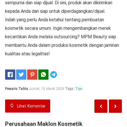
sempurna dan siap dijual. Di sini, produk akan dikirimkan
kepada Anda dan siap untuk diperdagangkan/dijual.
Inilah yang perlu Anda ketahui tentang pembuatan
kosmetik secara umum. Ingin mengembangkan merek
kecantikan Anda melalui outsourcing? MPM Beauty siap
membantu Anda dalam produksi kosmetik dengan jaminan
kualitas atau legalitas!
Telegram
Pewaris Tahta
Jumat, 15 Maret 2024
Tags:
Tips
Lihat
Komentar
Perusahaan Maklon Kosmetik