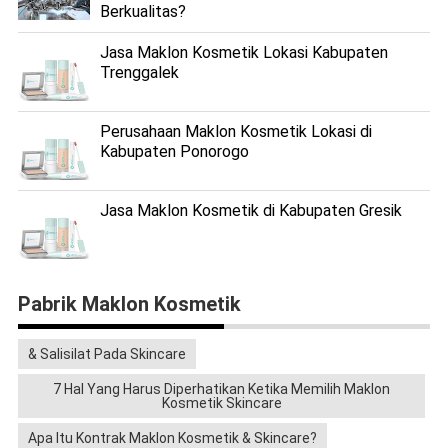
Berkualitas?
Jasa Maklon Kosmetik Lokasi Kabupaten
Trenggalek
Perusahaan Maklon Kosmetik Lokasi di
Kabupaten Ponorogo
Jasa Maklon Kosmetik di Kabupaten Gresik
Pabrik Maklon Kosmetik
& Salisilat Pada Skincare
7 Hal Yang Harus Diperhatikan Ketika Memilih Maklon
Kosmetik Skincare
Apa Itu Kontrak Maklon Kosmetik & Skincare?