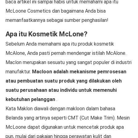
baca artikel ini sampai habis untuk memahami apa itu
McLoone Cosmetics dan bagaimana Anda bisa
memanfaatkannya sebagai sumber penghasilan!
Apa itu Kosmetik McLone?
Sebelum Anda memahami apa itu produk kosmetik
McAlone, Anda pasti pernah mendengar istilah McAlone.
Maclon merupakan sesuatu yang sangat populer di industri
manufaktur.
Macloon adalah mekanisme pemrosesan
atau pembuatan suatu produk yang dilakukan oleh
suatu perusahaan atau individu untuk memenuhi
kebutuhan pelanggan
.
Kata Maklon diawali dengan makloon dalam bahasa
Belanda yang artinya seperti CMT (Cut Make Trim). Mesin
McLoone dapat digunakan untuk mencetak produk apa
pun, mulai dari pakaian hingga perawatan kulit dan