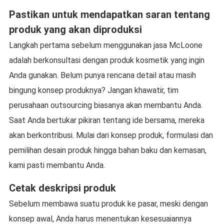
Pastikan untuk mendapatkan saran tentang
produk yang akan diproduksi
Langkah pertama sebelum menggunakan jasa McLoone
adalah berkonsultasi dengan produk kosmetik yang ingin
Anda gunakan. Belum punya rencana detail atau masih
bingung konsep produknya? Jangan khawatir, tim
perusahaan outsourcing biasanya akan membantu Anda.
Saat Anda bertukar pikiran tentang ide bersama, mereka
akan berkontribusi. Mulai dari konsep produk, formulasi dan
pemilihan desain produk hingga bahan baku dan kemasan,
kami pasti membantu Anda.
Cetak deskripsi produk
Sebelum membawa suatu produk ke pasar, meski dengan
konsep awal, Anda harus menentukan kesesuaiannya