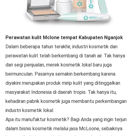
Perawatan kulit Mclone
tempat
Kabupaten Nganjok
Dalam beberapa tahun terakhir, industri kosmetik dan
perawatan kulit telah berkembang di tanah air. Tak hanya
dari segi penjualan, merek kosmetik lokal baru juga
bermunculan. Pasarnya semakin berkembang karena
diyakini merupakan produk mirip kulit yang ditinggalkan
masyarakat Indonesia di daerah tropis. Tak hanya itu,
kehadiran pabrik kosmetik juga membantu perkembangan
industri kosmetik lokal.
Apa itu manufaktur kosmetik? Bagi Anda yang ingin terjun
dalam bisnis kosmetik melalui jasa McLoone, sebaiknya