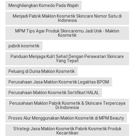
Menghilangkan Komedo Pada Wajah
Menjadi Pabrik Maklon Kosmetik Skincare Nomor Satu di
Indonesia
MPM Tips Agar Produk Skincaremu Jadi Unik - Maklon
Kosmetik
pabrik kosmetik
Panduan Menjaga Kulit Sehat Dengan Perawatan Skincare
Yang Tepat
Peluang di Dunia Maklon Kosmetik
Perusahaan Jasa Maklon Kosmetik Legalitas BPOM
Perusahaan Maklon Kosmetik Sertifikat HALAL
Perusahaan Maklon Pabrik Kosmetik & Skincare Terpercaya
Di Indonesia
Proses Alur Menggunakan Maklon Kosmetik di MPM Beauty
Strategi Jasa Maklon Kosmetik Pabrik Kosmetik Produk
Kecantikan