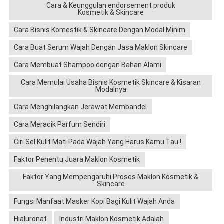
Cara & Keunggulan endorsement produk
Kosmetik & Skincare
Cara Bisnis Komestik & Skincare Dengan Modal Minim
Cara Buat Serum Wajah Dengan Jasa Maklon Skincare
Cara Membuat Shampoo dengan Bahan Alami
Cara Memulai Usaha Bisnis Kosmetik Skincare & Kisaran
Modalnya
Cara Menghilangkan Jerawat Membandel
Cara Meracik Parfum Sendiri
Ciri Sel Kulit Mati Pada Wajah Yang Harus Kamu Tau !
Faktor Penentu Juara Maklon Kosmetik
Faktor Yang Mempengaruhi Proses Maklon Kosmetik &
Skincare
Fungsi Manfaat Masker Kopi Bagi Kulit Wajah Anda
Hialuronat
Industri Maklon Kosmetik Adalah