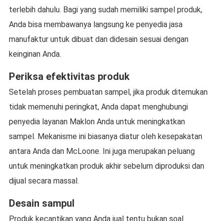
terlebih dahulu. Bagi yang sudah memiliki sampel produk,
Anda bisa membawanya langsung ke penyedia jasa
manufaktur untuk dibuat dan didesain sesuai dengan
keinginan Anda.
Periksa efektivitas produk
Setelah proses pembuatan sampel, jika produk ditemukan
tidak memenuhi peringkat, Anda dapat menghubungi
penyedia layanan Maklon Anda untuk meningkatkan
sampel. Mekanisme ini biasanya diatur oleh kesepakatan
antara Anda dan McLoone. Ini juga merupakan peluang
untuk meningkatkan produk akhir sebelum diproduksi dan
dijual secara massal.
Desain sampul
Produk kecantikan yang Anda jual tentu bukan soal