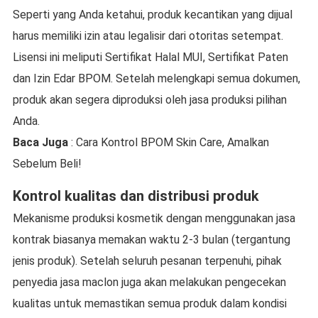
Seperti yang Anda ketahui, produk kecantikan yang dijual
harus memiliki izin atau legalisir dari otoritas setempat.
Lisensi ini meliputi Sertifikat Halal MUI, Sertifikat Paten
dan Izin Edar BPOM. Setelah melengkapi semua dokumen,
produk akan segera diproduksi oleh jasa produksi pilihan
Anda.
Baca Juga
: Cara Kontrol BPOM Skin Care, Amalkan
Sebelum Beli!
Kontrol kualitas dan distribusi produk
Mekanisme produksi kosmetik dengan menggunakan jasa
kontrak biasanya memakan waktu 2-3 bulan (tergantung
jenis produk). Setelah seluruh pesanan terpenuhi, pihak
penyedia jasa maclon juga akan melakukan pengecekan
kualitas untuk memastikan semua produk dalam kondisi