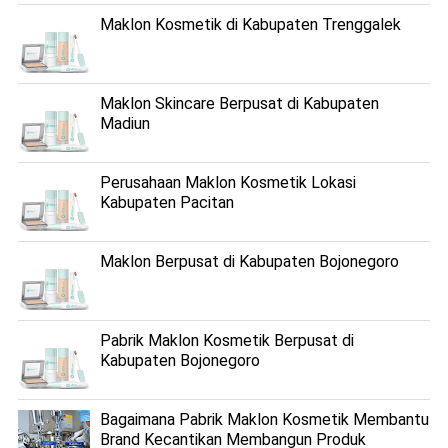
Maklon Kosmetik di Kabupaten Trenggalek
Maklon Skincare Berpusat di Kabupaten
Madiun
Perusahaan Maklon Kosmetik Lokasi
Kabupaten Pacitan
Maklon Berpusat di Kabupaten Bojonegoro
Pabrik Maklon Kosmetik Berpusat di
Kabupaten Bojonegoro
Bagaimana Pabrik Maklon Kosmetik Membantu
Brand Kecantikan Membangun Produk