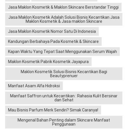
Jasa Maklon Kosmetik & Maklon Skincare Berstandar Tinggi
Jasa Maklon Kosmetik Adalah Solusi Bisnis Kecantikan Jasa
Maklon Kosmetik & Jasa maklon Skincare
Jasa Maklon Kosmetik Nomor Satu Di Indonesia
Kandungan Berbahaya Pada Kosmetik & Skincare
Kapan Waktu Yang Tepat Saat Menggunakan Serum Wajah
Maklon Kosmetik Pabrik Kosmetik Jayapura
Maklon Kosmetik Solusi Bisnis Kecantikan Bagi
Beautyprenuer
Manfaat Asam Alfa Hidroksi
Manfaat Saffron untuk Kecantikan : Rahasia Kulit Bersinar
dan Sehat
Mau Bisnis Parfum Merk Sendiri? Simak Caranya!
Mengenal Bahan Penting dalam Skincare Manfaat
Penggunaan