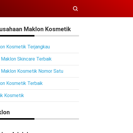
usahaan Maklon Kosmetik
on Kosmetik Terjangkau
 Maklon Skincare Terbaik
 Maklon Kosmetik Nomor Satu
on Kosmetik Terbaik
ik Kosmetik
lon