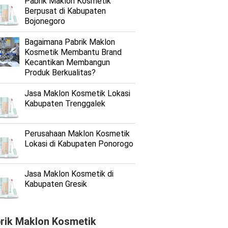
Pabrik Maklon Kosmetik
Berpusat di Kabupaten
Bojonegoro
Bagaimana Pabrik Maklon
Kosmetik Membantu Brand
Kecantikan Membangun
Produk Berkualitas?
Jasa Maklon Kosmetik Lokasi
Kabupaten Trenggalek
Perusahaan Maklon Kosmetik
Lokasi di Kabupaten Ponorogo
Jasa Maklon Kosmetik di
Kabupaten Gresik
rik Maklon Kosmetik