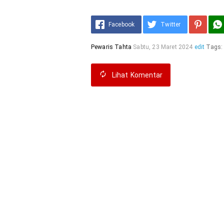
Facebook
Twitter
Pewaris Tahta
Sabtu, 23 Maret 2024
edit
Tags
Lihat
Komentar