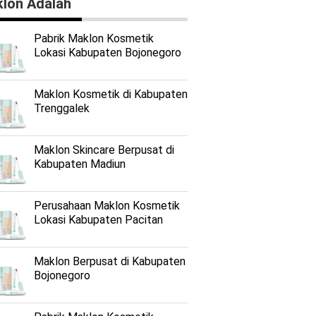
lon Adalah
Pabrik Maklon Kosmetik
Lokasi Kabupaten Bojonegoro
Maklon Kosmetik di Kabupaten
Trenggalek
Maklon Skincare Berpusat di
Kabupaten Madiun
Perusahaan Maklon Kosmetik
Lokasi Kabupaten Pacitan
Maklon Berpusat di Kabupaten
Bojonegoro