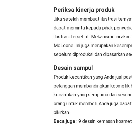
Periksa kinerja produk
Jika setelah membuat ilustrasi ternya
dapat meminta kepada pihak penyedia
ilustrasi tersebut. Mekanisme ini aka
McLoone. Ini juga merupakan kesempa
sebelum diproduksi dan dipasarkan se
Desain sampul
Produk kecantikan yang Anda jual past
pelanggan membandingkan kosmetik b
kecantikan yang sempurna dan sesuai
orang untuk membeli. Anda juga dapat
pikirkan.
Baca juga
: 9 desain kemasan kosmet