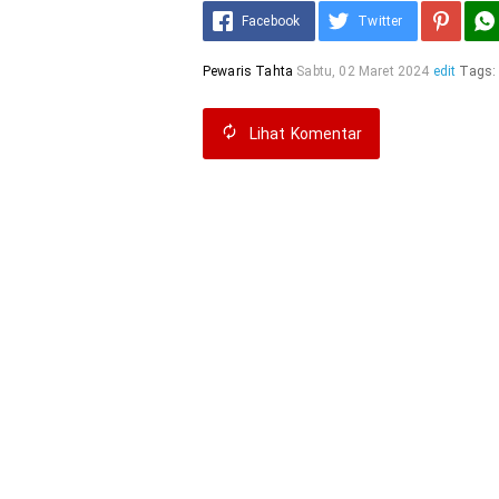
Facebook
Twitter
Pewaris Tahta
Sabtu, 02 Maret 2024
edit
Tags
Lihat
Komentar