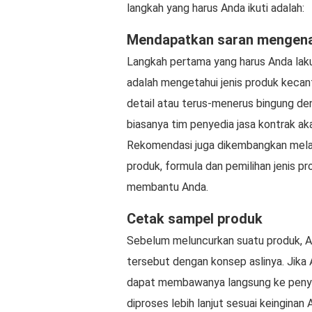
langkah yang harus Anda ikuti adalah:
Mendapatkan saran mengenai
Langkah pertama yang harus Anda lak
adalah mengetahui jenis produk kecan
detail atau terus-menerus bingung de
biasanya tim penyedia jasa kontrak a
Rekomendasi juga dikembangkan melalu
produk, formula dan pemilihan jenis p
membantu Anda.
Cetak sampel produk
Sebelum meluncurkan suatu produk, A
tersebut dengan konsep aslinya. Jika 
dapat membawanya langsung ke penyed
diproses lebih lanjut sesuai keinginan 