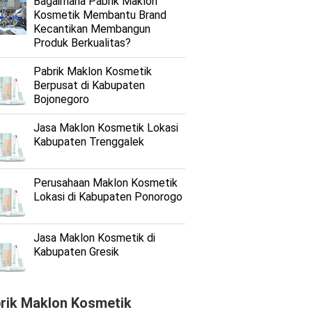
Bagaimana Pabrik Maklon
Kosmetik Membantu Brand
Kecantikan Membangun
Produk Berkualitas?
Pabrik Maklon Kosmetik
Berpusat di Kabupaten
Bojonegoro
Jasa Maklon Kosmetik Lokasi
Kabupaten Trenggalek
Perusahaan Maklon Kosmetik
Lokasi di Kabupaten Ponorogo
Jasa Maklon Kosmetik di
Kabupaten Gresik
rik Maklon Kosmetik