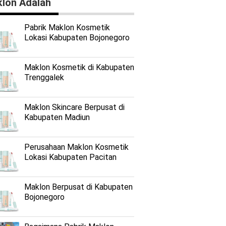
lon Adalah
Pabrik Maklon Kosmetik
Lokasi Kabupaten Bojonegoro
Maklon Kosmetik di Kabupaten
Trenggalek
Maklon Skincare Berpusat di
Kabupaten Madiun
Perusahaan Maklon Kosmetik
Lokasi Kabupaten Pacitan
Maklon Berpusat di Kabupaten
Bojonegoro