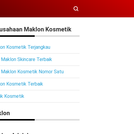
usahaan Maklon Kosmetik
on Kosmetik Terjangkau
 Maklon Skincare Terbaik
 Maklon Kosmetik Nomor Satu
on Kosmetik Terbaik
ik Kosmetik
lon