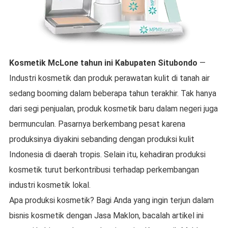
Kosmetik McLone
tahun ini
Kabupaten Situbondo
—
Industri kosmetik dan produk perawatan kulit di tanah air
sedang booming dalam beberapa tahun terakhir. Tak hanya
dari segi penjualan, produk kosmetik baru dalam negeri juga
bermunculan. Pasarnya berkembang pesat karena
produksinya diyakini sebanding dengan produksi kulit
Indonesia di daerah tropis. Selain itu, kehadiran produksi
kosmetik turut berkontribusi terhadap perkembangan
industri kosmetik lokal.
Apa produksi kosmetik? Bagi Anda yang ingin terjun dalam
bisnis kosmetik dengan Jasa Maklon, bacalah artikel ini