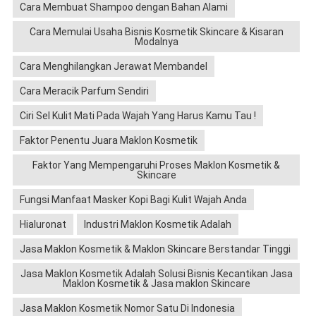
Cara Membuat Shampoo dengan Bahan Alami
Cara Memulai Usaha Bisnis Kosmetik Skincare & Kisaran
Modalnya
Cara Menghilangkan Jerawat Membandel
Cara Meracik Parfum Sendiri
Ciri Sel Kulit Mati Pada Wajah Yang Harus Kamu Tau !
Faktor Penentu Juara Maklon Kosmetik
Faktor Yang Mempengaruhi Proses Maklon Kosmetik &
Skincare
Fungsi Manfaat Masker Kopi Bagi Kulit Wajah Anda
Hialuronat
Industri Maklon Kosmetik Adalah
Jasa Maklon Kosmetik & Maklon Skincare Berstandar Tinggi
Jasa Maklon Kosmetik Adalah Solusi Bisnis Kecantikan Jasa
Maklon Kosmetik & Jasa maklon Skincare
Jasa Maklon Kosmetik Nomor Satu Di Indonesia