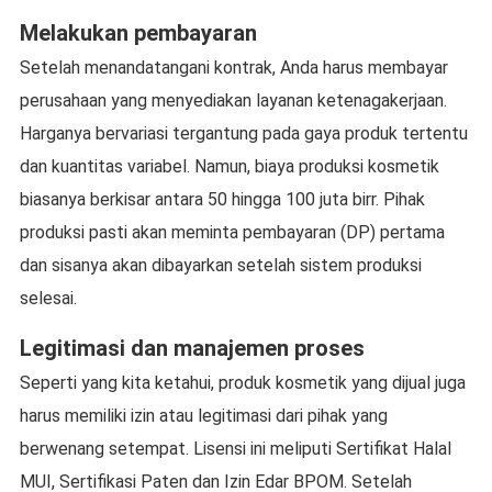
Melakukan pembayaran
Setelah menandatangani kontrak, Anda harus membayar
perusahaan yang menyediakan layanan ketenagakerjaan.
Harganya bervariasi tergantung pada gaya produk tertentu
dan kuantitas variabel. Namun, biaya produksi kosmetik
biasanya berkisar antara 50 hingga 100 juta birr. Pihak
produksi pasti akan meminta pembayaran (DP) pertama
dan sisanya akan dibayarkan setelah sistem produksi
selesai.
Legitimasi dan manajemen proses
Seperti yang kita ketahui, produk kosmetik yang dijual juga
harus memiliki izin atau legitimasi dari pihak yang
berwenang setempat. Lisensi ini meliputi Sertifikat Halal
MUI, Sertifikasi Paten dan Izin Edar BPOM. Setelah