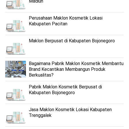
Madiun
Perusahaan Maklon Kosmetik Lokasi
Kabupaten Pacitan
Maklon Berpusat di Kabupaten Bojonegoro
Bagaimana Pabrik Maklon Kosmetik Membantu
Brand Kecantikan Membangun Produk
Berkualitas?
Pabrik Maklon Kosmetik Berpusat di
Kabupaten Bojonegoro
Jasa Maklon Kosmetik Lokasi Kabupaten
Trenggalek