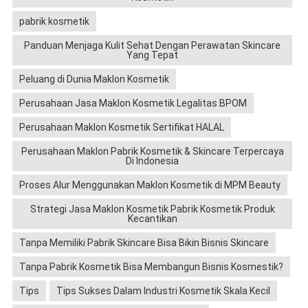
pabrik kosmetik
Panduan Menjaga Kulit Sehat Dengan Perawatan Skincare
Yang Tepat
Peluang di Dunia Maklon Kosmetik
Perusahaan Jasa Maklon Kosmetik Legalitas BPOM
Perusahaan Maklon Kosmetik Sertifikat HALAL
Perusahaan Maklon Pabrik Kosmetik & Skincare Terpercaya
Di Indonesia
Proses Alur Menggunakan Maklon Kosmetik di MPM Beauty
Strategi Jasa Maklon Kosmetik Pabrik Kosmetik Produk
Kecantikan
Tanpa Memiliki Pabrik Skincare Bisa Bikin Bisnis Skincare
Tanpa Pabrik Kosmetik Bisa Membangun Bisnis Kosmestik?
Tips
Tips Sukses Dalam Industri Kosmetik Skala Kecil