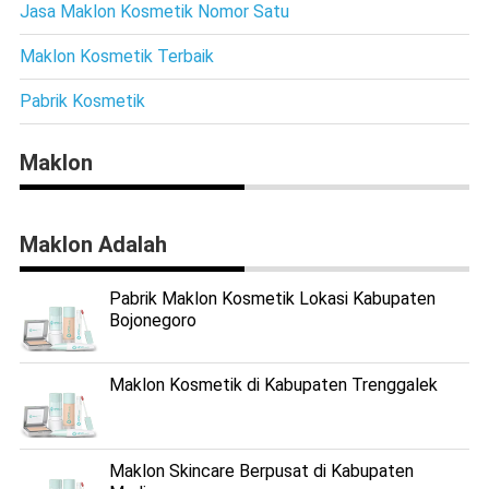
Jasa Maklon Kosmetik Nomor Satu
Maklon Kosmetik Terbaik
Pabrik Kosmetik
Maklon
Maklon Adalah
Pabrik Maklon Kosmetik Lokasi Kabupaten
Bojonegoro
Maklon Kosmetik di Kabupaten Trenggalek
Maklon Skincare Berpusat di Kabupaten