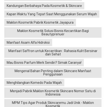
Kandungan Berbahaya Pada Kosmetik & Skincare
Kapan Waktu Yang Tepat Saat Menggunakan Serum Wajah
Maklon Kosmetik Pabrik Kosmetik Jayapura
Maklon Kosmetik Solusi Bisnis Kecantikan Bagi
Beautyprenuer
Manfaat Asam Alfa Hidroksi
Manfaat Saffron untuk Kecantikan : Rahasia Kulit Bersinar
dan Sehat
Mau Bisnis Parfum Merk Sendiri? Simak Caranya!
Mengenal Bahan Penting dalam Skincare Manfaat
Penggunaan
Menghilangkan Komedo Pada Wajah
Menjadi Pabrik Maklon Kosmetik Skincare Nomor Satu di
Indonesia
MPM Tips Agar Produk Skincaremu Jadi Unik - Maklon
Kosmetik