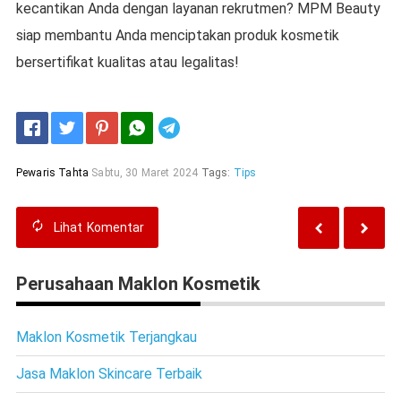
kecantikan Anda dengan layanan rekrutmen? MPM Beauty
siap membantu Anda menciptakan produk kosmetik
bersertifikat kualitas atau legalitas!
Telegram
Pewaris Tahta
Sabtu, 30 Maret 2024
Tags:
Tips
Lihat
Komentar
Perusahaan Maklon Kosmetik
Maklon Kosmetik Terjangkau
Jasa Maklon Skincare Terbaik