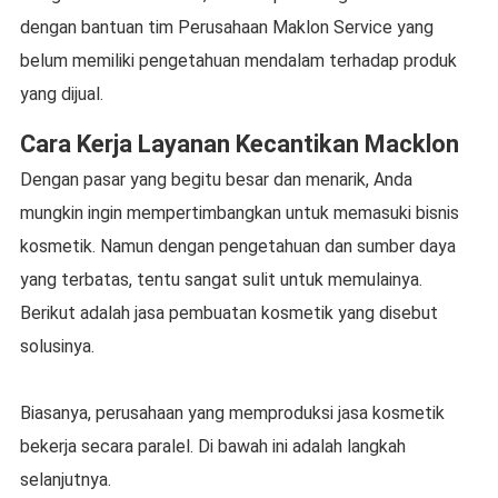
dengan bantuan tim Perusahaan Maklon Service yang
belum memiliki pengetahuan mendalam terhadap produk
yang dijual.
Cara Kerja Layanan Kecantikan Macklon
Dengan pasar yang begitu besar dan menarik, Anda
mungkin ingin mempertimbangkan untuk memasuki bisnis
kosmetik. Namun dengan pengetahuan dan sumber daya
yang terbatas, tentu sangat sulit untuk memulainya.
Berikut adalah jasa pembuatan kosmetik yang disebut
solusinya.
Biasanya, perusahaan yang memproduksi jasa kosmetik
bekerja secara paralel. Di bawah ini adalah langkah
selanjutnya.