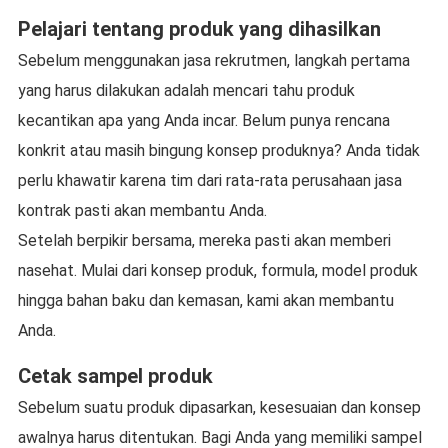
Pelajari tentang produk yang dihasilkan
Sebelum menggunakan jasa rekrutmen, langkah pertama
yang harus dilakukan adalah mencari tahu produk
kecantikan apa yang Anda incar. Belum punya rencana
konkrit atau masih bingung konsep produknya? Anda tidak
perlu khawatir karena tim dari rata-rata perusahaan jasa
kontrak pasti akan membantu Anda.
Setelah berpikir bersama, mereka pasti akan memberi
nasehat. Mulai dari konsep produk, formula, model produk
hingga bahan baku dan kemasan, kami akan membantu
Anda.
Cetak sampel produk
Sebelum suatu produk dipasarkan, kesesuaian dan konsep
awalnya harus ditentukan. Bagi Anda yang memiliki sampel