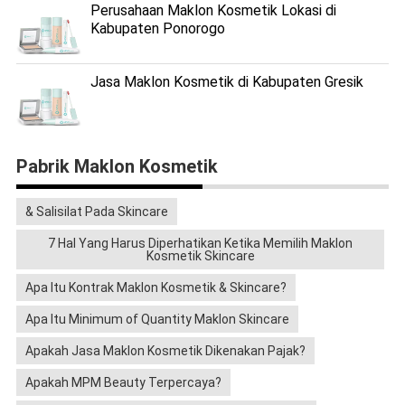
Perusahaan Maklon Kosmetik Lokasi di
Kabupaten Ponorogo
Jasa Maklon Kosmetik di Kabupaten Gresik
Pabrik Maklon Kosmetik
& Salisilat Pada Skincare
7 Hal Yang Harus Diperhatikan Ketika Memilih Maklon
Kosmetik Skincare
Apa Itu Kontrak Maklon Kosmetik & Skincare?
Apa Itu Minimum of Quantity Maklon Skincare
Apakah Jasa Maklon Kosmetik Dikenakan Pajak?
Apakah MPM Beauty Terpercaya?