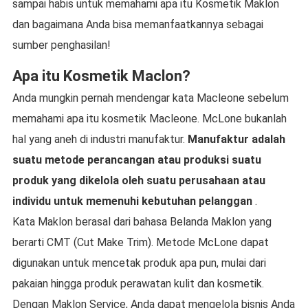
sampai habis untuk memahami apa itu Kosmetik Maklon
dan bagaimana Anda bisa memanfaatkannya sebagai
sumber penghasilan!
Apa itu Kosmetik Maclon?
Anda mungkin pernah mendengar kata Macleone sebelum
memahami apa itu kosmetik Macleone. McLone bukanlah
hal yang aneh di industri manufaktur.
Manufaktur adalah
suatu metode perancangan atau produksi suatu
produk yang dikelola oleh suatu perusahaan atau
individu untuk memenuhi kebutuhan pelanggan
.
Kata Maklon berasal dari bahasa Belanda Maklon yang
berarti CMT (Cut Make Trim). Metode McLone dapat
digunakan untuk mencetak produk apa pun, mulai dari
pakaian hingga produk perawatan kulit dan kosmetik.
Dengan Maklon Service, Anda dapat mengelola bisnis Anda