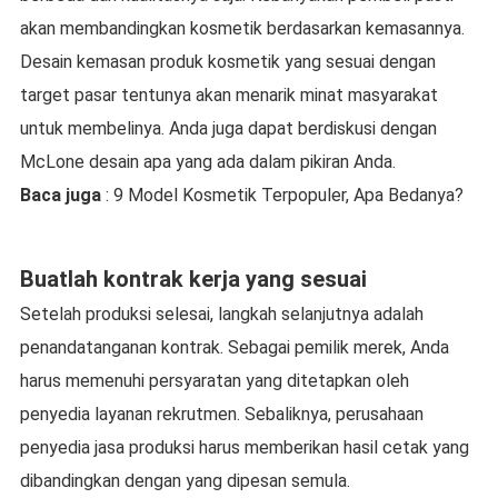
akan membandingkan kosmetik berdasarkan kemasannya.
Desain kemasan produk kosmetik yang sesuai dengan
target pasar tentunya akan menarik minat masyarakat
untuk membelinya. Anda juga dapat berdiskusi dengan
McLone desain apa yang ada dalam pikiran Anda.
Baca juga
: 9 Model Kosmetik Terpopuler, Apa Bedanya?
Buatlah kontrak kerja yang sesuai
Setelah produksi selesai, langkah selanjutnya adalah
penandatanganan kontrak. Sebagai pemilik merek, Anda
harus memenuhi persyaratan yang ditetapkan oleh
penyedia layanan rekrutmen. Sebaliknya, perusahaan
penyedia jasa produksi harus memberikan hasil cetak yang
dibandingkan dengan yang dipesan semula.