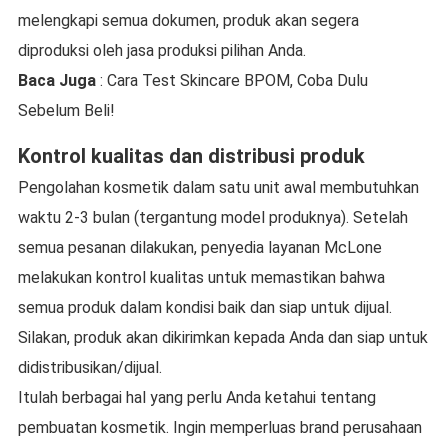
melengkapi semua dokumen, produk akan segera
diproduksi oleh jasa produksi pilihan Anda.
Baca Juga
: Cara Test Skincare BPOM, Coba Dulu
Sebelum Beli!
Kontrol kualitas dan distribusi produk
Pengolahan kosmetik dalam satu unit awal membutuhkan
waktu 2-3 bulan (tergantung model produknya). Setelah
semua pesanan dilakukan, penyedia layanan McLone
melakukan kontrol kualitas untuk memastikan bahwa
semua produk dalam kondisi baik dan siap untuk dijual.
Silakan, produk akan dikirimkan kepada Anda dan siap untuk
didistribusikan/dijual.
Itulah berbagai hal yang perlu Anda ketahui tentang
pembuatan kosmetik. Ingin memperluas brand perusahaan