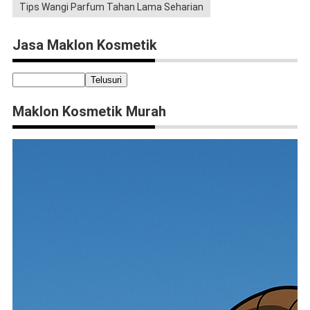
Tips Wangi Parfum Tahan Lama Seharian
Jasa Maklon Kosmetik
Maklon Kosmetik Murah