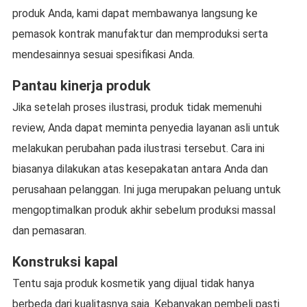
produk Anda, kami dapat membawanya langsung ke
pemasok kontrak manufaktur dan memproduksi serta
mendesainnya sesuai spesifikasi Anda.
Pantau kinerja produk
Jika setelah proses ilustrasi, produk tidak memenuhi
review, Anda dapat meminta penyedia layanan asli untuk
melakukan perubahan pada ilustrasi tersebut. Cara ini
biasanya dilakukan atas kesepakatan antara Anda dan
perusahaan pelanggan. Ini juga merupakan peluang untuk
mengoptimalkan produk akhir sebelum produksi massal
dan pemasaran.
Konstruksi kapal
Tentu saja produk kosmetik yang dijual tidak hanya
berbeda dari kualitasnya saja. Kebanyakan pembeli pasti