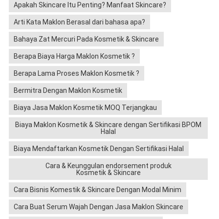
Apakah Skincare Itu Penting? Manfaat Skincare?
Arti Kata Maklon Berasal dari bahasa apa?
Bahaya Zat Mercuri Pada Kosmetik & Skincare
Berapa Biaya Harga Maklon Kosmetik ?
Berapa Lama Proses Maklon Kosmetik ?
Bermitra Dengan Maklon Kosmetik
Biaya Jasa Maklon Kosmetik MOQ Terjangkau
Biaya Maklon Kosmetik & Skincare dengan Sertifikasi BPOM
Halal
Biaya Mendaftarkan Kosmetik Dengan Sertifikasi Halal
Cara & Keunggulan endorsement produk
Kosmetik & Skincare
Cara Bisnis Komestik & Skincare Dengan Modal Minim
Cara Buat Serum Wajah Dengan Jasa Maklon Skincare