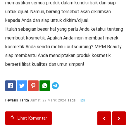
memastikan semua produk dalam kondisi baik dan siap
untuk dijual. Namun, barang tersebut akan dikirimkan
kepada Anda dan siap untuk dikirim/dijual.
Itulah sebagian besar hal yang perlu Anda ketahui tentang
membuat kosmetik. Apakah Anda ingin membuat merek
kosmetik Anda sendiri melalui outsourcing? MPM Beauty
siap membantu Anda menciptakan produk kosmetik
bersertifikat kualitas dan umur simpan!
Telegram
Pewaris Tahta
Jumat, 29 Maret 2024
Tags:
Tips
Lihat
Komentar