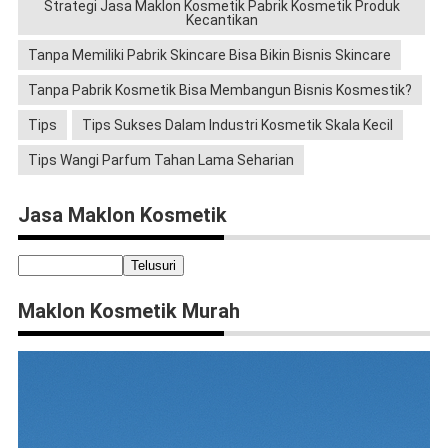
Strategi Jasa Maklon Kosmetik Pabrik Kosmetik Produk
Kecantikan
Tanpa Memiliki Pabrik Skincare Bisa Bikin Bisnis Skincare
Tanpa Pabrik Kosmetik Bisa Membangun Bisnis Kosmestik?
Tips
Tips Sukses Dalam Industri Kosmetik Skala Kecil
Tips Wangi Parfum Tahan Lama Seharian
Jasa Maklon Kosmetik
Maklon Kosmetik Murah