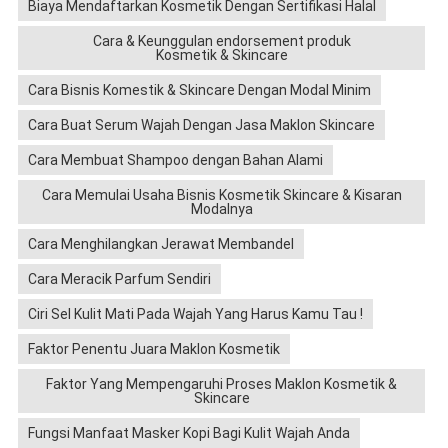
Biaya Mendaftarkan Kosmetik Dengan Sertifikasi Halal
Cara & Keunggulan endorsement produk
Kosmetik & Skincare
Cara Bisnis Komestik & Skincare Dengan Modal Minim
Cara Buat Serum Wajah Dengan Jasa Maklon Skincare
Cara Membuat Shampoo dengan Bahan Alami
Cara Memulai Usaha Bisnis Kosmetik Skincare & Kisaran
Modalnya
Cara Menghilangkan Jerawat Membandel
Cara Meracik Parfum Sendiri
Ciri Sel Kulit Mati Pada Wajah Yang Harus Kamu Tau !
Faktor Penentu Juara Maklon Kosmetik
Faktor Yang Mempengaruhi Proses Maklon Kosmetik &
Skincare
Fungsi Manfaat Masker Kopi Bagi Kulit Wajah Anda