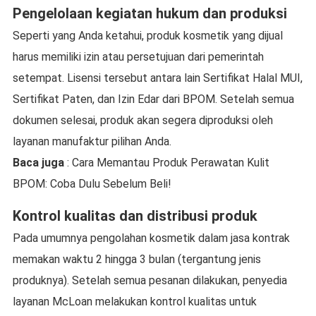
Pengelolaan kegiatan hukum dan produksi
Seperti yang Anda ketahui, produk kosmetik yang dijual
harus memiliki izin atau persetujuan dari pemerintah
setempat. Lisensi tersebut antara lain Sertifikat Halal MUI,
Sertifikat Paten, dan Izin Edar dari BPOM. Setelah semua
dokumen selesai, produk akan segera diproduksi oleh
layanan manufaktur pilihan Anda.
Baca juga
: Cara Memantau Produk Perawatan Kulit
BPOM: Coba Dulu Sebelum Beli!
Kontrol kualitas dan distribusi produk
Pada umumnya pengolahan kosmetik dalam jasa kontrak
memakan waktu 2 hingga 3 bulan (tergantung jenis
produknya). Setelah semua pesanan dilakukan, penyedia
layanan McLoan melakukan kontrol kualitas untuk