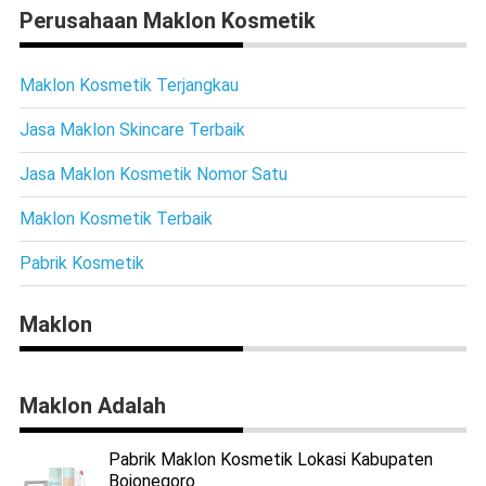
Perusahaan Maklon Kosmetik
Maklon Kosmetik Terjangkau
Jasa Maklon Skincare Terbaik
Jasa Maklon Kosmetik Nomor Satu
Maklon Kosmetik Terbaik
Pabrik Kosmetik
Maklon
Maklon Adalah
Pabrik Maklon Kosmetik Lokasi Kabupaten
Bojonegoro