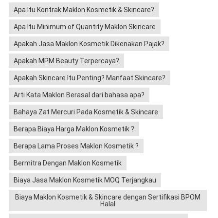
Apa Itu Kontrak Maklon Kosmetik & Skincare?
Apa Itu Minimum of Quantity Maklon Skincare
Apakah Jasa Maklon Kosmetik Dikenakan Pajak?
Apakah MPM Beauty Terpercaya?
Apakah Skincare Itu Penting? Manfaat Skincare?
Arti Kata Maklon Berasal dari bahasa apa?
Bahaya Zat Mercuri Pada Kosmetik & Skincare
Berapa Biaya Harga Maklon Kosmetik ?
Berapa Lama Proses Maklon Kosmetik ?
Bermitra Dengan Maklon Kosmetik
Biaya Jasa Maklon Kosmetik MOQ Terjangkau
Biaya Maklon Kosmetik & Skincare dengan Sertifikasi BPOM
Halal