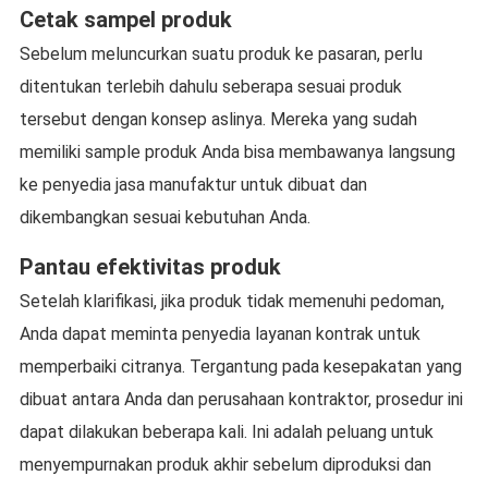
Cetak sampel produk
Sebelum meluncurkan suatu produk ke pasaran, perlu
ditentukan terlebih dahulu seberapa sesuai produk
tersebut dengan konsep aslinya. Mereka yang sudah
memiliki sample produk Anda bisa membawanya langsung
ke penyedia jasa manufaktur untuk dibuat dan
dikembangkan sesuai kebutuhan Anda.
Pantau efektivitas produk
Setelah klarifikasi, jika produk tidak memenuhi pedoman,
Anda dapat meminta penyedia layanan kontrak untuk
memperbaiki citranya. Tergantung pada kesepakatan yang
dibuat antara Anda dan perusahaan kontraktor, prosedur ini
dapat dilakukan beberapa kali. Ini adalah peluang untuk
menyempurnakan produk akhir sebelum diproduksi dan