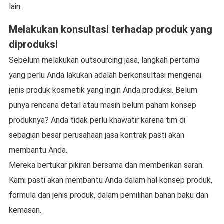
lain:
Melakukan konsultasi terhadap produk yang
diproduksi
Sebelum melakukan outsourcing jasa, langkah pertama
yang perlu Anda lakukan adalah berkonsultasi mengenai
jenis produk kosmetik yang ingin Anda produksi. Belum
punya rencana detail atau masih belum paham konsep
produknya? Anda tidak perlu khawatir karena tim di
sebagian besar perusahaan jasa kontrak pasti akan
membantu Anda.
Mereka bertukar pikiran bersama dan memberikan saran.
Kami pasti akan membantu Anda dalam hal konsep produk,
formula dan jenis produk, dalam pemilihan bahan baku dan
kemasan.