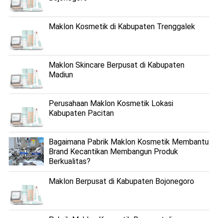
Maklon Kosmetik di Kabupaten Trenggalek
Maklon Skincare Berpusat di Kabupaten
Madiun
Perusahaan Maklon Kosmetik Lokasi
Kabupaten Pacitan
Bagaimana Pabrik Maklon Kosmetik Membantu
Brand Kecantikan Membangun Produk
Berkualitas?
Maklon Berpusat di Kabupaten Bojonegoro