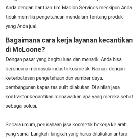
Anda dengan bantuan tim Maclon Services meskipun Anda
tidak memiliki pengetahuan mendalam tentang produk
yang Anda jual.
Bagaimana cara kerja layanan kecantikan
di McLoone?
Dengan pasar yang begitu luas dan menarik, Anda bisa
berencana memasuki industri kosmetik. Namun, dengan
keterbatasan pengetahuan dan sumber daya,
pembangunan kapasitas sulit dilakukan. Di sinilah jasa
kontraktor kecantikan menawarkan apa yang mereka sebut
sebagai solusi.
Secara umum, perusahaan jasa kosmetik bekerja ke arah
yang sama. Langkah-langkah yang harus dilakukan antara