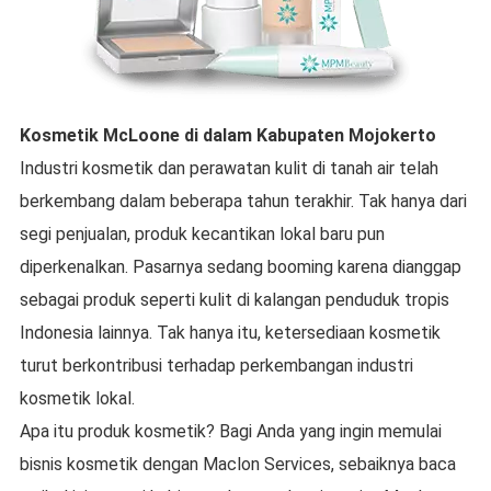
Kosmetik McLoone
di dalam
Kabupaten Mojokerto
Industri kosmetik dan perawatan kulit di tanah air telah
berkembang dalam beberapa tahun terakhir. Tak hanya dari
segi penjualan, produk kecantikan lokal baru pun
diperkenalkan. Pasarnya sedang booming karena dianggap
sebagai produk seperti kulit di kalangan penduduk tropis
Indonesia lainnya. Tak hanya itu, ketersediaan kosmetik
turut berkontribusi terhadap perkembangan industri
kosmetik lokal.
Apa itu produk kosmetik? Bagi Anda yang ingin memulai
bisnis kosmetik dengan Maclon Services, sebaiknya baca