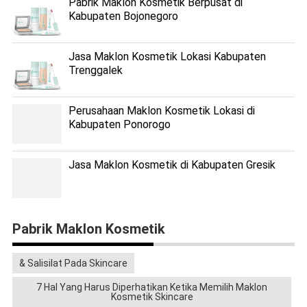
Pabrik Maklon Kosmetik Berpusat di
Kabupaten Bojonegoro
Jasa Maklon Kosmetik Lokasi Kabupaten
Trenggalek
Perusahaan Maklon Kosmetik Lokasi di
Kabupaten Ponorogo
Jasa Maklon Kosmetik di Kabupaten Gresik
Pabrik Maklon Kosmetik
& Salisilat Pada Skincare
7 Hal Yang Harus Diperhatikan Ketika Memilih Maklon
Kosmetik Skincare