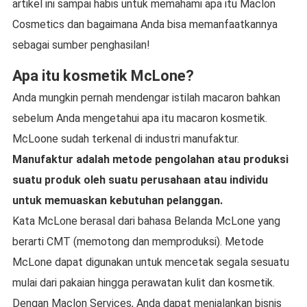
artikel ini sampai habis untuk memahami apa itu Maclon
Cosmetics dan bagaimana Anda bisa memanfaatkannya
sebagai sumber penghasilan!
Apa itu kosmetik McLone?
Anda mungkin pernah mendengar istilah macaron bahkan
sebelum Anda mengetahui apa itu macaron kosmetik.
McLoone sudah terkenal di industri manufaktur.
Manufaktur adalah metode pengolahan atau produksi
suatu produk oleh suatu perusahaan atau individu
untuk memuaskan kebutuhan pelanggan.
Kata McLone berasal dari bahasa Belanda McLone yang
berarti CMT (memotong dan memproduksi). Metode
McLone dapat digunakan untuk mencetak segala sesuatu
mulai dari pakaian hingga perawatan kulit dan kosmetik.
Dengan Maclon Services, Anda dapat menjalankan bisnis