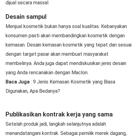
dijual secara massal.
Desain sampul
Menjual kosmetik bukan hanya soal kualitas. Kebanyakan
konsumen pasti akan membandingkan kosmetik dengan
kemasan. Desain kemasan kosmetik yang tepat dan sesuai
dengan target pasar akan membuat masyarakat
membelinya. Anda juga dapat mendiskusikan jenis desain
yang Anda rencanakan dengan Maclon.
Baca Juga
: 9 Jenis Kemasan Kosmetik yang Biasa
Digunakan, Apa Bedanya?
Publikasikan kontrak kerja yang sama
Setelah produk jadi, langkah selanjutnya adalah
menandatangani kontrak. Sebagai pemilik merek dagang,