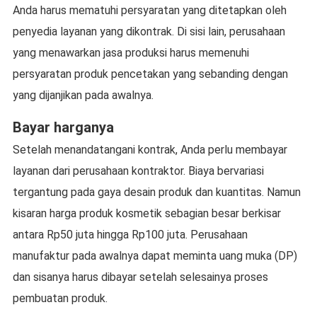
Anda harus mematuhi persyaratan yang ditetapkan oleh
penyedia layanan yang dikontrak. Di sisi lain, perusahaan
yang menawarkan jasa produksi harus memenuhi
persyaratan produk pencetakan yang sebanding dengan
yang dijanjikan pada awalnya.
Bayar harganya
Setelah menandatangani kontrak, Anda perlu membayar
layanan dari perusahaan kontraktor. Biaya bervariasi
tergantung pada gaya desain produk dan kuantitas. Namun
kisaran harga produk kosmetik sebagian besar berkisar
antara Rp50 juta hingga Rp100 juta. Perusahaan
manufaktur pada awalnya dapat meminta uang muka (DP)
dan sisanya harus dibayar setelah selesainya proses
pembuatan produk.