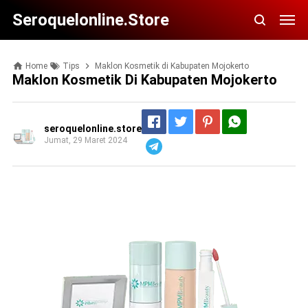
Seroquelonline.store
Home
Tips
Maklon Kosmetik di Kabupaten Mojokerto
Maklon Kosmetik Di Kabupaten Mojokerto
seroquelonline.store
Jumat, 29 Maret 2024
Telegram