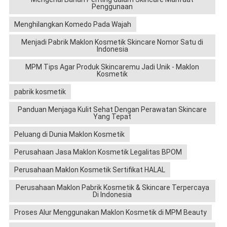
Penggunaan
Menghilangkan Komedo Pada Wajah
Menjadi Pabrik Maklon Kosmetik Skincare Nomor Satu di
Indonesia
MPM Tips Agar Produk Skincaremu Jadi Unik - Maklon
Kosmetik
pabrik kosmetik
Panduan Menjaga Kulit Sehat Dengan Perawatan Skincare
Yang Tepat
Peluang di Dunia Maklon Kosmetik
Perusahaan Jasa Maklon Kosmetik Legalitas BPOM
Perusahaan Maklon Kosmetik Sertifikat HALAL
Perusahaan Maklon Pabrik Kosmetik & Skincare Terpercaya
Di Indonesia
Proses Alur Menggunakan Maklon Kosmetik di MPM Beauty