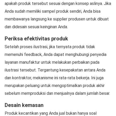
apakah produk tersebut sesuai dengan konsep aslinya. Jika
Anda sudah memiliki sampel produk sendiri, Anda bisa
membawanya langsung ke supplier produsen untuk dibuat
dan didesain sesuai keinginan Anda.
Periksa efektivitas produk
Setelah proses ilustrasi, jika ternyata produk tidak
memenuhi feedback, Anda dapat menghubungi penyedia
layanan manufaktur untuk melakukan perbaikan pada
ilustrasi tersebut. Tergantung kesepakatan antara Anda
dan kontraktor, mekanisme ini rata-rata bekerja. Ini juga
merupakan peluang untuk mengoptimalkan produk akhir
sebelum memproduksi dan menjualnya dalam jumlah besar.
Desain kemasan
Produk kecantikan yang Anda jual bukan hanya soal