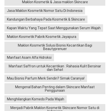
Maklon Kosmetik & Jasa maklon Skincare
Jasa Maklon Kosmetik Nomor Satu Di Indonesia
Kandungan Berbahaya Pada Kosmetik & Skincare
Kapan Waktu Yang Tepat Saat Menggunakan Serum Wajah
Maklon Kosmetik Pabrik Kosmetik Jayapura
Maklon Kosmetik Solusi Bisnis Kecantikan Bagi
Beautyprenuer
Manfaat Asam Alfa Hidroksi
Manfaat Saffron untuk Kecantikan : Rahasia Kulit Bersinar
dan Sehat
Mau Bisnis Parfum Merk Sendiri? Simak Caranya!
Mengenal Bahan Penting dalam Skincare Manfaat
Penggunaan
Menghilangkan Komedo Pada Wajah
Menjadi Pabrik Maklon Kosmetik Skincare Nomor Satu di