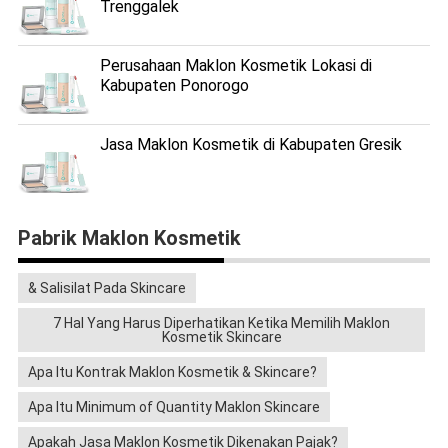
Trenggalek
Perusahaan Maklon Kosmetik Lokasi di
Kabupaten Ponorogo
Jasa Maklon Kosmetik di Kabupaten Gresik
Pabrik Maklon Kosmetik
& Salisilat Pada Skincare
7 Hal Yang Harus Diperhatikan Ketika Memilih Maklon
Kosmetik Skincare
Apa Itu Kontrak Maklon Kosmetik & Skincare?
Apa Itu Minimum of Quantity Maklon Skincare
Apakah Jasa Maklon Kosmetik Dikenakan Pajak?