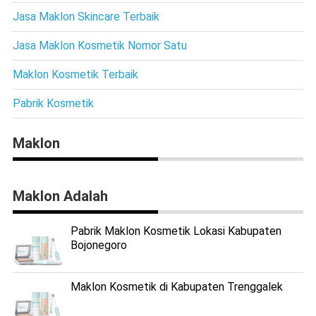
Jasa Maklon Skincare Terbaik
Jasa Maklon Kosmetik Nomor Satu
Maklon Kosmetik Terbaik
Pabrik Kosmetik
Maklon
Maklon Adalah
Pabrik Maklon Kosmetik Lokasi Kabupaten
Bojonegoro
Maklon Kosmetik di Kabupaten Trenggalek