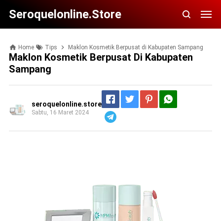
Seroquelonline.store
Home
Tips
Maklon Kosmetik Berpusat di Kabupaten Sampang
Maklon Kosmetik Berpusat Di Kabupaten
Sampang
seroquelonline.store
Sabtu, 16 Maret 2024
Telegram