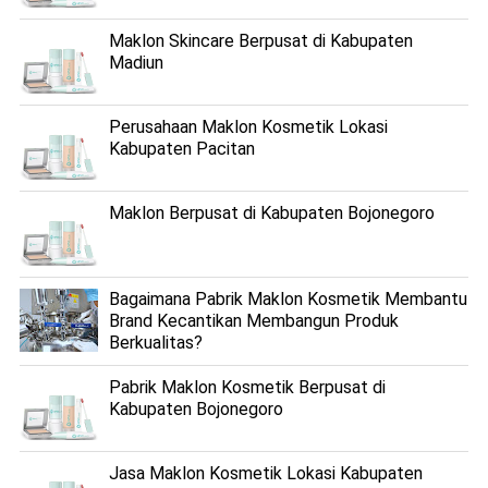
Maklon Skincare Berpusat di Kabupaten
Madiun
Perusahaan Maklon Kosmetik Lokasi
Kabupaten Pacitan
Maklon Berpusat di Kabupaten Bojonegoro
Bagaimana Pabrik Maklon Kosmetik Membantu
Brand Kecantikan Membangun Produk
Berkualitas?
Pabrik Maklon Kosmetik Berpusat di
Kabupaten Bojonegoro
Jasa Maklon Kosmetik Lokasi Kabupaten