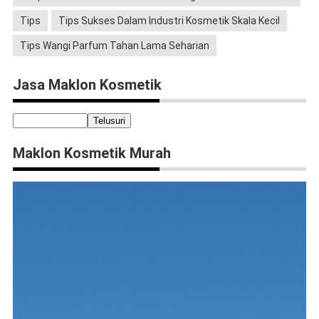
Tips
Tips Sukses Dalam Industri Kosmetik Skala Kecil
Tips Wangi Parfum Tahan Lama Seharian
Jasa Maklon Kosmetik
Maklon Kosmetik Murah