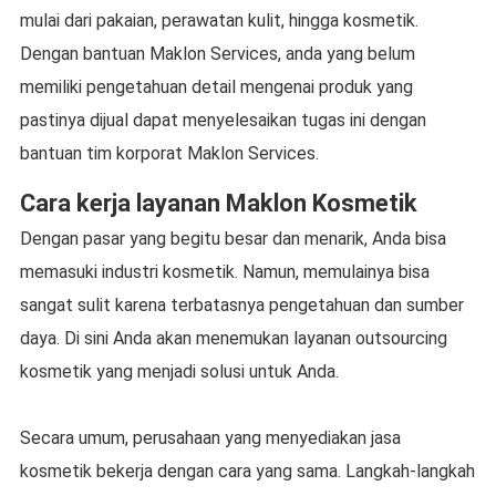
mulai dari pakaian, perawatan kulit, hingga kosmetik.
Dengan bantuan Maklon Services, anda yang belum
memiliki pengetahuan detail mengenai produk yang
pastinya dijual dapat menyelesaikan tugas ini dengan
bantuan tim korporat Maklon Services.
Cara kerja layanan Maklon Kosmetik
Dengan pasar yang begitu besar dan menarik, Anda bisa
memasuki industri kosmetik. Namun, memulainya bisa
sangat sulit karena terbatasnya pengetahuan dan sumber
daya. Di sini Anda akan menemukan layanan outsourcing
kosmetik yang menjadi solusi untuk Anda.
Secara umum, perusahaan yang menyediakan jasa
kosmetik bekerja dengan cara yang sama. Langkah-langkah