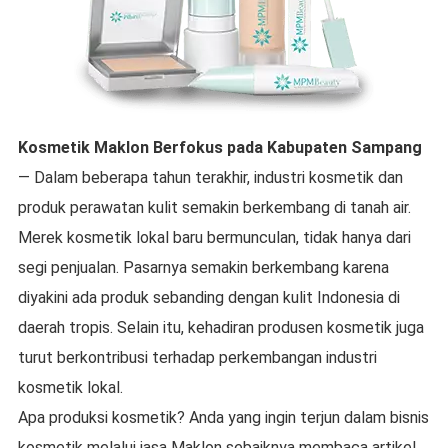
Kosmetik Maklon
Berfokus pada
Kabupaten Sampang
— Dalam beberapa tahun terakhir, industri kosmetik dan
produk perawatan kulit semakin berkembang di tanah air.
Merek kosmetik lokal baru bermunculan, tidak hanya dari
segi penjualan. Pasarnya semakin berkembang karena
diyakini ada produk sebanding dengan kulit Indonesia di
daerah tropis. Selain itu, kehadiran produsen kosmetik juga
turut berkontribusi terhadap perkembangan industri
kosmetik lokal.
Apa produksi kosmetik? Anda yang ingin terjun dalam bisnis
kosmetik melalui jasa Maklon sebaiknya membaca artikel