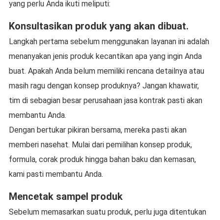
yang perlu Anda ikuti meliputi:
Konsultasikan produk yang akan dibuat.
Langkah pertama sebelum menggunakan layanan ini adalah
menanyakan jenis produk kecantikan apa yang ingin Anda
buat. Apakah Anda belum memiliki rencana detailnya atau
masih ragu dengan konsep produknya? Jangan khawatir,
tim di sebagian besar perusahaan jasa kontrak pasti akan
membantu Anda.
Dengan bertukar pikiran bersama, mereka pasti akan
memberi nasehat. Mulai dari pemilihan konsep produk,
formula, corak produk hingga bahan baku dan kemasan,
kami pasti membantu Anda.
Mencetak sampel produk
Sebelum memasarkan suatu produk, perlu juga ditentukan