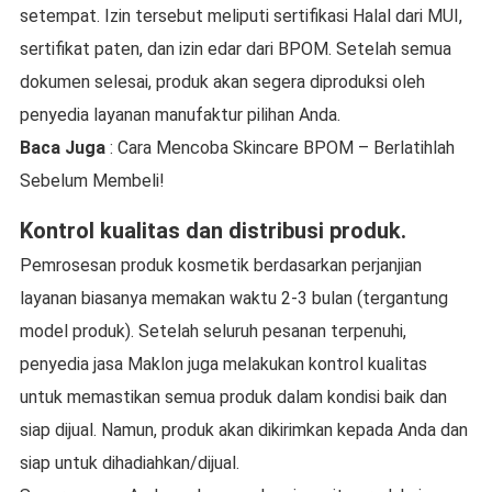
setempat. Izin tersebut meliputi sertifikasi Halal dari MUI,
sertifikat paten, dan izin edar dari BPOM. Setelah semua
dokumen selesai, produk akan segera diproduksi oleh
penyedia layanan manufaktur pilihan Anda.
Baca Juga
: Cara Mencoba Skincare BPOM – Berlatihlah
Sebelum Membeli!
Kontrol kualitas dan distribusi produk.
Pemrosesan produk kosmetik berdasarkan perjanjian
layanan biasanya memakan waktu 2-3 bulan (tergantung
model produk). Setelah seluruh pesanan terpenuhi,
penyedia jasa Maklon juga melakukan kontrol kualitas
untuk memastikan semua produk dalam kondisi baik dan
siap dijual. Namun, produk akan dikirimkan kepada Anda dan
siap untuk dihadiahkan/dijual.