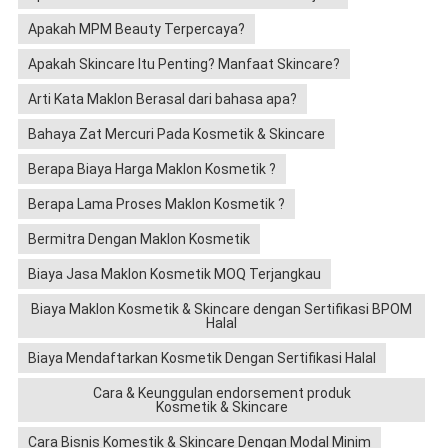
Apakah MPM Beauty Terpercaya?
Apakah Skincare Itu Penting? Manfaat Skincare?
Arti Kata Maklon Berasal dari bahasa apa?
Bahaya Zat Mercuri Pada Kosmetik & Skincare
Berapa Biaya Harga Maklon Kosmetik ?
Berapa Lama Proses Maklon Kosmetik ?
Bermitra Dengan Maklon Kosmetik
Biaya Jasa Maklon Kosmetik MOQ Terjangkau
Biaya Maklon Kosmetik & Skincare dengan Sertifikasi BPOM
Halal
Biaya Mendaftarkan Kosmetik Dengan Sertifikasi Halal
Cara & Keunggulan endorsement produk
Kosmetik & Skincare
Cara Bisnis Komestik & Skincare Dengan Modal Minim