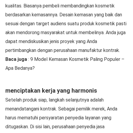
kualitas. Biasanya pembeli membandingkan kosmetik
berdasarkan kemasannya. Desain kemasan yang baik dan
sesuai dengan target audiens suatu produk kosmetik pasti
akan mendorong masyarakat untuk membelinya. Anda juga
dapat mendiskusikan jenis proyek yang Anda
pertimbangkan dengan perusahaan manufaktur kontrak.
Baca juga
: 9 Model Kemasan Kosmetik Paling Populer –
Apa Bedanya?
menciptakan kerja yang harmonis
Setelah produk siap, langkah selanjutnya adalah
menandatangani kontrak. Sebagai pemilik merek, Anda
harus mematuhi persyaratan penyedia layanan yang
ditugaskan. Di sisi lain, perusahaan penyedia jasa