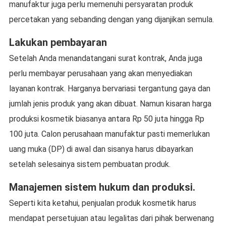
manufaktur juga perlu memenuhi persyaratan produk
percetakan yang sebanding dengan yang dijanjikan semula.
Lakukan pembayaran
Setelah Anda menandatangani surat kontrak, Anda juga
perlu membayar perusahaan yang akan menyediakan
layanan kontrak. Harganya bervariasi tergantung gaya dan
jumlah jenis produk yang akan dibuat. Namun kisaran harga
produksi kosmetik biasanya antara Rp 50 juta hingga Rp
100 juta. Calon perusahaan manufaktur pasti memerlukan
uang muka (DP) di awal dan sisanya harus dibayarkan
setelah selesainya sistem pembuatan produk.
Manajemen sistem hukum dan produksi.
Seperti kita ketahui, penjualan produk kosmetik harus
mendapat persetujuan atau legalitas dari pihak berwenang