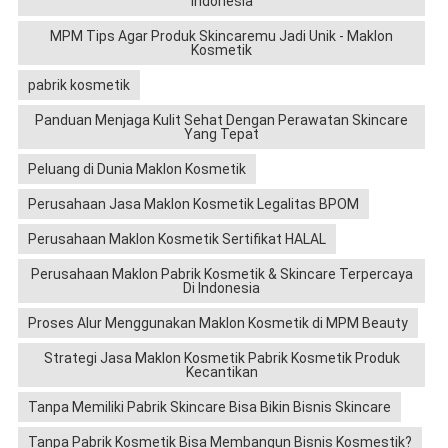
Indonesia
MPM Tips Agar Produk Skincaremu Jadi Unik - Maklon
Kosmetik
pabrik kosmetik
Panduan Menjaga Kulit Sehat Dengan Perawatan Skincare
Yang Tepat
Peluang di Dunia Maklon Kosmetik
Perusahaan Jasa Maklon Kosmetik Legalitas BPOM
Perusahaan Maklon Kosmetik Sertifikat HALAL
Perusahaan Maklon Pabrik Kosmetik & Skincare Terpercaya
Di Indonesia
Proses Alur Menggunakan Maklon Kosmetik di MPM Beauty
Strategi Jasa Maklon Kosmetik Pabrik Kosmetik Produk
Kecantikan
Tanpa Memiliki Pabrik Skincare Bisa Bikin Bisnis Skincare
Tanpa Pabrik Kosmetik Bisa Membangun Bisnis Kosmestik?