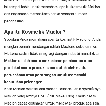
ini sampai habis untuk memahami apa itu kosmetik Maklon
dan bagaimana memanfaatkannya sebagai sumber
penghasilan.
Apa itu Kosmetik Maclon?
Sebelum Anda memahami apa itu kosmetik Maclone, Anda
mungkin pernah mendengar istilah Maclone sebelumnya.
McLone sudah tidak asing lagi dengan industri manufaktur.
Maklon adalah suatu mekanisme pembuatan atau
produksi suatu produk secara utuh oleh suatu
perusahaan atau perorangan untuk memenuhi
kebutuhan pelanggan
.
Kata Maklon berasal dari bahasa Belanda, lebih spesifiknya
Maklon yang artinya CMT (Cut Make Trim). Mesin cetak
Maclon dapat digunakan untuk mencetak produk apa saja,