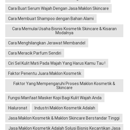
Cara Buat Serum Wajah Dengan Jasa Maklon Skincare
Cara Membuat Shampoo dengan Bahan Alami
Cara Memulai Usaha Bisnis Kosmetik Skincare & Kisaran
Modalnya
Cara Menghilangkan Jerawat Membandel
Cara Meracik Parfum Sendiri
Ciri Sel Kulit Mati Pada Wajah Yang Harus Kamu Tau !
Faktor Penentu Juara Maklon Kosmetik
Faktor Yang Mempengaruhi Proses Maklon Kosmetik &
Skincare
Fungsi Manfaat Masker Kopi Bagi Kulit Wajah Anda
Hialuronat
Industri Maklon Kosmetik Adalah
Jasa Maklon Kosmetik & Maklon Skincare Berstandar Tinggi
Jasa Maklon Kosmetik Adalah Solusi Bisnis Kecantikan Jasa