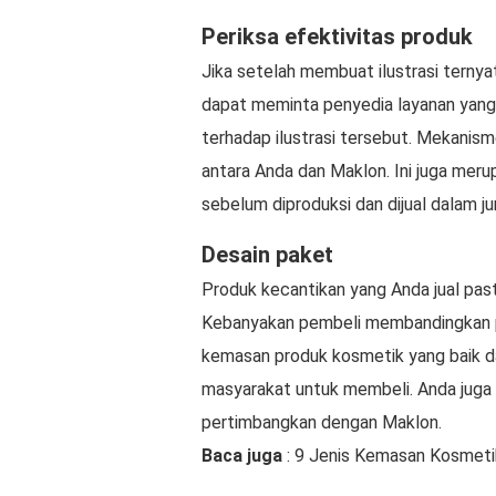
Periksa efektivitas produk
Jika setelah membuat ilustrasi tern
dapat meminta penyedia layanan yang
terhadap ilustrasi tersebut. Mekanis
antara Anda dan Maklon. Ini juga mer
sebelum diproduksi dan dijual dalam ju
Desain paket
Produk kecantikan yang Anda jual past
Kebanyakan pembeli membandingkan 
kemasan produk kosmetik yang baik 
masyarakat untuk membeli. Anda juga 
pertimbangkan dengan Maklon.
Baca juga
: 9 Jenis Kemasan Kosmeti