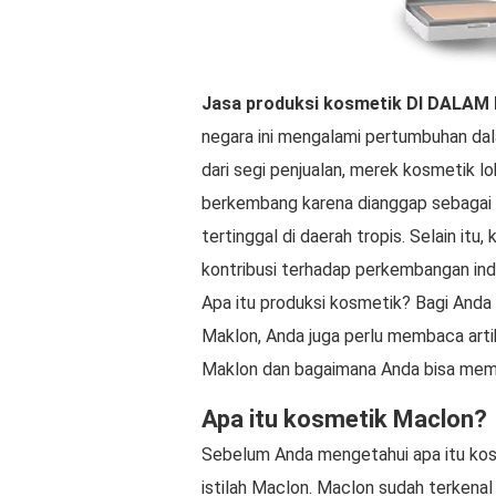
Jasa produksi kosmetik
DI DALAM
negara ini mengalami pertumbuhan dal
dari segi penjualan, merek kosmetik l
berkembang karena dianggap sebagai 
tertinggal di daerah tropis. Selain it
kontribusi terhadap perkembangan indu
Apa itu produksi kosmetik? Bagi Anda 
Maklon, Anda juga perlu membaca arti
Maklon dan bagaimana Anda bisa mem
Apa itu kosmetik Maclon?
Sebelum Anda mengetahui apa itu ko
istilah Maclon. Maclon sudah terkenal 