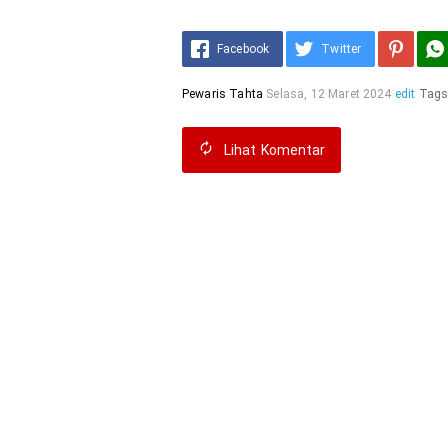
Facebook
Twitter
Pewaris Tahta
Selasa, 12 Maret 2024
edit
Tags
Lihat
Komentar