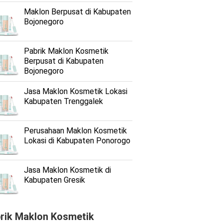
Maklon Berpusat di Kabupaten
Bojonegoro
Pabrik Maklon Kosmetik
Berpusat di Kabupaten
Bojonegoro
Jasa Maklon Kosmetik Lokasi
Kabupaten Trenggalek
Perusahaan Maklon Kosmetik
Lokasi di Kabupaten Ponorogo
Jasa Maklon Kosmetik di
Kabupaten Gresik
rik Maklon Kosmetik