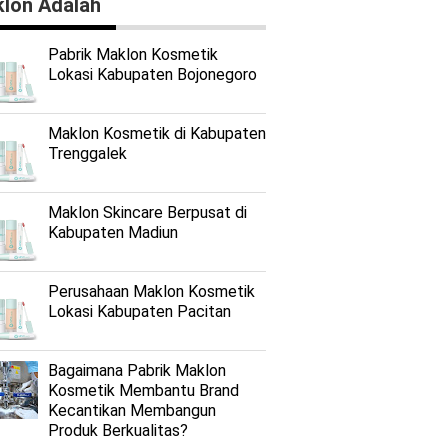
lon Adalah
Pabrik Maklon Kosmetik
Lokasi Kabupaten Bojonegoro
Maklon Kosmetik di Kabupaten
Trenggalek
Maklon Skincare Berpusat di
Kabupaten Madiun
Perusahaan Maklon Kosmetik
Lokasi Kabupaten Pacitan
Bagaimana Pabrik Maklon
Kosmetik Membantu Brand
Kecantikan Membangun
Produk Berkualitas?