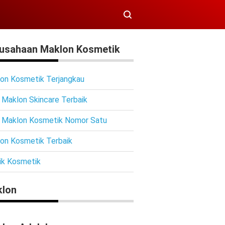
usahaan Maklon Kosmetik
on Kosmetik Terjangkau
 Maklon Skincare Terbaik
 Maklon Kosmetik Nomor Satu
on Kosmetik Terbaik
ik Kosmetik
lon