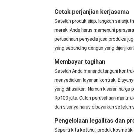
Cetak perjanjian kerjasama
Setelah produk siap, langkah selanjut
merek, Anda harus memenuhi persyaratan
perusahaan penyedia jasa produksi j
yang sebanding dengan yang dijanjikan
Membayar tagihan
Setelah Anda menandatangani kontrak
menyediakan layanan kontrak. Biayanya
yang dihasilkan. Namun kisaran harga 
Rp100 juta. Calon perusahaan manufak
dan sisanya harus dibayarkan setelah
Pengelolaan legalitas dan p
Seperti kita ketahui, produk kosmetik ya