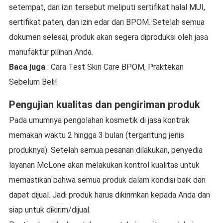
setempat, dan izin tersebut meliputi sertifikat halal MUI,
sertifikat paten, dan izin edar dari BPOM. Setelah semua
dokumen selesai, produk akan segera diproduksi oleh jasa
manufaktur pilihan Anda.
Baca juga
: Cara Test Skin Care BPOM, Praktekan
Sebelum Beli!
Pengujian kualitas dan pengiriman produk
Pada umumnya pengolahan kosmetik di jasa kontrak
memakan waktu 2 hingga 3 bulan (tergantung jenis
produknya). Setelah semua pesanan dilakukan, penyedia
layanan McLone akan melakukan kontrol kualitas untuk
memastikan bahwa semua produk dalam kondisi baik dan
dapat dijual. Jadi produk harus dikirimkan kepada Anda dan
siap untuk dikirim/dijual.