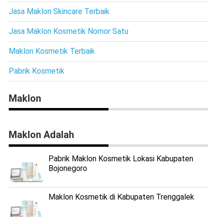
Jasa Maklon Skincare Terbaik
Jasa Maklon Kosmetik Nomor Satu
Maklon Kosmetik Terbaik
Pabrik Kosmetik
Maklon
Maklon Adalah
Pabrik Maklon Kosmetik Lokasi Kabupaten
Bojonegoro
Maklon Kosmetik di Kabupaten Trenggalek