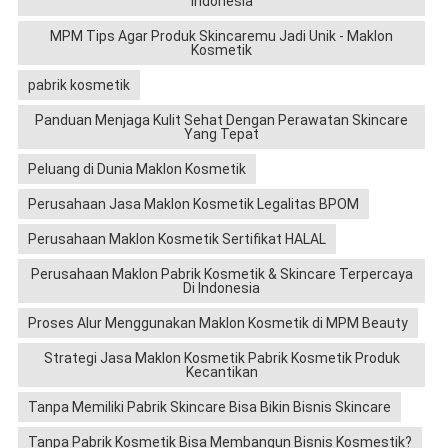
Indonesia
MPM Tips Agar Produk Skincaremu Jadi Unik - Maklon
Kosmetik
pabrik kosmetik
Panduan Menjaga Kulit Sehat Dengan Perawatan Skincare
Yang Tepat
Peluang di Dunia Maklon Kosmetik
Perusahaan Jasa Maklon Kosmetik Legalitas BPOM
Perusahaan Maklon Kosmetik Sertifikat HALAL
Perusahaan Maklon Pabrik Kosmetik & Skincare Terpercaya
Di Indonesia
Proses Alur Menggunakan Maklon Kosmetik di MPM Beauty
Strategi Jasa Maklon Kosmetik Pabrik Kosmetik Produk
Kecantikan
Tanpa Memiliki Pabrik Skincare Bisa Bikin Bisnis Skincare
Tanpa Pabrik Kosmetik Bisa Membangun Bisnis Kosmestik?