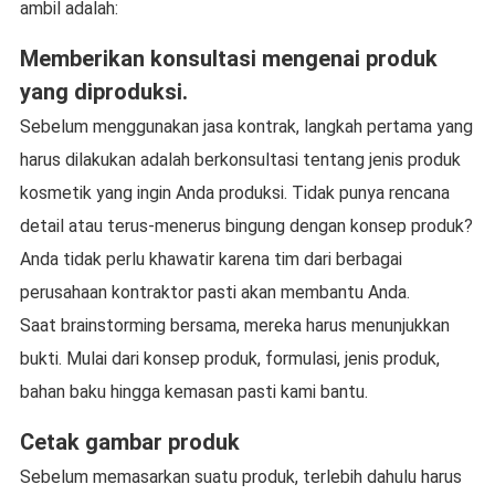
ambil adalah:
Memberikan konsultasi mengenai produk
yang diproduksi.
Sebelum menggunakan jasa kontrak, langkah pertama yang
harus dilakukan adalah berkonsultasi tentang jenis produk
kosmetik yang ingin Anda produksi. Tidak punya rencana
detail atau terus-menerus bingung dengan konsep produk?
Anda tidak perlu khawatir karena tim dari berbagai
perusahaan kontraktor pasti akan membantu Anda.
Saat brainstorming bersama, mereka harus menunjukkan
bukti. Mulai dari konsep produk, formulasi, jenis produk,
bahan baku hingga kemasan pasti kami bantu.
Cetak gambar produk
Sebelum memasarkan suatu produk, terlebih dahulu harus