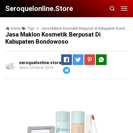
Seroquelonline.store
Home
Tips
Jasa Maklon Kosmetik Berpusat di Kabupaten Bondowoso
Jasa Maklon Kosmetik Berpusat Di
Kabupaten Bondowoso
seroquelonline.store
Senin, 04 Maret 2024
Telegram