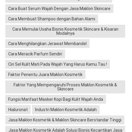
Cara Buat Serum Wajah Dengan Jasa Maklon Skincare
Cara Membuat Shampoo dengan Bahan Alami
Cara Memulai Usaha Bisnis Kosmetik Skincare & Kisaran
Modalnya
Cara Menghilangkan Jerawat Membandel
Cara Meracik Parfum Sendiri
Ciri Sel Kulit Mati Pada Wajah Yang Harus Kamu Tau !
Faktor Penentu Juara Maklon Kosmetik
Faktor Yang Mempengaruhi Proses Maklon Kosmetik &
Skincare
Fungsi Manfaat Masker Kopi Bagi Kulit Wajah Anda
Hialuronat
Industri Maklon Kosmetik Adalah
Jasa Maklon Kosmetik & Maklon Skincare Berstandar Tinggi
Jasa Maklon Kosmetik Adalah Solusi Bisnis Kecantikan Jasa