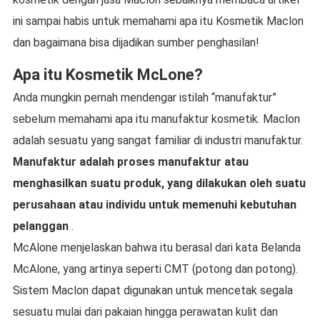
ini sampai habis untuk memahami apa itu Kosmetik Maclon
dan bagaimana bisa dijadikan sumber penghasilan!
Apa itu Kosmetik McLone?
Anda mungkin pernah mendengar istilah “manufaktur”
sebelum memahami apa itu manufaktur kosmetik. Maclon
adalah sesuatu yang sangat familiar di industri manufaktur.
Manufaktur adalah proses manufaktur atau
menghasilkan suatu produk, yang dilakukan oleh suatu
perusahaan atau individu untuk memenuhi kebutuhan
pelanggan
.
McAlone menjelaskan bahwa itu berasal dari kata Belanda
McAlone, yang artinya seperti CMT (potong dan potong).
Sistem Maclon dapat digunakan untuk mencetak segala
sesuatu mulai dari pakaian hingga perawatan kulit dan