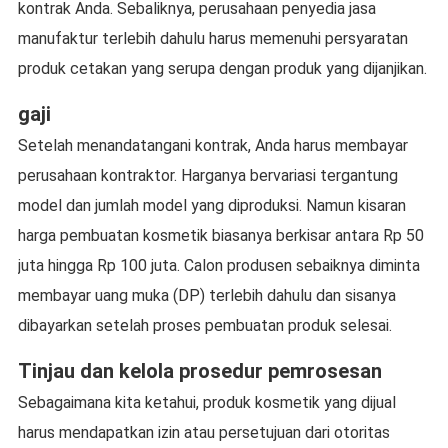
kontrak Anda. Sebaliknya, perusahaan penyedia jasa
manufaktur terlebih dahulu harus memenuhi persyaratan
produk cetakan yang serupa dengan produk yang dijanjikan.
gaji
Setelah menandatangani kontrak, Anda harus membayar
perusahaan kontraktor. Harganya bervariasi tergantung
model dan jumlah model yang diproduksi. Namun kisaran
harga pembuatan kosmetik biasanya berkisar antara Rp 50
juta hingga Rp 100 juta. Calon produsen sebaiknya diminta
membayar uang muka (DP) terlebih dahulu dan sisanya
dibayarkan setelah proses pembuatan produk selesai.
Tinjau dan kelola prosedur pemrosesan
Sebagaimana kita ketahui, produk kosmetik yang dijual
harus mendapatkan izin atau persetujuan dari otoritas