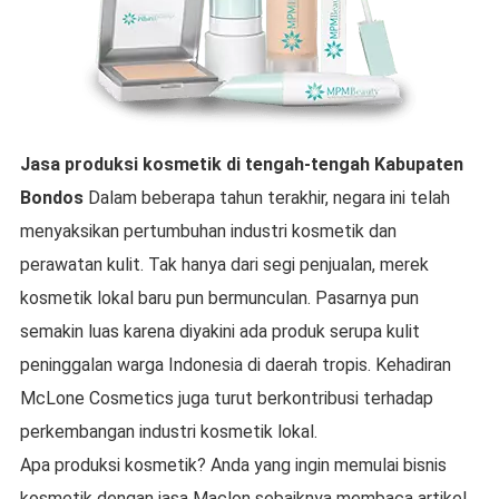
Jasa produksi kosmetik
di tengah-tengah
Kabupaten
Bondos
Dalam beberapa tahun terakhir, negara ini telah
menyaksikan pertumbuhan industri kosmetik dan
perawatan kulit. Tak hanya dari segi penjualan, merek
kosmetik lokal baru pun bermunculan. Pasarnya pun
semakin luas karena diyakini ada produk serupa kulit
peninggalan warga Indonesia di daerah tropis. Kehadiran
McLone Cosmetics juga turut berkontribusi terhadap
perkembangan industri kosmetik lokal.
Apa produksi kosmetik? Anda yang ingin memulai bisnis
kosmetik dengan jasa Maclon sebaiknya membaca artikel