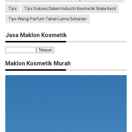
Tips
Tips Sukses Dalam Industri Kosmetik Skala Kecil
Tips Wangi Parfum Tahan Lama Seharian
Jasa Maklon Kosmetik
Maklon Kosmetik Murah