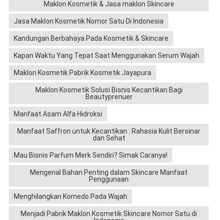
Maklon Kosmetik & Jasa maklon Skincare
Jasa Maklon Kosmetik Nomor Satu Di Indonesia
Kandungan Berbahaya Pada Kosmetik & Skincare
Kapan Waktu Yang Tepat Saat Menggunakan Serum Wajah
Maklon Kosmetik Pabrik Kosmetik Jayapura
Maklon Kosmetik Solusi Bisnis Kecantikan Bagi
Beautyprenuer
Manfaat Asam Alfa Hidroksi
Manfaat Saffron untuk Kecantikan : Rahasia Kulit Bersinar
dan Sehat
Mau Bisnis Parfum Merk Sendiri? Simak Caranya!
Mengenal Bahan Penting dalam Skincare Manfaat
Penggunaan
Menghilangkan Komedo Pada Wajah
Menjadi Pabrik Maklon Kosmetik Skincare Nomor Satu di