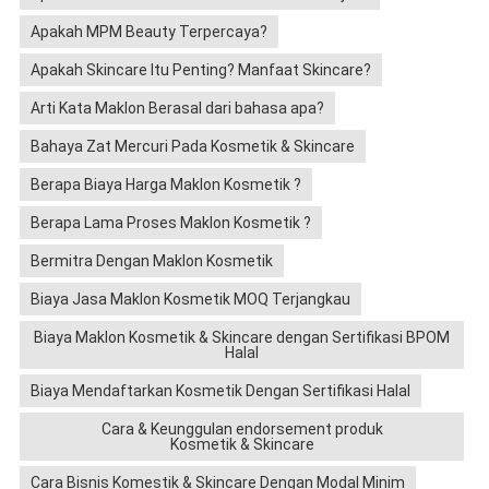
Apakah MPM Beauty Terpercaya?
Apakah Skincare Itu Penting? Manfaat Skincare?
Arti Kata Maklon Berasal dari bahasa apa?
Bahaya Zat Mercuri Pada Kosmetik & Skincare
Berapa Biaya Harga Maklon Kosmetik ?
Berapa Lama Proses Maklon Kosmetik ?
Bermitra Dengan Maklon Kosmetik
Biaya Jasa Maklon Kosmetik MOQ Terjangkau
Biaya Maklon Kosmetik & Skincare dengan Sertifikasi BPOM
Halal
Biaya Mendaftarkan Kosmetik Dengan Sertifikasi Halal
Cara & Keunggulan endorsement produk
Kosmetik & Skincare
Cara Bisnis Komestik & Skincare Dengan Modal Minim