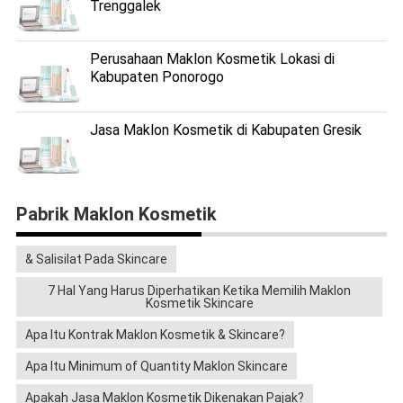
Trenggalek
Perusahaan Maklon Kosmetik Lokasi di
Kabupaten Ponorogo
Jasa Maklon Kosmetik di Kabupaten Gresik
Pabrik Maklon Kosmetik
& Salisilat Pada Skincare
7 Hal Yang Harus Diperhatikan Ketika Memilih Maklon
Kosmetik Skincare
Apa Itu Kontrak Maklon Kosmetik & Skincare?
Apa Itu Minimum of Quantity Maklon Skincare
Apakah Jasa Maklon Kosmetik Dikenakan Pajak?