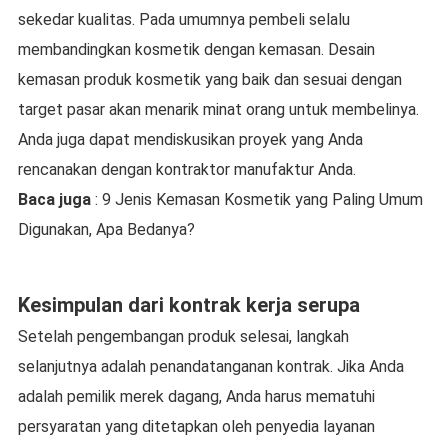
sekedar kualitas. Pada umumnya pembeli selalu
membandingkan kosmetik dengan kemasan. Desain
kemasan produk kosmetik yang baik dan sesuai dengan
target pasar akan menarik minat orang untuk membelinya.
Anda juga dapat mendiskusikan proyek yang Anda
rencanakan dengan kontraktor manufaktur Anda.
Baca juga
: 9 Jenis Kemasan Kosmetik yang Paling Umum
Digunakan, Apa Bedanya?
Kesimpulan dari kontrak kerja serupa
Setelah pengembangan produk selesai, langkah
selanjutnya adalah penandatanganan kontrak. Jika Anda
adalah pemilik merek dagang, Anda harus mematuhi
persyaratan yang ditetapkan oleh penyedia layanan