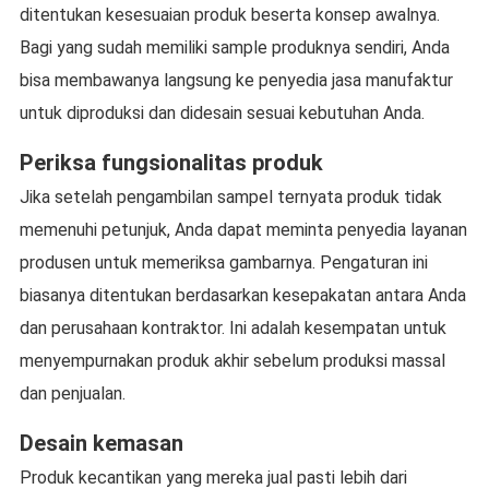
ditentukan kesesuaian produk beserta konsep awalnya.
Bagi yang sudah memiliki sample produknya sendiri, Anda
bisa membawanya langsung ke penyedia jasa manufaktur
untuk diproduksi dan didesain sesuai kebutuhan Anda.
Periksa fungsionalitas produk
Jika setelah pengambilan sampel ternyata produk tidak
memenuhi petunjuk, Anda dapat meminta penyedia layanan
produsen untuk memeriksa gambarnya. Pengaturan ini
biasanya ditentukan berdasarkan kesepakatan antara Anda
dan perusahaan kontraktor. Ini adalah kesempatan untuk
menyempurnakan produk akhir sebelum produksi massal
dan penjualan.
Desain kemasan
Produk kecantikan yang mereka jual pasti lebih dari