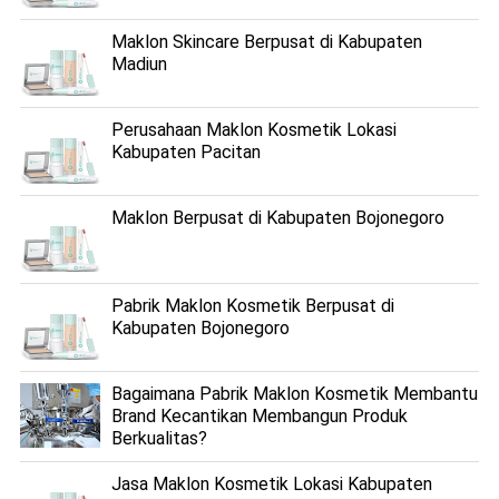
Maklon Skincare Berpusat di Kabupaten
Madiun
Perusahaan Maklon Kosmetik Lokasi
Kabupaten Pacitan
Maklon Berpusat di Kabupaten Bojonegoro
Pabrik Maklon Kosmetik Berpusat di
Kabupaten Bojonegoro
Bagaimana Pabrik Maklon Kosmetik Membantu
Brand Kecantikan Membangun Produk
Berkualitas?
Jasa Maklon Kosmetik Lokasi Kabupaten