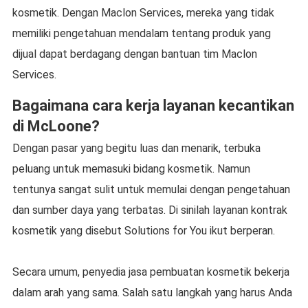
kosmetik. Dengan Maclon Services, mereka yang tidak
memiliki pengetahuan mendalam tentang produk yang
dijual dapat berdagang dengan bantuan tim Maclon
Services.
Bagaimana cara kerja layanan kecantikan
di McLoone?
Dengan pasar yang begitu luas dan menarik, terbuka
peluang untuk memasuki bidang kosmetik. Namun
tentunya sangat sulit untuk memulai dengan pengetahuan
dan sumber daya yang terbatas. Di sinilah layanan kontrak
kosmetik yang disebut Solutions for You ikut berperan.
Secara umum, penyedia jasa pembuatan kosmetik bekerja
dalam arah yang sama. Salah satu langkah yang harus Anda