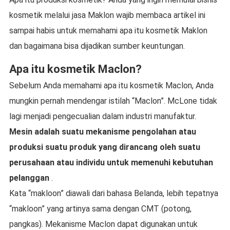
kosmetik melalui jasa Maklon wajib membaca artikel ini
sampai habis untuk memahami apa itu kosmetik Maklon
dan bagaimana bisa dijadikan sumber keuntungan.
Apa itu kosmetik Maclon?
Sebelum Anda memahami apa itu kosmetik Maclon, Anda
mungkin pernah mendengar istilah “Maclon”. McLone tidak
lagi menjadi pengecualian dalam industri manufaktur.
Mesin adalah suatu mekanisme pengolahan atau
produksi suatu produk yang dirancang oleh suatu
perusahaan atau individu untuk memenuhi kebutuhan
pelanggan
.
Kata “makloon” diawali dari bahasa Belanda, lebih tepatnya
“makloon” yang artinya sama dengan CMT (potong,
pangkas). Mekanisme Maclon dapat digunakan untuk