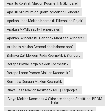
Apa Itu Kontrak Maklon Kosmetik & Skincare?
Apa Itu Minimum of Quantity Maklon Skincare
Apakah Jasa Maklon Kosmetik Dikenakan Pajak?
Apakah MPM Beauty Terpercaya?
Apakah Skincare Itu Penting? Manfaat Skincare?
Arti Kata Maklon Berasal dari bahasa apa?
Bahaya Zat Mercuri Pada Kosmetik & Skincare
Berapa Biaya Harga Maklon Kosmetik ?
Berapa Lama Proses Maklon Kosmetik ?
Bermitra Dengan Maklon Kosmetik
Biaya Jasa Maklon Kosmetik MOQ Terjangkau
Biaya Maklon Kosmetik & Skincare dengan Sertifikasi BPOM
Halal