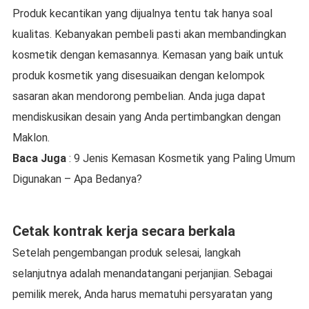
Produk kecantikan yang dijualnya tentu tak hanya soal
kualitas. Kebanyakan pembeli pasti akan membandingkan
kosmetik dengan kemasannya. Kemasan yang baik untuk
produk kosmetik yang disesuaikan dengan kelompok
sasaran akan mendorong pembelian. Anda juga dapat
mendiskusikan desain yang Anda pertimbangkan dengan
Maklon.
Baca Juga
: 9 Jenis Kemasan Kosmetik yang Paling Umum
Digunakan – Apa Bedanya?
Cetak kontrak kerja secara berkala
Setelah pengembangan produk selesai, langkah
selanjutnya adalah menandatangani perjanjian. Sebagai
pemilik merek, Anda harus mematuhi persyaratan yang