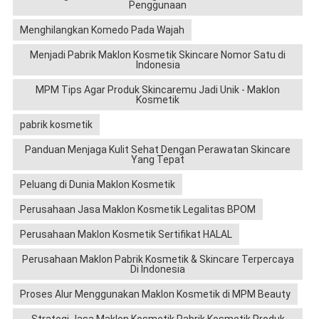
Penggunaan
Menghilangkan Komedo Pada Wajah
Menjadi Pabrik Maklon Kosmetik Skincare Nomor Satu di
Indonesia
MPM Tips Agar Produk Skincaremu Jadi Unik - Maklon
Kosmetik
pabrik kosmetik
Panduan Menjaga Kulit Sehat Dengan Perawatan Skincare
Yang Tepat
Peluang di Dunia Maklon Kosmetik
Perusahaan Jasa Maklon Kosmetik Legalitas BPOM
Perusahaan Maklon Kosmetik Sertifikat HALAL
Perusahaan Maklon Pabrik Kosmetik & Skincare Terpercaya
Di Indonesia
Proses Alur Menggunakan Maklon Kosmetik di MPM Beauty