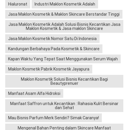
Hialuronat
Industri Maklon Kosmetik Adalah
Jasa Maklon Kosmetik & Maklon Skincare Berstandar Tinggi
Jasa Maklon Kosmetik Adalah Solusi Bisnis Kecantikan Jasa
Maklon Kosmetik & Jasa maklon Skincare
Jasa Maklon Kosmetik Nomor Satu Di Indonesia
Kandungan Berbahaya Pada Kosmetik & Skincare
Kapan Waktu Yang Tepat Saat Menggunakan Serum Wajah
Maklon Kosmetik Pabrik Kosmetik Jayapura
Maklon Kosmetik Solusi Bisnis Kecantikan Bagi
Beautyprenuer
Manfaat Asam Alfa Hidroksi
Manfaat Saffron untuk Kecantikan : Rahasia Kulit Bersinar
dan Sehat
Mau Bisnis Parfum Merk Sendiri? Simak Caranya!
Mengenal Bahan Penting dalam Skincare Manfaat