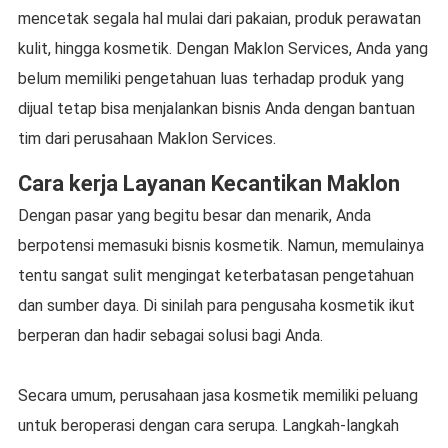
mencetak segala hal mulai dari pakaian, produk perawatan
kulit, hingga kosmetik. Dengan Maklon Services, Anda yang
belum memiliki pengetahuan luas terhadap produk yang
dijual tetap bisa menjalankan bisnis Anda dengan bantuan
tim dari perusahaan Maklon Services.
Cara kerja Layanan Kecantikan Maklon
Dengan pasar yang begitu besar dan menarik, Anda
berpotensi memasuki bisnis kosmetik. Namun, memulainya
tentu sangat sulit mengingat keterbatasan pengetahuan
dan sumber daya. Di sinilah para pengusaha kosmetik ikut
berperan dan hadir sebagai solusi bagi Anda.
Secara umum, perusahaan jasa kosmetik memiliki peluang
untuk beroperasi dengan cara serupa. Langkah-langkah