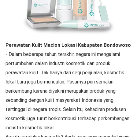
Perawatan Kulit Maclon
Lokasi
Kabupaten Bondowoso
- Dalam beberapa tahun terakhir, negara ini mengalami
pertumbuhan dalam industri kosmetik dan produk
perawatan kulit. Tak hanya dari segi penjualan, kosmetik
lokal baru juga bermunculan. Pasarnya pun semakin
berkembang karena diyakini merupakan produk yang
sebanding dengan kulit masyarakat Indonesia yang
tertinggal di negara tropis. Selain itu, kehadiran produsen
kosmetik juga turut berkontribusi terhadap perkembangan
industri kosmetik lokal.
Apa itu produksi kosmetik? Anda yang ingin memulai bisnis