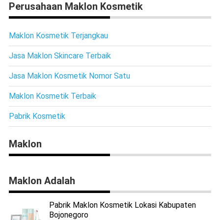
Perusahaan Maklon Kosmetik
Maklon Kosmetik Terjangkau
Jasa Maklon Skincare Terbaik
Jasa Maklon Kosmetik Nomor Satu
Maklon Kosmetik Terbaik
Pabrik Kosmetik
Maklon
Maklon Adalah
Pabrik Maklon Kosmetik Lokasi Kabupaten
Bojonegoro