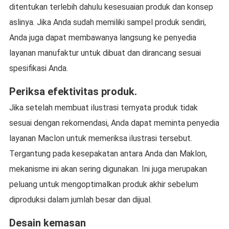
ditentukan terlebih dahulu kesesuaian produk dan konsep
aslinya. Jika Anda sudah memiliki sampel produk sendiri,
Anda juga dapat membawanya langsung ke penyedia
layanan manufaktur untuk dibuat dan dirancang sesuai
spesifikasi Anda.
Periksa efektivitas produk.
Jika setelah membuat ilustrasi ternyata produk tidak
sesuai dengan rekomendasi, Anda dapat meminta penyedia
layanan Maclon untuk memeriksa ilustrasi tersebut.
Tergantung pada kesepakatan antara Anda dan Maklon,
mekanisme ini akan sering digunakan. Ini juga merupakan
peluang untuk mengoptimalkan produk akhir sebelum
diproduksi dalam jumlah besar dan dijual.
Desain kemasan