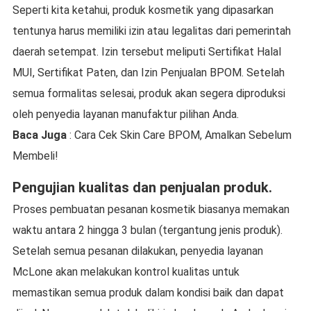
Seperti kita ketahui, produk kosmetik yang dipasarkan
tentunya harus memiliki izin atau legalitas dari pemerintah
daerah setempat. Izin tersebut meliputi Sertifikat Halal
MUI, Sertifikat Paten, dan Izin Penjualan BPOM. Setelah
semua formalitas selesai, produk akan segera diproduksi
oleh penyedia layanan manufaktur pilihan Anda.
Baca Juga
: Cara Cek Skin Care BPOM, Amalkan Sebelum
Membeli!
Pengujian kualitas dan penjualan produk.
Proses pembuatan pesanan kosmetik biasanya memakan
waktu antara 2 hingga 3 bulan (tergantung jenis produk).
Setelah semua pesanan dilakukan, penyedia layanan
McLone akan melakukan kontrol kualitas untuk
memastikan semua produk dalam kondisi baik dan dapat