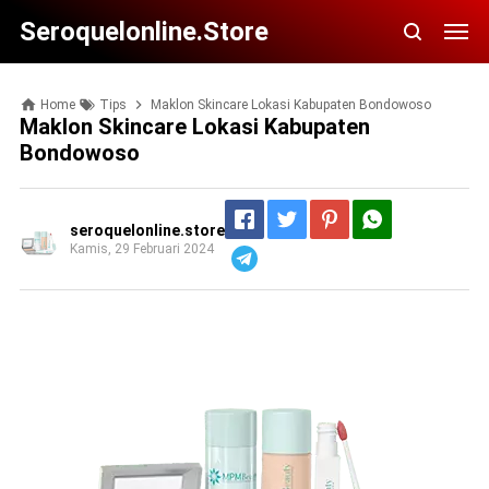
Seroquelonline.store
Home
Tips
Maklon Skincare Lokasi Kabupaten Bondowoso
Maklon Skincare Lokasi Kabupaten
Bondowoso
seroquelonline.store
Kamis, 29 Februari 2024
Telegram