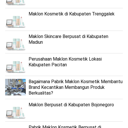
Maklon Kosmetik di Kabupaten Trenggalek
Maklon Skincare Berpusat di Kabupaten
Madiun
Perusahaan Maklon Kosmetik Lokasi
Kabupaten Pacitan
Bagaimana Pabrik Maklon Kosmetik Membantu
Brand Kecantikan Membangun Produk
Berkualitas?
Maklon Berpusat di Kabupaten Bojonegoro
Pabrik Maklon Kosmetik Berpusat di