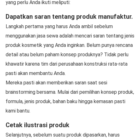
yang perlu Anda ikuti meliputi:
Dapatkan saran tentang produk manufaktur.
Langkah pertama yang harus Anda ambil sebelum
menggunakan jasa sewa adalah mencari saran tentang jenis
produk kosmetik yang Anda inginkan. Belum punya rencana
detail atau belum paham konsep produknya? Tidak perlu
khawatir karena tim dari perusahaan konstruksi rata-rata
pasti akan membantu Anda.
Mereka pasti akan memberikan saran saat sesi
brainstorming bersama. Mulai dari pemilihan konsep produk,
formula, jenis produk, bahan baku hingga kemasan pasti
kami bantu.
Cetak ilustrasi produk
Selanjutnya, sebelum suatu produk dipasarkan, harus