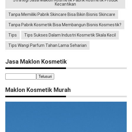
Strategi Jasa Maklon Kosmetik Pabrik Kosmetik Produk
Kecantikan
Tanpa Memiliki Pabrik Skincare Bisa Bikin Bisnis Skincare
Tanpa Pabrik Kosmetik Bisa Membangun Bisnis Kosmestik?
Tips
Tips Sukses Dalam Industri Kosmetik Skala Kecil
Tips Wangi Parfum Tahan Lama Seharian
Jasa Maklon Kosmetik
Maklon Kosmetik Murah