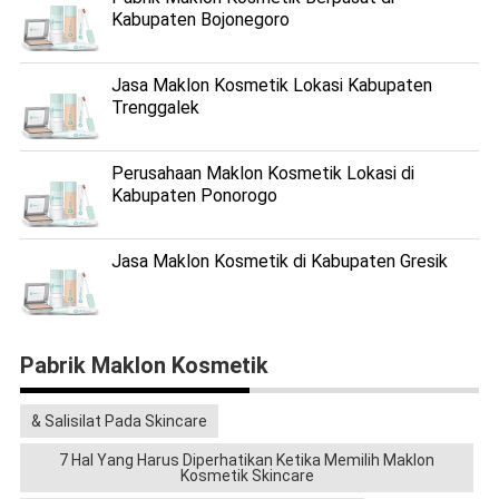
Kabupaten Bojonegoro
Jasa Maklon Kosmetik Lokasi Kabupaten
Trenggalek
Perusahaan Maklon Kosmetik Lokasi di
Kabupaten Ponorogo
Jasa Maklon Kosmetik di Kabupaten Gresik
Pabrik Maklon Kosmetik
& Salisilat Pada Skincare
7 Hal Yang Harus Diperhatikan Ketika Memilih Maklon
Kosmetik Skincare