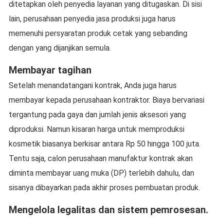
ditetapkan oleh penyedia layanan yang ditugaskan. Di sisi
lain, perusahaan penyedia jasa produksi juga harus
memenuhi persyaratan produk cetak yang sebanding
dengan yang dijanjikan semula.
Membayar tagihan
Setelah menandatangani kontrak, Anda juga harus
membayar kepada perusahaan kontraktor. Biaya bervariasi
tergantung pada gaya dan jumlah jenis aksesori yang
diproduksi. Namun kisaran harga untuk memproduksi
kosmetik biasanya berkisar antara Rp 50 hingga 100 juta.
Tentu saja, calon perusahaan manufaktur kontrak akan
diminta membayar uang muka (DP) terlebih dahulu, dan
sisanya dibayarkan pada akhir proses pembuatan produk.
Mengelola legalitas dan sistem pemrosesan.