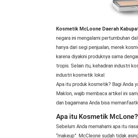
Kosmetik McLoone
Daerah
Kabupa
negara ini mengalami pertumbuhan dal
hanya dari segi penjualan, merek kos
karena diyakini produknya sama dengan
tropis. Selain itu, kehadiran industri
industri kosmetik lokal.
Apa itu produk kosmetik? Bagi Anda ya
Maklon, wajib membaca artikel ini sa
dan bagaimana Anda bisa memanfaatk
Apa itu Kosmetik McLone?
Sebelum Anda memahami apa itu riasa
“makeup”. McCleone sudah tidak asing