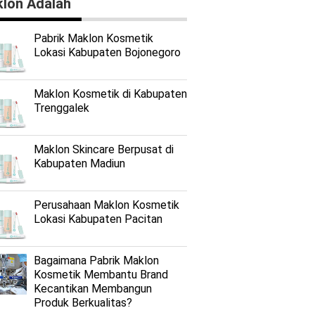
lon Adalah
Pabrik Maklon Kosmetik
Lokasi Kabupaten Bojonegoro
Maklon Kosmetik di Kabupaten
Trenggalek
Maklon Skincare Berpusat di
Kabupaten Madiun
Perusahaan Maklon Kosmetik
Lokasi Kabupaten Pacitan
Bagaimana Pabrik Maklon
Kosmetik Membantu Brand
Kecantikan Membangun
Produk Berkualitas?