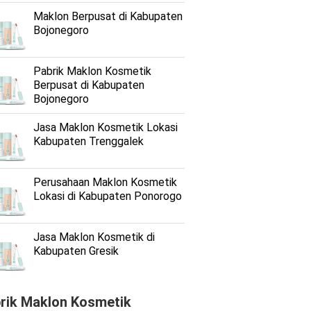
Maklon Berpusat di Kabupaten
Bojonegoro
Pabrik Maklon Kosmetik
Berpusat di Kabupaten
Bojonegoro
Jasa Maklon Kosmetik Lokasi
Kabupaten Trenggalek
Perusahaan Maklon Kosmetik
Lokasi di Kabupaten Ponorogo
Jasa Maklon Kosmetik di
Kabupaten Gresik
rik Maklon Kosmetik