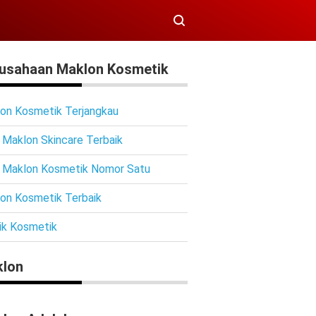
usahaan Maklon Kosmetik
on Kosmetik Terjangkau
 Maklon Skincare Terbaik
 Maklon Kosmetik Nomor Satu
on Kosmetik Terbaik
ik Kosmetik
lon