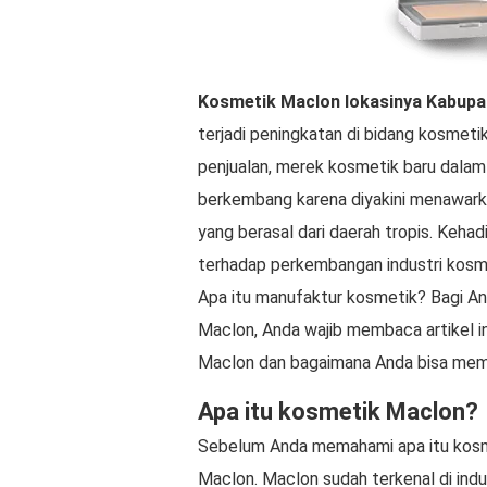
Kosmetik Maclon
lokasinya
Kabupa
terjadi peningkatan di bidang kosmetik 
penjualan, merek kosmetik baru dalam
berkembang karena diyakini menawark
yang berasal dari daerah tropis. Keha
terhadap perkembangan industri kosme
Apa itu manufaktur kosmetik? Bagi An
Maclon, Anda wajib membaca artikel i
Maclon dan bagaimana Anda bisa mem
Apa itu kosmetik Maclon?
Sebelum Anda memahami apa itu kosme
Maclon. Maclon sudah terkenal di indu