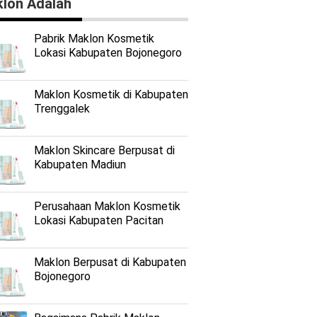
lon Adalah
Pabrik Maklon Kosmetik
Lokasi Kabupaten Bojonegoro
Maklon Kosmetik di Kabupaten
Trenggalek
Maklon Skincare Berpusat di
Kabupaten Madiun
Perusahaan Maklon Kosmetik
Lokasi Kabupaten Pacitan
Maklon Berpusat di Kabupaten
Bojonegoro