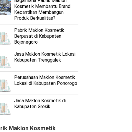
Bagaimana Pabrik Maklon
Kosmetik Membantu Brand
Kecantikan Membangun
Produk Berkualitas?
Pabrik Maklon Kosmetik
Berpusat di Kabupaten
Bojonegoro
Jasa Maklon Kosmetik Lokasi
Kabupaten Trenggalek
Perusahaan Maklon Kosmetik
Lokasi di Kabupaten Ponorogo
Jasa Maklon Kosmetik di
Kabupaten Gresik
rik Maklon Kosmetik