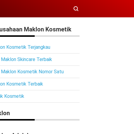
usahaan Maklon Kosmetik
on Kosmetik Terjangkau
 Maklon Skincare Terbaik
 Maklon Kosmetik Nomor Satu
on Kosmetik Terbaik
ik Kosmetik
lon