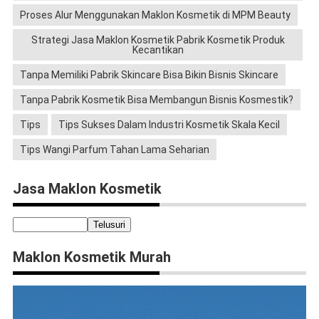
Proses Alur Menggunakan Maklon Kosmetik di MPM Beauty
Strategi Jasa Maklon Kosmetik Pabrik Kosmetik Produk
Kecantikan
Tanpa Memiliki Pabrik Skincare Bisa Bikin Bisnis Skincare
Tanpa Pabrik Kosmetik Bisa Membangun Bisnis Kosmestik?
Tips
Tips Sukses Dalam Industri Kosmetik Skala Kecil
Tips Wangi Parfum Tahan Lama Seharian
Jasa Maklon Kosmetik
Maklon Kosmetik Murah