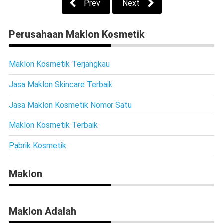
Prev
Next
Perusahaan Maklon Kosmetik
Maklon Kosmetik Terjangkau
Jasa Maklon Skincare Terbaik
Jasa Maklon Kosmetik Nomor Satu
Maklon Kosmetik Terbaik
Pabrik Kosmetik
Maklon
Maklon Adalah