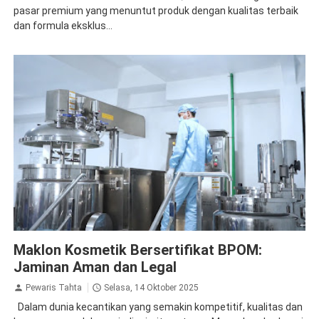
pasar premium yang menuntut produk dengan kualitas terbaik
dan formula eksklus...
Maklon Kosmetik Bersertifikat BPOM:
Jaminan Aman dan Legal
Pewaris Tahta
Selasa, 14 Oktober 2025
Dalam dunia kecantikan yang semakin kompetitif, kualitas dan