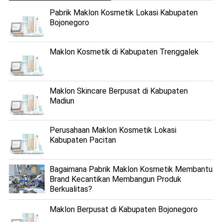
Pabrik Maklon Kosmetik Lokasi Kabupaten
Bojonegoro
Maklon Kosmetik di Kabupaten Trenggalek
Maklon Skincare Berpusat di Kabupaten
Madiun
Perusahaan Maklon Kosmetik Lokasi
Kabupaten Pacitan
Bagaimana Pabrik Maklon Kosmetik Membantu
Brand Kecantikan Membangun Produk
Berkualitas?
Maklon Berpusat di Kabupaten Bojonegoro