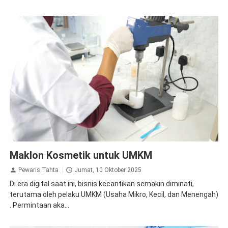
Maklon Kosmetik untuk UMKM
Pewaris Tahta
Jumat, 10 Oktober 2025
Di era digital saat ini, bisnis kecantikan semakin diminati,
terutama oleh pelaku UMKM (Usaha Mikro, Kecil, dan Menengah)
. Permintaan aka...