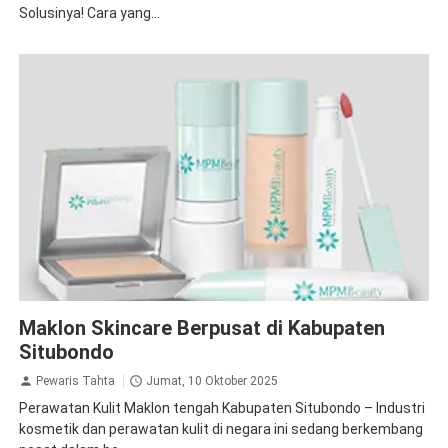
Solusinya! Cara yang...
Tips
Maklon Skincare Berpusat di Kabupaten
Situbondo
Pewaris Tahta
Jumat, 10 Oktober 2025
Perawatan Kulit Maklon tengah Kabupaten Situbondo – Industri
kosmetik dan perawatan kulit di negara ini sedang berkembang