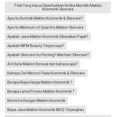
7 Hal Yang Harus Diperhatikan Ketika Memilih Maklon
Kosmetik Skincare
Apa Itu Kontrak Maklon Kosmetik & Skincare?
Apa Itu Minimum of Quantity Maklon Skincare
Apakah Jasa Maklon Kosmetik Dikenakan Pajak?
Apakah MPM Beauty Terpercaya?
Apakah Skincare Itu Penting? Manfaat Skincare?
Arti Kata Maklon Berasal dari bahasa apa?
Bahaya Zat Mercuri Pada Kosmetik & Skincare
Berapa Biaya Harga Maklon Kosmetik ?
Berapa Lama Proses Maklon Kosmetik ?
Bermitra Dengan Maklon Kosmetik
Biaya Jasa Maklon Kosmetik MOQ Terjangkau