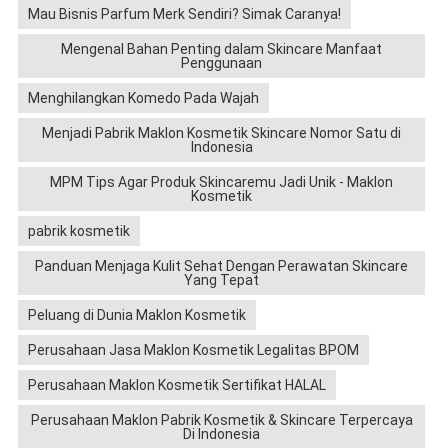
Mau Bisnis Parfum Merk Sendiri? Simak Caranya!
Mengenal Bahan Penting dalam Skincare Manfaat
Penggunaan
Menghilangkan Komedo Pada Wajah
Menjadi Pabrik Maklon Kosmetik Skincare Nomor Satu di
Indonesia
MPM Tips Agar Produk Skincaremu Jadi Unik - Maklon
Kosmetik
pabrik kosmetik
Panduan Menjaga Kulit Sehat Dengan Perawatan Skincare
Yang Tepat
Peluang di Dunia Maklon Kosmetik
Perusahaan Jasa Maklon Kosmetik Legalitas BPOM
Perusahaan Maklon Kosmetik Sertifikat HALAL
Perusahaan Maklon Pabrik Kosmetik & Skincare Terpercaya
Di Indonesia