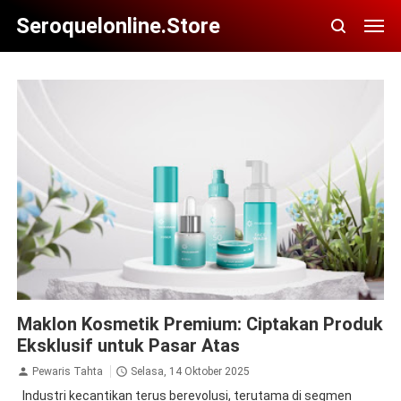
Seroquelonline.store
Maklon Kosmetik Premium: Ciptakan Produk
Eksklusif untuk Pasar Atas
Pewaris Tahta
Selasa, 14 Oktober 2025
Industri kecantikan terus berevolusi, terutama di segmen