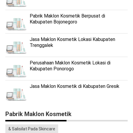
Pabrik Maklon Kosmetik Berpusat di
Kabupaten Bojonegoro
Jasa Maklon Kosmetik Lokasi Kabupaten
Trenggalek
Perusahaan Maklon Kosmetik Lokasi di
Kabupaten Ponorogo
Jasa Maklon Kosmetik di Kabupaten Gresik
Pabrik Maklon Kosmetik
& Salisilat Pada Skincare