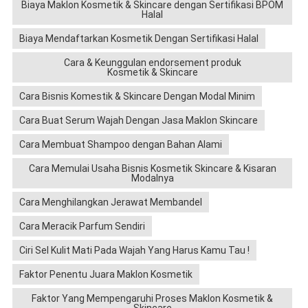
Biaya Maklon Kosmetik & Skincare dengan Sertifikasi BPOM
Halal
Biaya Mendaftarkan Kosmetik Dengan Sertifikasi Halal
Cara & Keunggulan endorsement produk
Kosmetik & Skincare
Cara Bisnis Komestik & Skincare Dengan Modal Minim
Cara Buat Serum Wajah Dengan Jasa Maklon Skincare
Cara Membuat Shampoo dengan Bahan Alami
Cara Memulai Usaha Bisnis Kosmetik Skincare & Kisaran
Modalnya
Cara Menghilangkan Jerawat Membandel
Cara Meracik Parfum Sendiri
Ciri Sel Kulit Mati Pada Wajah Yang Harus Kamu Tau !
Faktor Penentu Juara Maklon Kosmetik
Faktor Yang Mempengaruhi Proses Maklon Kosmetik &