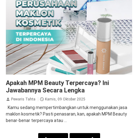
Apakah MPM Beauty Terpercaya?
Apakah MPM Beauty Terpercaya? Ini
Jawabannya Secara Lengka
Pewaris Tahta
Kamis, 09 Oktober 2025
Kamu sedang mempertimbangkan untuk menggunakan jasa
maklon kosmetik? Pasti penasaran, kan, apakah MPM Beauty
benar-benar terpercaya atau ...