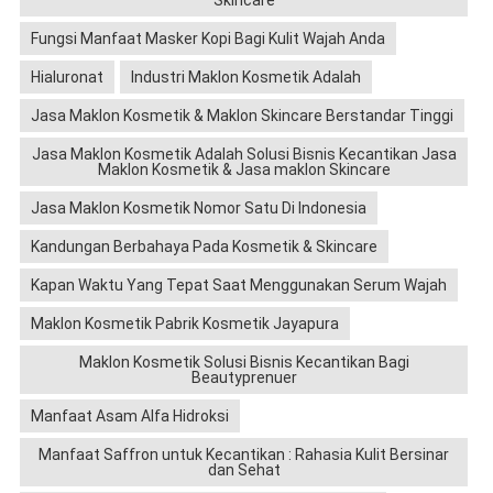
Skincare
Fungsi Manfaat Masker Kopi Bagi Kulit Wajah Anda
Hialuronat
Industri Maklon Kosmetik Adalah
Jasa Maklon Kosmetik & Maklon Skincare Berstandar Tinggi
Jasa Maklon Kosmetik Adalah Solusi Bisnis Kecantikan Jasa
Maklon Kosmetik & Jasa maklon Skincare
Jasa Maklon Kosmetik Nomor Satu Di Indonesia
Kandungan Berbahaya Pada Kosmetik & Skincare
Kapan Waktu Yang Tepat Saat Menggunakan Serum Wajah
Maklon Kosmetik Pabrik Kosmetik Jayapura
Maklon Kosmetik Solusi Bisnis Kecantikan Bagi
Beautyprenuer
Manfaat Asam Alfa Hidroksi
Manfaat Saffron untuk Kecantikan : Rahasia Kulit Bersinar
dan Sehat